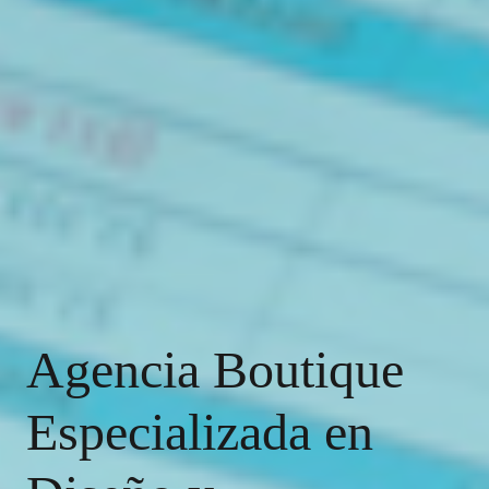
Agencia Boutique
Especializada en