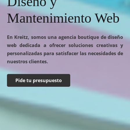
Diseño y
Mantenimiento Web
En Kreitz, somos una agencia boutique de diseño
web dedicada a ofrecer soluciones creativas y
personalizadas para satisfacer las necesidades de
nuestros clientes.
Pide tu presupuesto