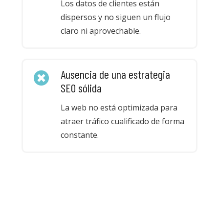
Los datos de clientes están
dispersos y no siguen un flujo
claro ni aprovechable.
Ausencia de una estrategia
SEO sólida
La web no está optimizada para
atraer tráfico cualificado de forma
constante.