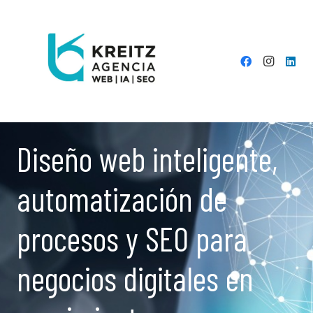
Diseño web inteligente,
automatización de
procesos y SEO para
negocios digitales en