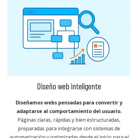
Diseño web inteligente
Diseñamos webs pensadas para convertir y
adaptarse al comportamiento del usuario.
Páginas claras, rápidas y bien estructuradas,
preparadas para integrarse con sistemas de
automatización y optimizadas desde el inicio para el