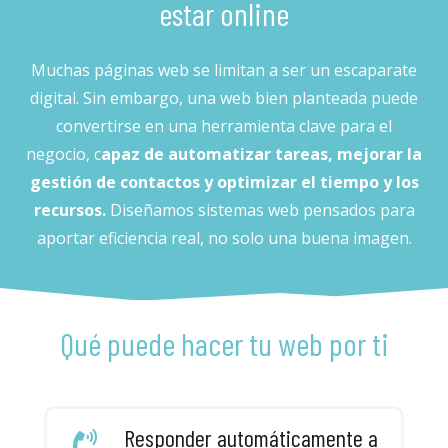
estar online
Muchas páginas web se limitan a ser un escaparate
digital. Sin embargo, una web bien planteada puede
convertirse en una herramienta clave para el
negocio, c
apaz de automatizar tareas, mejorar la
gestión de contactos y optimizar el tiempo y los
recursos.
Diseñamos sistemas web pensados para
aportar eficiencia real, no solo una buena imagen.
Qué puede hacer tu web por ti
Responder automáticamente a