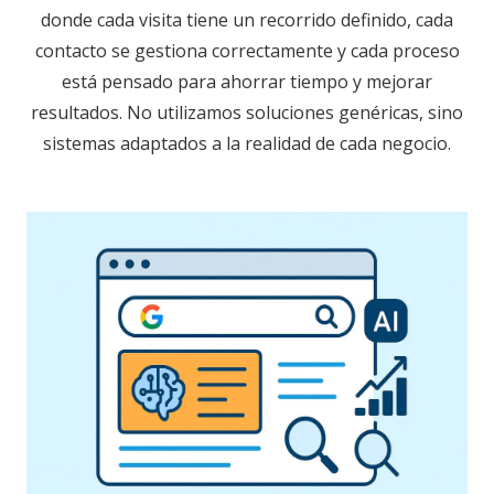
donde cada visita tiene un recorrido definido, cada
contacto se gestiona correctamente y cada proceso
está pensado para ahorrar tiempo y mejorar
resultados. No utilizamos soluciones genéricas, sino
sistemas adaptados a la realidad de cada negocio.