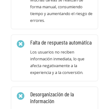
Muchas tareas se realizan de
forma manual, consumiendo
tiempo y aumentando el riesgo de
errores.
Falta de respuesta automática
Los usuarios no reciben
información inmediata, lo que
afecta negativamente a la
experiencia y a la conversión.
Desorganización de la
información