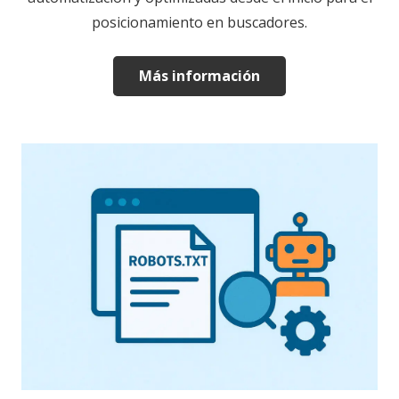
posicionamiento en buscadores.
Más información