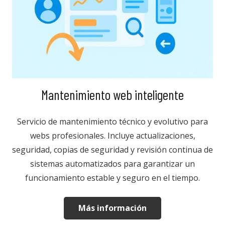
Mantenimiento web inteligente
Servicio de mantenimiento técnico y evolutivo para
webs profesionales. Incluye actualizaciones,
seguridad, copias de seguridad y revisión continua de
sistemas automatizados para garantizar un
funcionamiento estable y seguro en el tiempo.
Más información