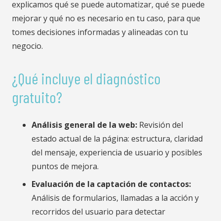
explicamos qué se puede automatizar, qué se puede
mejorar y qué no es necesario en tu caso, para que
tomes decisiones informadas y alineadas con tu
negocio.
¿Qué incluye el diagnóstico
gratuito?
Análisis general de la web:
Revisión del
estado actual de la página: estructura, claridad
del mensaje, experiencia de usuario y posibles
puntos de mejora.
Evaluación de la captación de contactos:
Análisis de formularios, llamadas a la acción y
recorridos del usuario para detectar