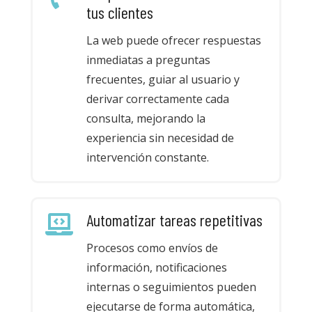
tus clientes
La web puede ofrecer respuestas
inmediatas a preguntas
frecuentes, guiar al usuario y
derivar correctamente cada
consulta, mejorando la
experiencia sin necesidad de
intervención constante.
Automatizar tareas repetitivas
Procesos como envíos de
información, notificaciones
internas o seguimientos pueden
ejecutarse de forma automática,