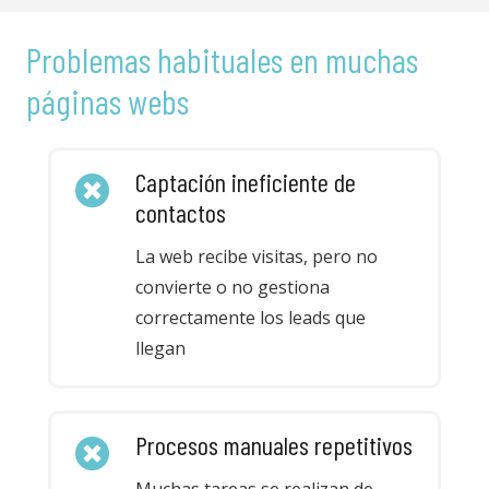
Problemas habituales en muchas
páginas webs
Captación ineficiente de
contactos
La web recibe visitas, pero no
convierte o no gestiona
correctamente los leads que
llegan
Procesos manuales repetitivos