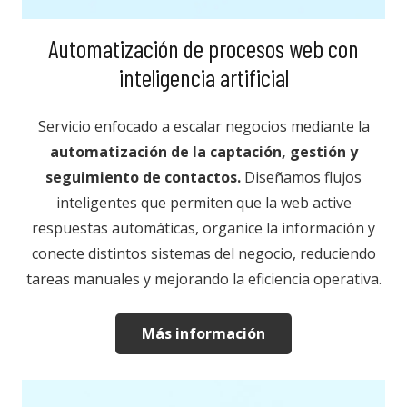
Automatización de procesos web con
inteligencia artificial
Servicio enfocado a escalar negocios mediante la
automatización de la captación, gestión y
seguimiento de contactos.
Diseñamos flujos
inteligentes que permiten que la web active
respuestas automáticas, organice la información y
conecte distintos sistemas del negocio, reduciendo
tareas manuales y mejorando la eficiencia operativa.
Más información