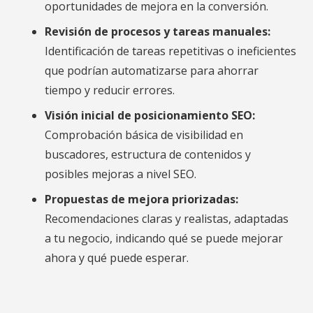
oportunidades de mejora en la conversión.
Revisión de procesos y tareas manuales:
Identificación de tareas repetitivas o ineficientes
que podrían automatizarse para ahorrar
tiempo y reducir errores.
Visión inicial de posicionamiento SEO:
Comprobación básica de visibilidad en
buscadores, estructura de contenidos y
posibles mejoras a nivel SEO.
Propuestas de mejora priorizadas:
Recomendaciones claras y realistas, adaptadas
a tu negocio, indicando qué se puede mejorar
ahora y qué puede esperar.