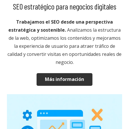
SEO estratégico para negocios digitales
Trabajamos el SEO desde una perspectiva
estratégica y sostenible.
Analizamos la estructura
de la web, optimizamos los contenidos y mejoramos
la experiencia de usuario para atraer tráfico de
calidad y convertir visitas en oportunidades reales de
negocio.
Más información