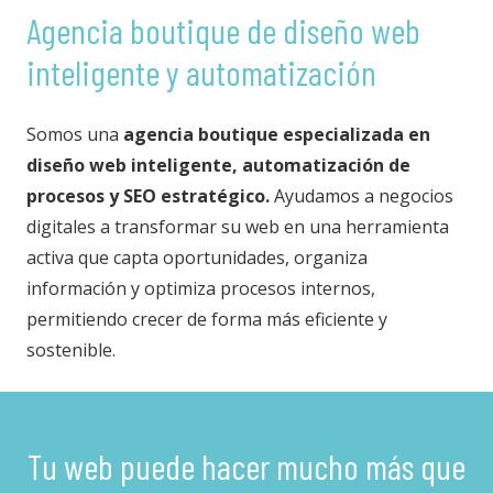
Agencia boutique de diseño web
inteligente y automatización
Somos una
agencia boutique especializada en
diseño web inteligente, automatización de
procesos y SEO estratégico.
Ayudamos a negocios
digitales a transformar su web en una herramienta
activa que capta oportunidades, organiza
información y optimiza procesos internos,
permitiendo crecer de forma más eficiente y
sostenible.
Tu web puede hacer mucho más que