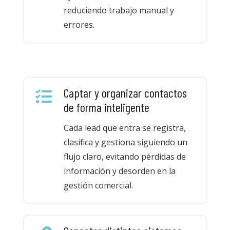
reduciendo trabajo manual y
errores.
Captar y organizar contactos
de forma inteligente
Cada lead que entra se registra,
clasifica y gestiona siguiendo un
flujo claro, evitando pérdidas de
información y desorden en la
gestión comercial.