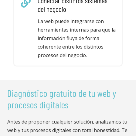
Conectar distintos sistemas
del negocio
La web puede integrarse con
herramientas internas para que la
información fluya de forma
coherente entre los distintos
procesos del negocio.
Diagnóstico gratuito de tu web y
procesos digitales
Antes de proponer cualquier solución, analizamos tu
web y tus procesos digitales con total honestidad. Te