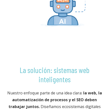
La solución: sistemas web
inteligentes
Nuestro enfoque parte de una idea clara:
la web, la
automatización de procesos y el SEO deben
trabajar juntos.
Diseñamos ecosistemas digitales