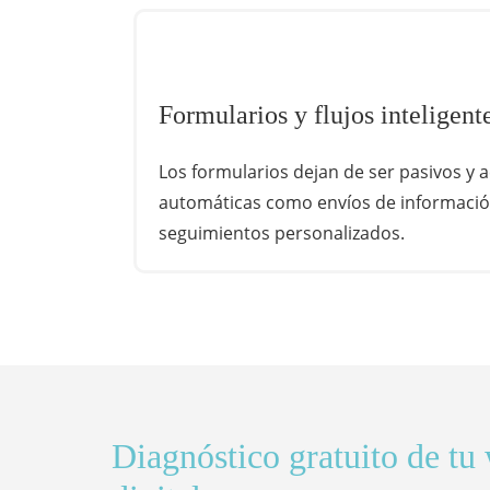
Formularios y flujos inteligent
Los formularios dejan de ser pasivos y 
automáticas como envíos de información
seguimientos personalizados.
Diagnóstico gratuito de tu