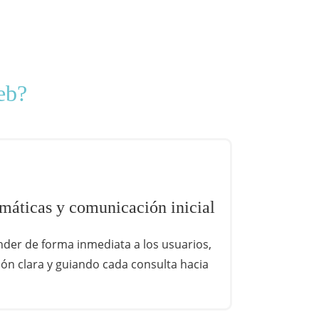
eb?
máticas y comunicación inicial
der de forma inmediata a los usuarios,
ón clara y guiando cada consulta hacia