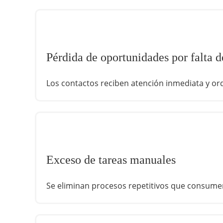
Pérdida de oportunidades por falta 
Los contactos reciben atención inmediata y o
Exceso de tareas manuales
Se eliminan procesos repetitivos que consume