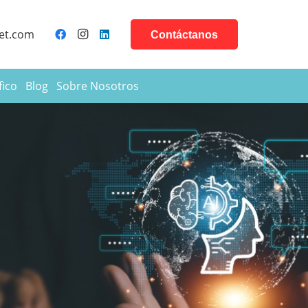
et.com
Contáctanos
fico
Blog
Sobre Nosotros