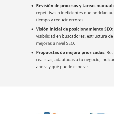
Revisión de procesos y tareas manual
repetitivas o ineficientes que podrían a
tiempo y reducir errores.
Visión inicial de posicionamiento SEO
visibilidad en buscadores, estructura de
mejoras a nivel SEO.
Propuestas de mejora priorizadas:
Rec
realistas, adaptadas a tu negocio, indi
ahora y qué puede esperar.