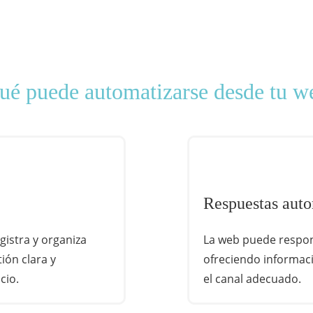
ué puede automatizarse desde tu w
Respuestas auto
gistra y organiza
La web puede respon
ión clara y
ofreciendo informaci
cio.
el canal adecuado.