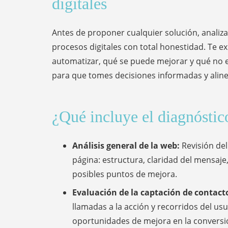
digitales
Antes de proponer cualquier solución, analiz
procesos digitales con total honestidad. Te 
automatizar, qué se puede mejorar y qué no e
para que tomes decisiones informadas y aline
¿Qué incluye el diagnóstic
Análisis general de la web:
Revisión del
página: estructura, claridad del mensaje
posibles puntos de mejora.
Evaluación de la captación de contact
llamadas a la acción y recorridos del us
oportunidades de mejora en la conversi