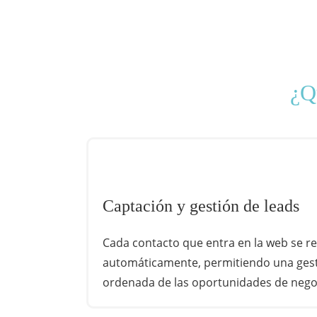
¿Q
Captación y gestión de leads
Cada contacto que entra en la web se re
automáticamente, permitiendo una gest
ordenada de las oportunidades de nego