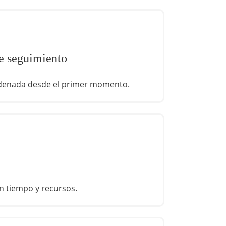
de seguimiento
rdenada desde el primer momento.
n tiempo y recursos.