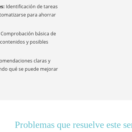
es:
Identificación de tareas
utomatizarse para ahorrar
:
Comprobación básica de
 contenidos y posibles
omendaciones claras y
cando qué se puede mejorar
Problemas que resuelve este se