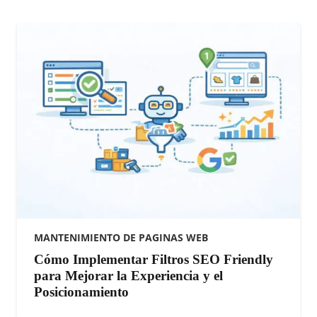
MANTENIMIENTO DE PAGINAS WEB
Cómo Implementar Filtros SEO Friendly
para Mejorar la Experiencia y el
Posicionamiento