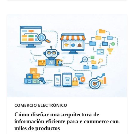
COMERCIO ELECTRÓNICO
Cómo diseñar una arquitectura de
información eficiente para e-commerce con
miles de productos