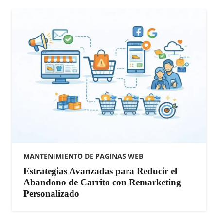
MANTENIMIENTO DE PAGINAS WEB
Estrategias Avanzadas para Reducir el
Abandono de Carrito con Remarketing
Personalizado