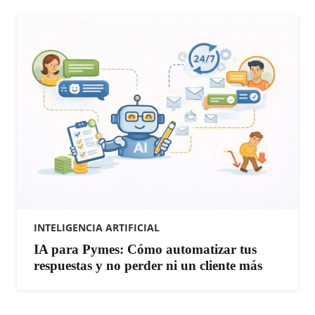
INTELIGENCIA ARTIFICIAL
IA para Pymes: Cómo automatizar tus
respuestas y no perder ni un cliente más