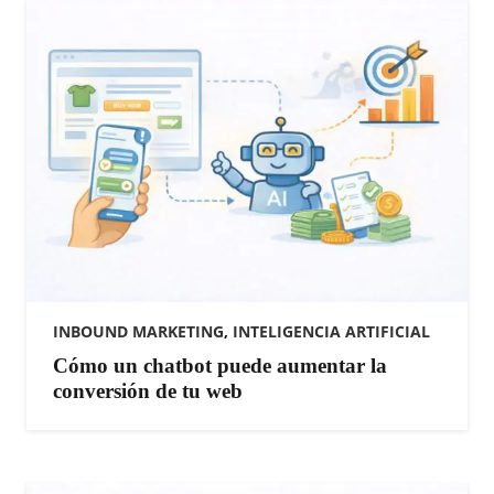
INBOUND MARKETING
,
INTELIGENCIA ARTIFICIAL
Cómo un chatbot puede aumentar la
conversión de tu web