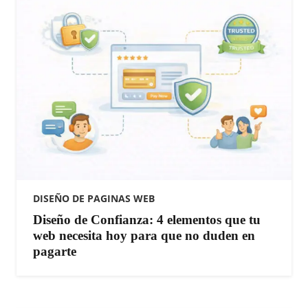
DISEÑO DE PAGINAS WEB
​Diseño de Confianza: 4 elementos que tu
web necesita hoy para que no duden en
pagarte