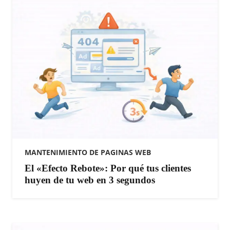
MANTENIMIENTO DE PAGINAS WEB
​El «Efecto Rebote»: Por qué tus clientes
huyen de tu web en 3 segundos