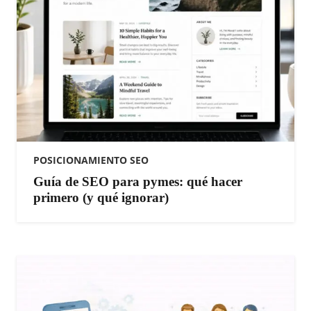
POSICIONAMIENTO SEO
Guía de SEO para pymes: qué hacer
primero (y qué ignorar)