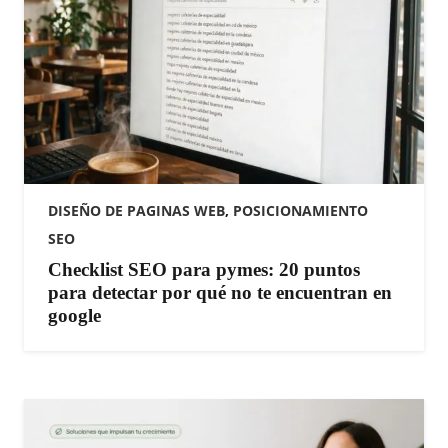
DISEÑO DE PAGINAS WEB
,
POSICIONAMIENTO
SEO
Checklist SEO para pymes: 20 puntos
para detectar por qué no te encuentran en
google