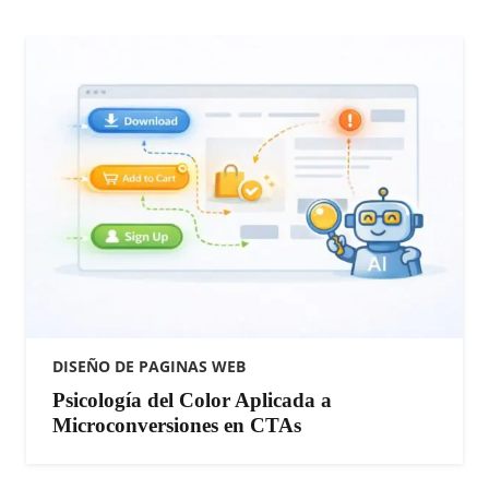
DISEÑO DE PAGINAS WEB
Psicología del Color Aplicada a
Microconversiones en CTAs