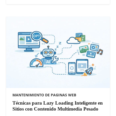
MANTENIMIENTO DE PAGINAS WEB
Técnicas para Lazy Loading Inteligente en
Sitios con Contenido Multimedia Pesado