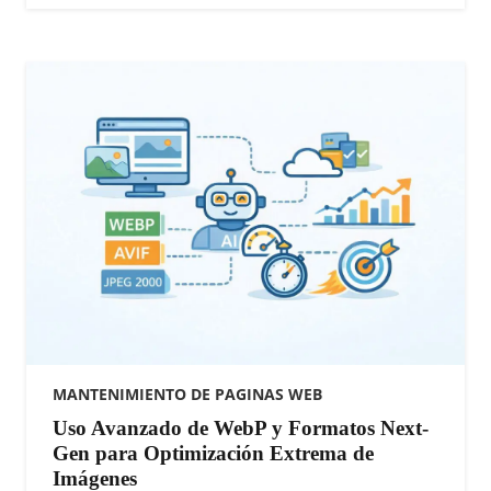
MANTENIMIENTO DE PAGINAS WEB
Uso Avanzado de WebP y Formatos Next-
Gen para Optimización Extrema de
Imágenes