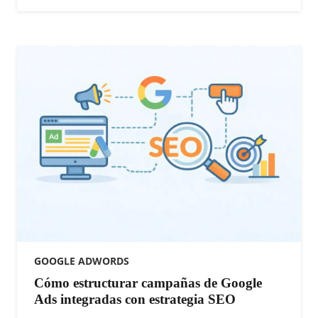
GOOGLE ADWORDS
Cómo estructurar campañas de Google
Ads integradas con estrategia SEO