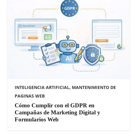
INTELIGENCIA ARTIFICIAL
,
MANTENIMIENTO DE
PAGINAS WEB
Cómo Cumplir con el GDPR en
Campañas de Marketing Digital y
Formularios Web