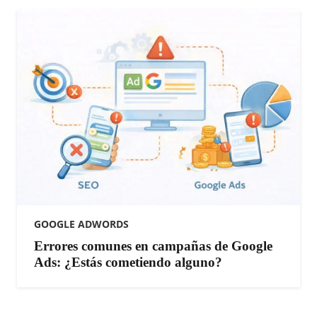
GOOGLE ADWORDS
Errores comunes en campañas de Google
Ads: ¿Estás cometiendo alguno?