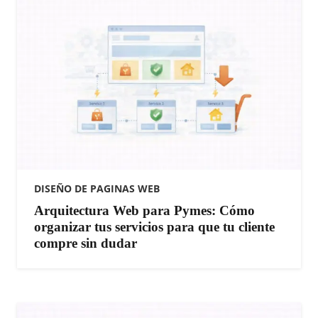
DISEÑO DE PAGINAS WEB
​Arquitectura Web para Pymes: Cómo
organizar tus servicios para que tu cliente
compre sin dudar