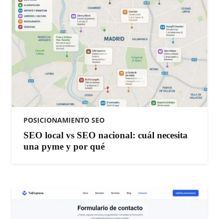
POSICIONAMIENTO SEO
SEO local vs SEO nacional: cuál necesita
una pyme y por qué