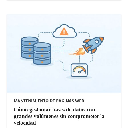
MANTENIMIENTO DE PAGINAS WEB
Cómo gestionar bases de datos con
grandes volúmenes sin comprometer la
velocidad