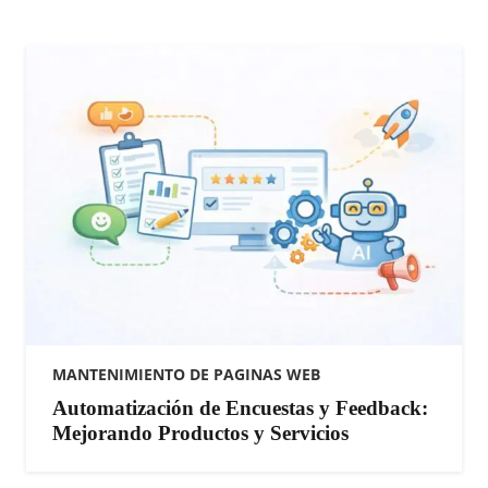
MANTENIMIENTO DE PAGINAS WEB
Automatización de Encuestas y Feedback:
Mejorando Productos y Servicios