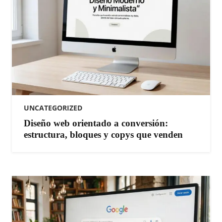
UNCATEGORIZED
Diseño web orientado a conversión:
estructura, bloques y copys que venden