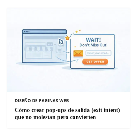
DISEÑO DE PAGINAS WEB
Cómo crear pop-ups de salida (exit intent)
que no molestan pero convierten