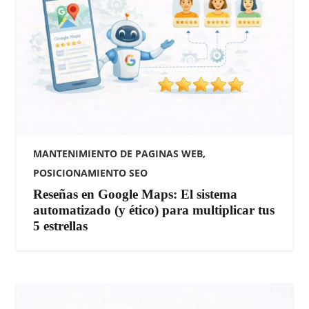
MANTENIMIENTO DE PAGINAS WEB
,
POSICIONAMIENTO SEO
​Reseñas en Google Maps: El sistema
automatizado (y ético) para multiplicar tus
5 estrellas