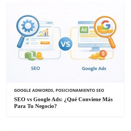
GOOGLE ADWORDS
,
POSICIONAMIENTO SEO
SEO vs Google Ads: ¿Qué Conviene Más
Para Tu Negocio?