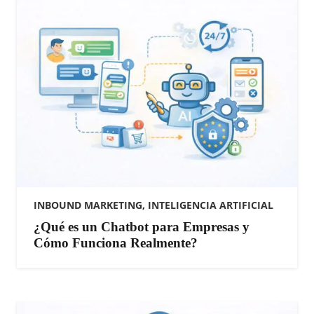
INBOUND MARKETING
,
INTELIGENCIA ARTIFICIAL
¿Qué es un Chatbot para Empresas y
Cómo Funciona Realmente?