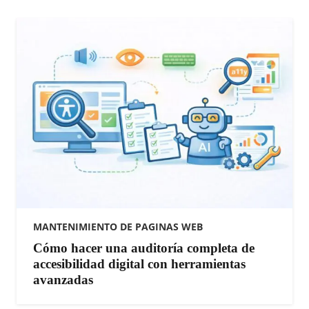
MANTENIMIENTO DE PAGINAS WEB
Cómo hacer una auditoría completa de
accesibilidad digital con herramientas
avanzadas