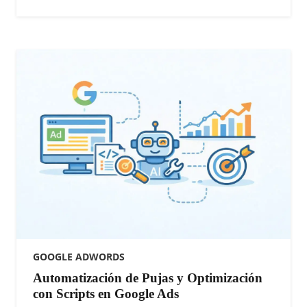
GOOGLE ADWORDS
Automatización de Pujas y Optimización
con Scripts en Google Ads