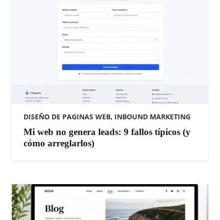
DISEÑO DE PAGINAS WEB
,
INBOUND MARKETING
Mi web no genera leads: 9 fallos típicos (y
cómo arreglarlos)