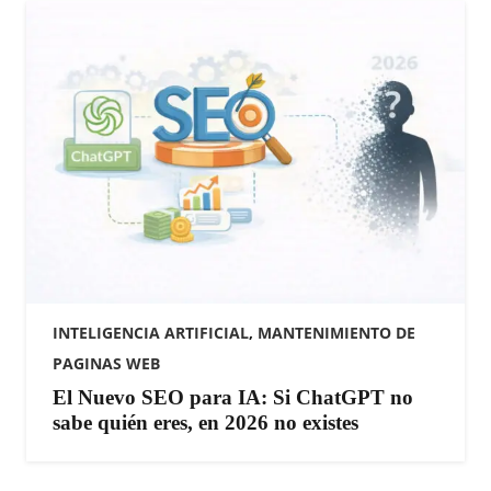
INTELIGENCIA ARTIFICIAL
,
MANTENIMIENTO DE
PAGINAS WEB
El Nuevo SEO para IA: Si ChatGPT no
sabe quién eres, en 2026 no existes