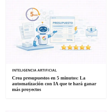
INTELIGENCIA ARTIFICIAL
​Crea presupuestos en 5 minutos: La
automatización con IA que te hará ganar
más proyectos