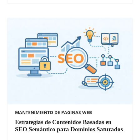
MANTENIMIENTO DE PAGINAS WEB
Estrategias de Contenidos Basadas en
SEO Semántico para Dominios Saturados