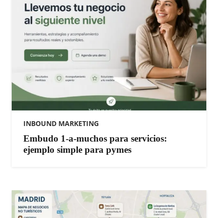
INBOUND MARKETING
Embudo 1-a-muchos para servicios:
ejemplo simple para pymes