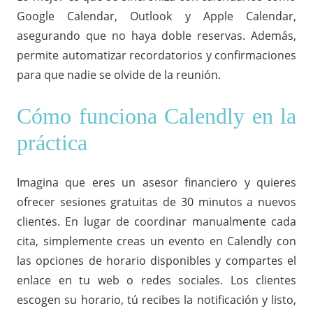
Google Calendar, Outlook y Apple Calendar,
asegurando que no haya doble reservas. Además,
permite automatizar recordatorios y confirmaciones
para que nadie se olvide de la reunión.
Cómo funciona Calendly en la
práctica
Imagina que eres un asesor financiero y quieres
ofrecer sesiones gratuitas de 30 minutos a nuevos
clientes. En lugar de coordinar manualmente cada
cita, simplemente creas un evento en Calendly con
las opciones de horario disponibles y compartes el
enlace en tu web o redes sociales. Los clientes
escogen su horario, tú recibes la notificación y listo,