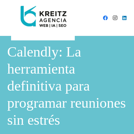
Calendly: La
herramienta
definitiva para
programar reuniones
sin estrés