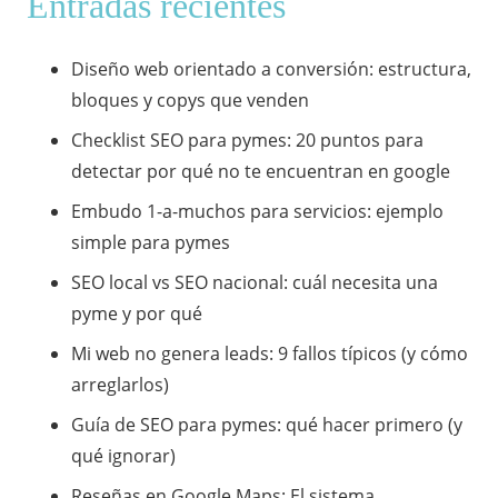
Entradas recientes
Diseño web orientado a conversión: estructura,
bloques y copys que venden
Checklist SEO para pymes: 20 puntos para
detectar por qué no te encuentran en google
Embudo 1-a-muchos para servicios: ejemplo
simple para pymes
SEO local vs SEO nacional: cuál necesita una
pyme y por qué
Mi web no genera leads: 9 fallos típicos (y cómo
arreglarlos)
Guía de SEO para pymes: qué hacer primero (y
qué ignorar)
​Reseñas en Google Maps: El sistema