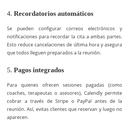
4.
Recordatorios automáticos
Se pueden configurar correos electrónicos y
notificaciones para recordar la cita a ambas partes.
Esto reduce cancelaciones de última hora y asegura
que todos lleguen preparados a la reunión.
5.
Pagos integrados
Para quienes ofrecen sesiones pagadas (como
coaches, terapeutas o asesores), Calendly permite
cobrar a través de Stripe o PayPal antes de la
reunión. Así, evitas clientes que reservan y luego no
aparecen.