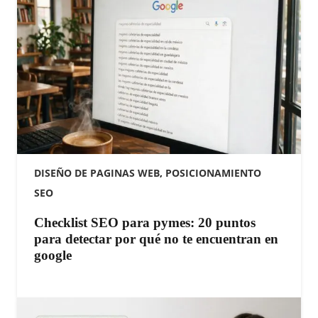
DISEÑO DE PAGINAS WEB
,
POSICIONAMIENTO
SEO
Checklist SEO para pymes: 20 puntos
para detectar por qué no te encuentran en
google