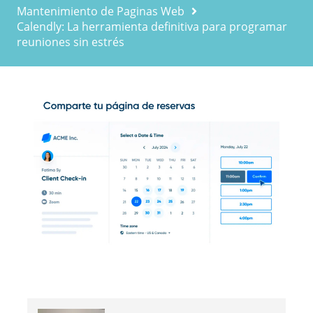
Mantenimiento de Paginas Web
Calendly: La herramienta definitiva para programar
reuniones sin estrés