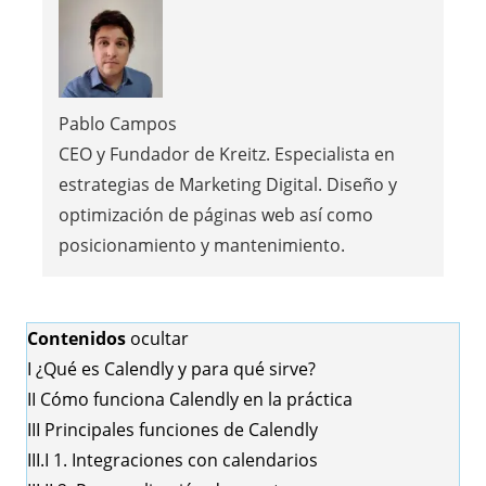
Pablo Campos
CEO y Fundador de Kreitz. Especialista en
estrategias de Marketing Digital. Diseño y
optimización de páginas web así como
posicionamiento y mantenimiento.
Contenidos
ocultar
I
¿Qué es Calendly y para qué sirve?
II
Cómo funciona Calendly en la práctica
III
Principales funciones de Calendly
III.I
1. Integraciones con calendarios