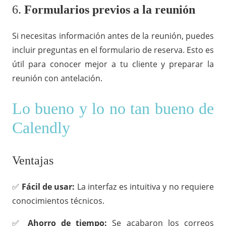
6.
Formularios previos a la reunión
Si necesitas información antes de la reunión, puedes
incluir preguntas en el formulario de reserva. Esto es
útil para conocer mejor a tu cliente y preparar la
reunión con antelación.
Lo bueno y lo no tan bueno de
Calendly
Ventajas
✅
Fácil de usar:
La interfaz es intuitiva y no requiere
conocimientos técnicos.
✅
Ahorro de tiempo:
Se acabaron los correos