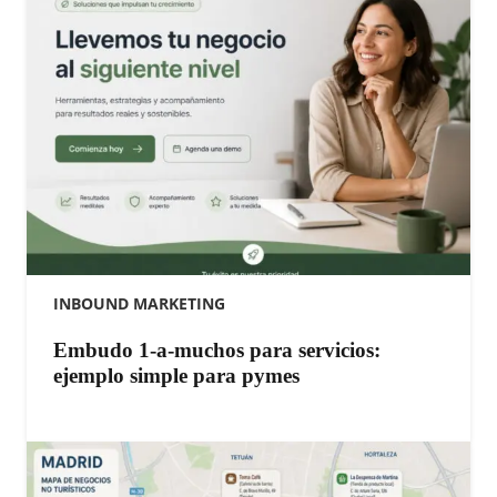
INBOUND MARKETING
Embudo 1-a-muchos para servicios:
ejemplo simple para pymes