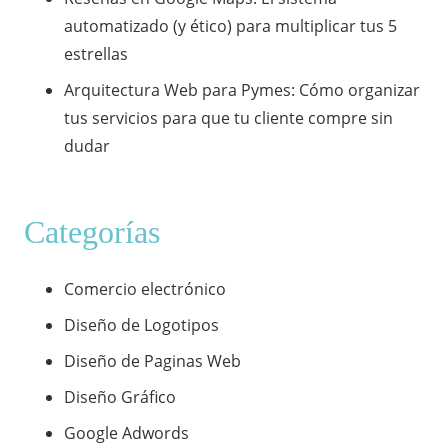
automatizado (y ético) para multiplicar tus 5
estrellas
​Arquitectura Web para Pymes: Cómo organizar
tus servicios para que tu cliente compre sin
dudar
Categorías
Comercio electrónico
Diseño de Logotipos
Diseño de Paginas Web
Diseño Gráfico
Google Adwords