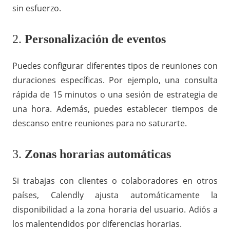
sin esfuerzo.
2.
Personalización de eventos
Puedes configurar diferentes tipos de reuniones con
duraciones específicas. Por ejemplo, una consulta
rápida de 15 minutos o una sesión de estrategia de
una hora. Además, puedes establecer tiempos de
descanso entre reuniones para no saturarte.
3.
Zonas horarias automáticas
Si trabajas con clientes o colaboradores en otros
países, Calendly ajusta automáticamente la
disponibilidad a la zona horaria del usuario. Adiós a
los malentendidos por diferencias horarias.