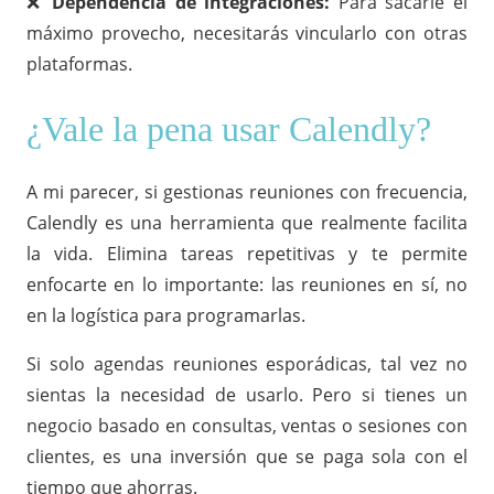
❌
Dependencia de integraciones:
Para sacarle el
máximo provecho, necesitarás vincularlo con otras
plataformas.
¿Vale la pena usar Calendly?
A mi parecer, si gestionas reuniones con frecuencia,
Calendly es una herramienta que realmente facilita
la vida. Elimina tareas repetitivas y te permite
enfocarte en lo importante: las reuniones en sí, no
en la logística para programarlas.
Si solo agendas reuniones esporádicas, tal vez no
sientas la necesidad de usarlo. Pero si tienes un
negocio basado en consultas, ventas o sesiones con
clientes, es una inversión que se paga sola con el
tiempo que ahorras.