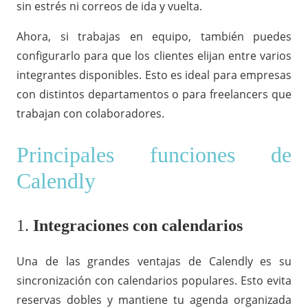
sin estrés ni correos de ida y vuelta.
Ahora, si trabajas en equipo, también puedes
configurarlo para que los clientes elijan entre varios
integrantes disponibles. Esto es ideal para empresas
con distintos departamentos o para freelancers que
trabajan con colaboradores.
Principales funciones de
Calendly
1.
Integraciones con calendarios
Una de las grandes ventajas de Calendly es su
sincronización con calendarios populares. Esto evita
reservas dobles y mantiene tu agenda organizada