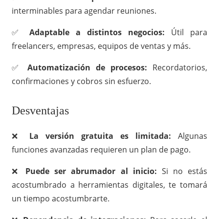
interminables para agendar reuniones.
✅
Adaptable a distintos negocios:
Útil para
freelancers, empresas, equipos de ventas y más.
✅
Automatización de procesos:
Recordatorios,
confirmaciones y cobros sin esfuerzo.
Desventajas
❌
La versión gratuita es limitada:
Algunas
funciones avanzadas requieren un plan de pago.
❌
Puede ser abrumador al inicio:
Si no estás
acostumbrado a herramientas digitales, te tomará
un tiempo acostumbrarte.