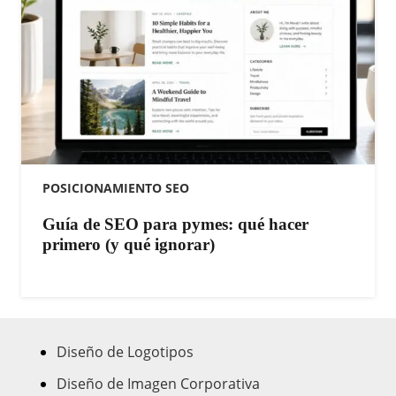
POSICIONAMIENTO SEO
Guía de SEO para pymes: qué hacer
primero (y qué ignorar)
Diseño de Logotipos
Diseño de Imagen Corporativa