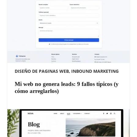
DISEÑO DE PAGINAS WEB
,
INBOUND MARKETING
Mi web no genera leads: 9 fallos típicos (y
cómo arreglarlos)