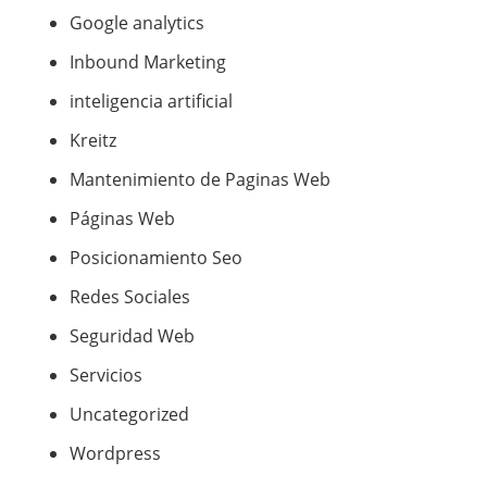
Google analytics
Inbound Marketing
inteligencia artificial
Kreitz
Mantenimiento de Paginas Web
Páginas Web
Posicionamiento Seo
Redes Sociales
Seguridad Web
Servicios
Uncategorized
Wordpress