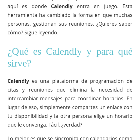
aquí es donde
Calendly
entra en juego. Esta
herramienta ha cambiado la forma en que muchas
personas, gestionan sus reuniones. ¿Quieres saber
cómo? Sigue leyendo.
¿Qué es Calendly y para qué
sirve?
Calendly
es una plataforma de programación de
citas y reuniones que elimina la necesidad de
intercambiar mensajes para coordinar horarios. En
lugar de eso, simplemente compartes un enlace con
tu disponibilidad y la otra persona elige un horario
que le convenga. Fácil, ¿verdad?
Lo mejor es que se sincroniza con calendarios como