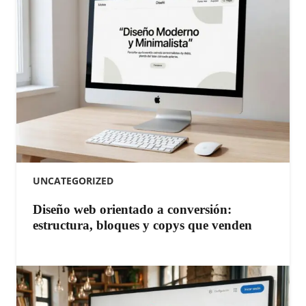
UNCATEGORIZED
Diseño web orientado a conversión:
estructura, bloques y copys que venden