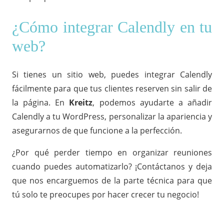
¿Cómo integrar Calendly en tu
web?
Si tienes un sitio web, puedes integrar Calendly
fácilmente para que tus clientes reserven sin salir de
la página. En
Kreitz
, podemos ayudarte a añadir
Calendly a tu WordPress, personalizar la apariencia y
asegurarnos de que funcione a la perfección.
¿Por qué perder tiempo en organizar reuniones
cuando puedes automatizarlo? ¡Contáctanos y deja
que nos encarguemos de la parte técnica para que
tú solo te preocupes por hacer crecer tu negocio!