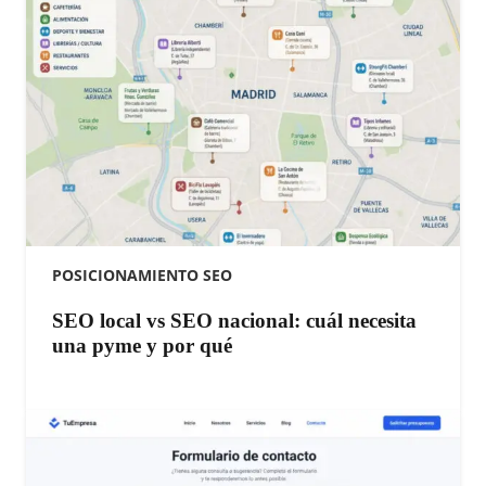
POSICIONAMIENTO SEO
SEO local vs SEO nacional: cuál necesita
una pyme y por qué