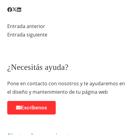
Entrada anterior
Entrada siguiente
¿Necesitás ayuda?
Pone en contacto con nosotros y te ayudaremos en
el diseño y mantenimiento de tu página web
Escríbenos