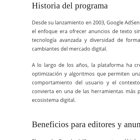
Historia del programa
Desde su lanzamiento en 2003, Google AdSense
el enfoque era ofrecer anuncios de texto s
tecnología avanzada y diversidad de forma
cambiantes del mercado digital.
A lo largo de los años, la plataforma ha c
optimización y algoritmos que permiten un
comportamiento del usuario y el context
convierta en una de las herramientas más p
ecosistema digital.
Beneficios para editores y anu