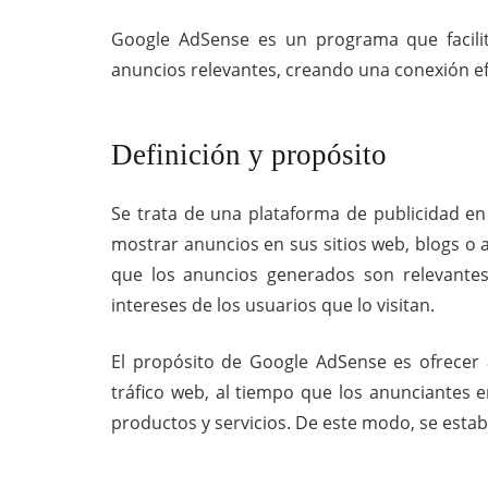
Google AdSense es un programa que facili
anuncios relevantes, creando una conexión ef
Definición y propósito
Se trata de una plataforma de
publicidad en
mostrar anuncios en sus sitios web, blogs o a
que los anuncios generados son relevantes
intereses de los usuarios que lo visitan.
El propósito de Google AdSense es ofrecer 
tráfico web, al tiempo que los anunciantes 
productos y servicios. De este modo, se estab