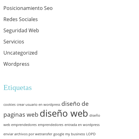
Posicionamiento Seo
Redes Sociales
Seguridad Web
Servicios
Uncategorized
Wordpress
Etiquetas
diseño de
cookies
crear usuario en wordpress
diseño web
paginas web
diseño
web emprendedores
emprendedores
entrada en wordpress
enviar archivos por wetransfer
google my business
LOPD