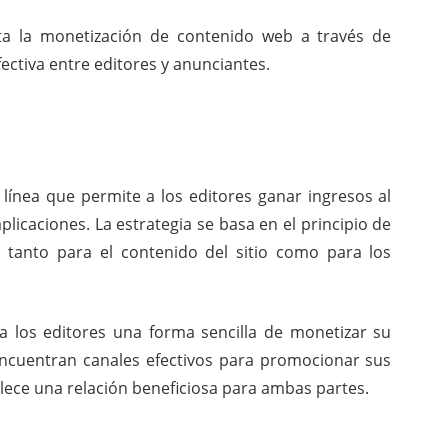
ta la monetización de contenido web a través de
ectiva entre editores y anunciantes.
 línea
que permite a los editores ganar ingresos al
plicaciones. La estrategia se basa en el principio de
 tanto para el contenido del sitio como para los
a los editores una forma sencilla de monetizar su
encuentran canales efectivos para promocionar sus
lece una relación beneficiosa para ambas partes.