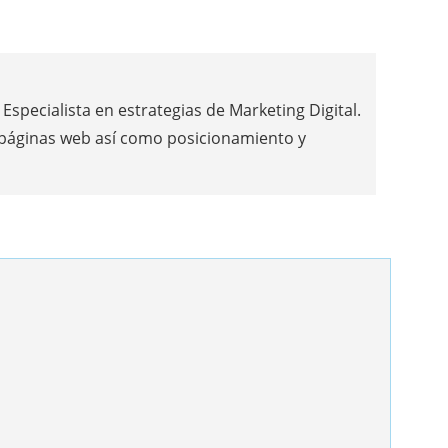
Especialista en estrategias de Marketing Digital.
 páginas web así como posicionamiento y