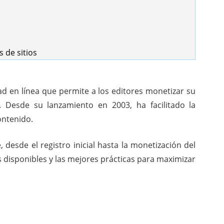
 de sitios
 en línea que permite a los editores monetizar su
. Desde su lanzamiento en 2003, ha facilitado la
ontenido.
desde el registro inicial hasta la monetización del
s disponibles y las mejores prácticas para maximizar