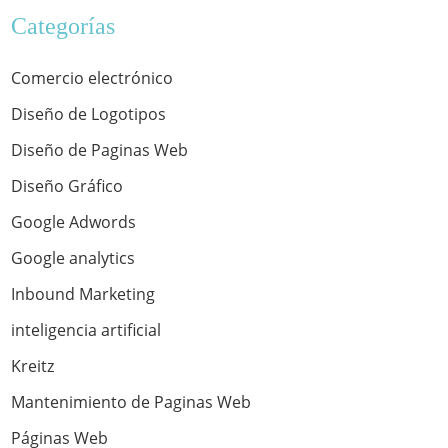
Categorías
Comercio electrónico
Diseño de Logotipos
Diseño de Paginas Web
Diseño Gráfico
Google Adwords
Google analytics
Inbound Marketing
inteligencia artificial
Kreitz
Mantenimiento de Paginas Web
Páginas Web