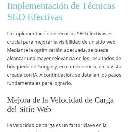
Implementación de Técnicas
SEO Efectivas
La
implementación de técnicas SEO
efectivas es
crucial para mejorar la visibilidad de un sitio web.
Mediante la optimización adecuada, se puede
alcanzar una mayor relevancia en los resultados de
búsqueda de Google y, en consecuencia, en la Vista
creada con IA. A continuación, se detallan los pasos
fundamentales para lograrlo.
Mejora de la Velocidad de Carga
del Sitio Web
La
velocidad de carga
es un factor clave en la