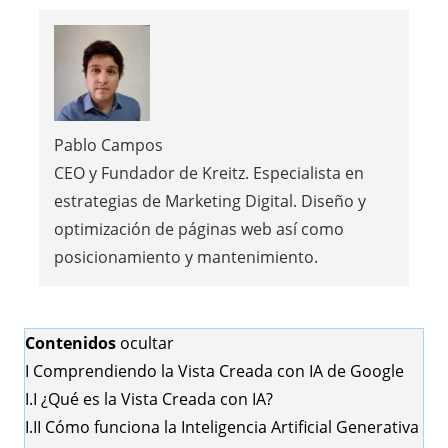
Pablo Campos
CEO y Fundador de Kreitz. Especialista en
estrategias de Marketing Digital. Diseño y
optimización de páginas web así como
posicionamiento y mantenimiento.
Contenidos
ocultar
I
Comprendiendo la Vista Creada con IA de Google
I.I
¿Qué es la Vista Creada con IA?
I.II
Cómo funciona la Inteligencia Artificial Generativa