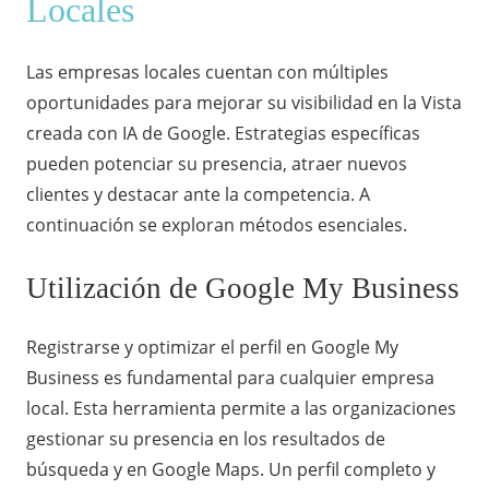
Locales
Las empresas locales cuentan con múltiples
oportunidades para mejorar su visibilidad en la Vista
creada con IA de Google. Estrategias específicas
pueden potenciar su presencia, atraer nuevos
clientes y destacar ante la competencia. A
continuación se exploran métodos esenciales.
Utilización de Google My Business
Registrarse y optimizar el perfil en Google My
Business es fundamental para cualquier empresa
local. Esta herramienta permite a las organizaciones
gestionar su presencia en los resultados de
búsqueda y en Google Maps. Un perfil completo y