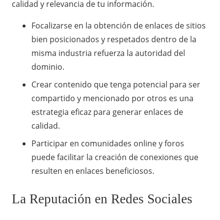
calidad y relevancia de tu información.
Focalizarse en la obtención de enlaces de sitios
bien posicionados y respetados dentro de la
misma industria refuerza la autoridad del
dominio.
Crear contenido que tenga potencial para ser
compartido y mencionado por otros es una
estrategia eficaz para generar enlaces de
calidad.
Participar en comunidades online y foros
puede facilitar la creación de conexiones que
resulten en enlaces beneficiosos.
La Reputación en Redes Sociales