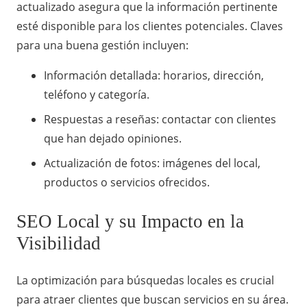
actualizado asegura que la información pertinente
esté disponible para los clientes potenciales. Claves
para una buena gestión incluyen:
Información detallada: horarios, dirección,
teléfono y categoría.
Respuestas a reseñas: contactar con clientes
que han dejado opiniones.
Actualización de fotos: imágenes del local,
productos o servicios ofrecidos.
SEO Local y su Impacto en la
Visibilidad
La optimización para búsquedas locales es crucial
para atraer clientes que buscan servicios en su área.