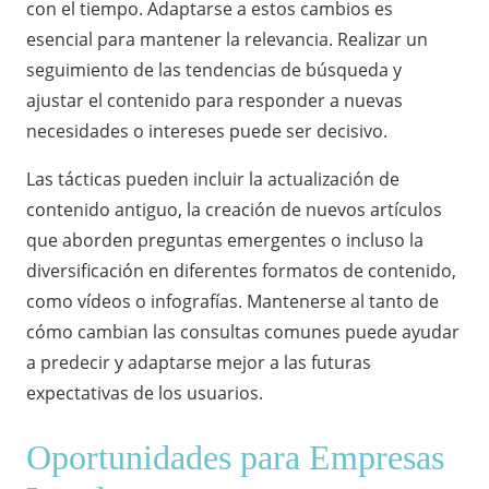
con el tiempo. Adaptarse a estos cambios es
esencial para mantener la relevancia. Realizar un
seguimiento de las tendencias de búsqueda y
ajustar el contenido para responder a nuevas
necesidades o intereses puede ser decisivo.
Las tácticas pueden incluir la actualización de
contenido antiguo, la creación de nuevos artículos
que aborden preguntas emergentes o incluso la
diversificación en diferentes formatos de contenido,
como vídeos o infografías. Mantenerse al tanto de
cómo cambian las consultas comunes puede ayudar
a predecir y adaptarse mejor a las futuras
expectativas de los usuarios.
Oportunidades para Empresas