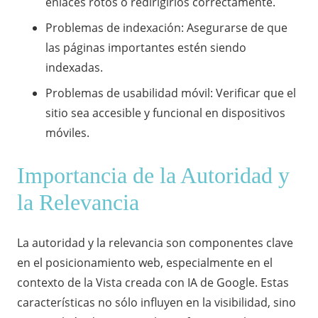
enlaces rotos o redirigirlos correctamente.
Problemas de indexación: Asegurarse de que
las páginas importantes estén siendo
indexadas.
Problemas de usabilidad móvil: Verificar que el
sitio sea accesible y funcional en dispositivos
móviles.
Importancia de la Autoridad y
la Relevancia
La autoridad y la relevancia son componentes clave
en el posicionamiento web, especialmente en el
contexto de la Vista creada con IA de Google. Estas
características no sólo influyen en la visibilidad, sino