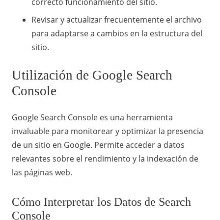
correcto funcionamiento del sitio.
Revisar y actualizar frecuentemente el archivo
para adaptarse a cambios en la estructura del
sitio.
Utilización de Google Search
Console
Google Search Console es una herramienta
invaluable para monitorear y optimizar la presencia
de un sitio en Google. Permite acceder a datos
relevantes sobre el rendimiento y la indexación de
las páginas web.
Cómo Interpretar los Datos de Search
Console