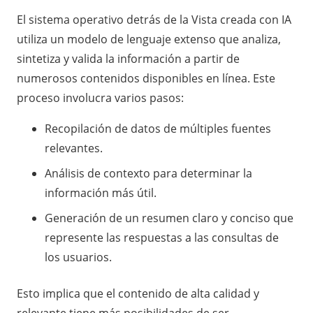
El sistema operativo detrás de la Vista creada con IA
utiliza un modelo de lenguaje extenso que analiza,
sintetiza y valida la información a partir de
numerosos contenidos disponibles en línea. Este
proceso involucra varios pasos:
Recopilación de datos de múltiples fuentes
relevantes.
Análisis de contexto para determinar la
información más útil.
Generación de un resumen claro y conciso que
represente las respuestas a las consultas de
los usuarios.
Esto implica que el contenido de alta calidad y