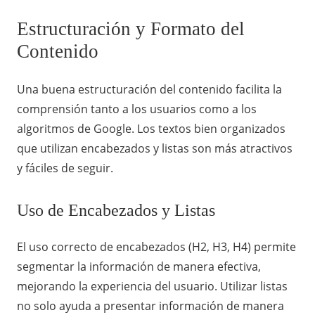
Estructuración y Formato del
Contenido
Una buena estructuración del contenido facilita la
comprensión tanto a los usuarios como a los
algoritmos de Google. Los textos bien organizados
que utilizan encabezados y listas son más atractivos
y fáciles de seguir.
Uso de Encabezados y Listas
El uso correcto de encabezados (H2, H3, H4) permite
segmentar la información de manera efectiva,
mejorando la experiencia del usuario. Utilizar listas
no solo ayuda a presentar información de manera