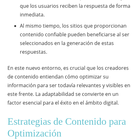
que los usuarios reciben la respuesta de forma
inmediata.
Al mismo tiempo, los sitios que proporcionan
contenido confiable pueden beneficiarse al ser
seleccionados en la generación de estas
respuestas.
En este nuevo entorno, es crucial que los creadores
de contenido entiendan cómo optimizar su
información para ser todavía relevantes y visibles en
este frente. La adaptabilidad se convierte en un
factor esencial para el éxito en el ámbito digital.
Estrategias de Contenido para
Optimización