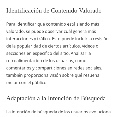
Identificación de Contenido Valorado
Para identificar qué contenido está siendo más
valorado, se puede observar cuál genera más
interacciones y tráfico. Esto puede incluir la revisión
de la popularidad de ciertos artículos, vídeos o
secciones en específico del sitio. Analizar la
retroalimentación de los usuarios, como
comentarios y comparticiones en redes sociales,
también proporciona visión sobre qué resuena
mejor con el público.
Adaptación a la Intención de Búsqueda
La intención de búsqueda de los usuarios evoluciona