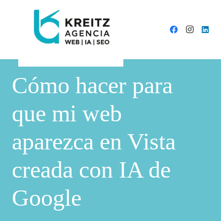
Cómo hacer para
que mi web
aparezca en Vista
creada con IA de
Google