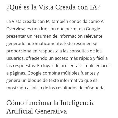
¿Qué es la Vista Creada con IA?
La Vista creada con IA, también conocida como AI
Overview, es una función que permite a Google
presentar un resumen de información relevante
generado automáticamente. Este resumen se
proporciona en respuesta a las consultas de los
usuarios, ofreciendo un acceso más rápido y fácil a
las respuestas. En lugar de presentar simple enlaces
a páginas, Google combina múltiples fuentes y
genera un bloque de texto informativo que es
mostrado al inicio de los resultados de búsqueda.
Cómo funciona la Inteligencia
Artificial Generativa