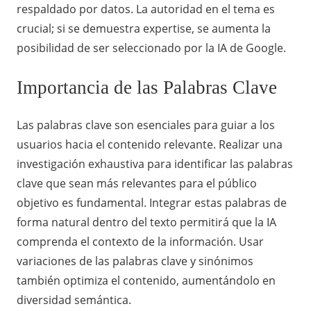
respaldado por datos. La autoridad en el tema es
crucial; si se demuestra expertise, se aumenta la
posibilidad de ser seleccionado por la IA de Google.
Importancia de las Palabras Clave
Las palabras clave son esenciales para guiar a los
usuarios hacia el contenido relevante. Realizar una
investigación exhaustiva para identificar las palabras
clave que sean más relevantes para el público
objetivo es fundamental. Integrar estas palabras de
forma natural dentro del texto permitirá que la IA
comprenda el contexto de la información. Usar
variaciones de las palabras clave y sinónimos
también optimiza el contenido, aumentándolo en
diversidad semántica.