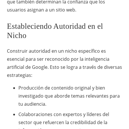
que también determinan la confianza que los
usuarios asignan a un sitio web.
Estableciendo Autoridad en el
Nicho
Construir autoridad en un nicho específico es
esencial para ser reconocido por la inteligencia
artificial de Google. Esto se logra a través de diversas
estrategias:
Producción de contenido original y bien
investigado que aborde temas relevantes para
tu audiencia.
Colaboraciones con expertos y líderes del
sector que refuercen la credibilidad de la