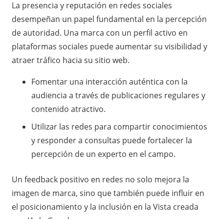
La presencia y reputación en redes sociales
desempeñan un papel fundamental en la percepción
de autoridad. Una marca con un perfil activo en
plataformas sociales puede aumentar su visibilidad y
atraer tráfico hacia su sitio web.
Fomentar una interacción auténtica con la
audiencia a través de publicaciones regulares y
contenido atractivo.
Utilizar las redes para compartir conocimientos
y responder a consultas puede fortalecer la
percepción de un experto en el campo.
Un feedback positivo en redes no solo mejora la
imagen de marca, sino que también puede influir en
el posicionamiento y la inclusión en la Vista creada