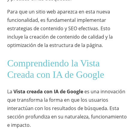
Para que un sitio web aparezca en esta nueva
funcionalidad, es fundamental implementar
estrategias de contenido y SEO efectivas. Esto
incluye la creación de contenido de calidad y la
optimización de la estructura de la página.
Comprendiendo la Vista
Creada con IA de Google
La
Vista creada con IA de Google
es una innovación
que transforma la forma en que los usuarios
interactúan con los resultados de búsqueda. Esta
sección profundiza en su naturaleza, funcionamiento
e impacto.