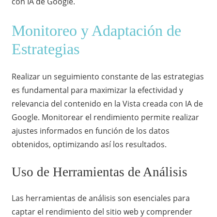
con IA de Google.
Monitoreo y Adaptación de
Estrategias
Realizar un seguimiento constante de las estrategias
es fundamental para maximizar la efectividad y
relevancia del contenido en la Vista creada con IA de
Google. Monitorear el rendimiento permite realizar
ajustes informados en función de los datos
obtenidos, optimizando así los resultados.
Uso de Herramientas de Análisis
Las herramientas de análisis son esenciales para
captar el rendimiento del sitio web y comprender