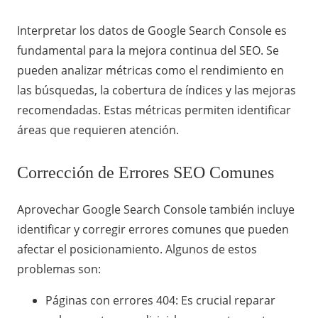
Interpretar los datos de Google Search Console es
fundamental para la mejora continua del SEO. Se
pueden analizar métricas como el rendimiento en
las búsquedas, la cobertura de índices y las mejoras
recomendadas. Estas métricas permiten identificar
áreas que requieren atención.
Corrección de Errores SEO Comunes
Aprovechar Google Search Console también incluye
identificar y corregir errores comunes que pueden
afectar el posicionamiento. Algunos de estos
problemas son:
Páginas con errores 404: Es crucial reparar