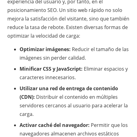
experiencia del usuario y, por tanto, en el
posicionamiento SEO. Un sitio web rápido no solo
mejora la satisfacción del visitante, sino que también
reduce la tasa de rebote. Existen diversas formas de
optimizar la velocidad de carga:
Optimizar imágenes:
Reducir el tamaño de las
imágenes sin perder calidad.
Minificar CSS y JavaScript:
Eliminar espacios y
caracteres innecesarios.
Utilizar una red de entrega de contenido
(CDN):
Distribuir el contenido en múltiples
servidores cercanos al usuario para acelerar la
carga.
Activar caché del navegador:
Permitir que los
navegadores almacenen archivos estáticos