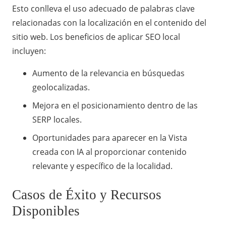
Esto conlleva el uso adecuado de palabras clave
relacionadas con la localización en el contenido del
sitio web. Los beneficios de aplicar SEO local
incluyen:
Aumento de la relevancia en búsquedas
geolocalizadas.
Mejora en el posicionamiento dentro de las
SERP locales.
Oportunidades para aparecer en la Vista
creada con IA al proporcionar contenido
relevante y específico de la localidad.
Casos de Éxito y Recursos
Disponibles