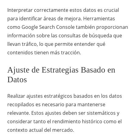
Interpretar correctamente estos datos es crucial
para identificar áreas de mejora. Herramientas
como Google Search Console también proporcionan
información sobre las consultas de búsqueda que
llevan tráfico, lo que permite entender qué
contenidos tienen más tracción.
Ajuste de Estrategias Basado en
Datos
Realizar ajustes estratégicos basados en los datos
recopilados es necesario para mantenerse
relevante. Estos ajustes deben ser sistemáticos y
considerar tanto el rendimiento histórico como el
contexto actual del mercado.