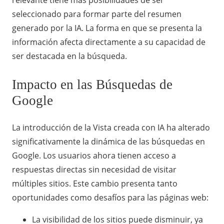
relevante tiene más posibilidades de ser
seleccionado para formar parte del resumen
generado por la IA. La forma en que se presenta la
información afecta directamente a su capacidad de
ser destacada en la búsqueda.
Impacto en las Búsquedas de
Google
La introducción de la Vista creada con IA ha alterado
significativamente la dinámica de las búsquedas en
Google. Los usuarios ahora tienen acceso a
respuestas directas sin necesidad de visitar
múltiples sitios. Este cambio presenta tanto
oportunidades como desafíos para las páginas web:
La visibilidad de los sitios puede disminuir, ya