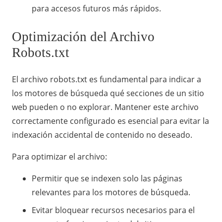
para accesos futuros más rápidos.
Optimización del Archivo
Robots.txt
El archivo robots.txt es fundamental para indicar a
los motores de búsqueda qué secciones de un sitio
web pueden o no explorar. Mantener este archivo
correctamente configurado es esencial para evitar la
indexación accidental de contenido no deseado.
Para optimizar el archivo:
Permitir que se indexen solo las páginas
relevantes para los motores de búsqueda.
Evitar bloquear recursos necesarios para el