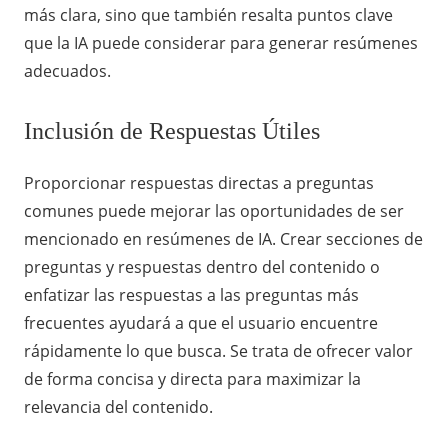
más clara, sino que también resalta puntos clave
que la IA puede considerar para generar resúmenes
adecuados.
Inclusión de Respuestas Útiles
Proporcionar respuestas directas a preguntas
comunes puede mejorar las oportunidades de ser
mencionado en resúmenes de IA. Crear secciones de
preguntas y respuestas dentro del contenido o
enfatizar las respuestas a las preguntas más
frecuentes ayudará a que el usuario encuentre
rápidamente lo que busca. Se trata de ofrecer valor
de forma concisa y directa para maximizar la
relevancia del contenido.