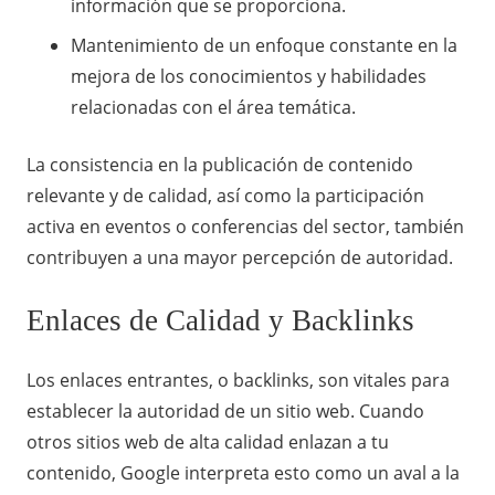
información que se proporciona.
Mantenimiento de un enfoque constante en la
mejora de los conocimientos y habilidades
relacionadas con el área temática.
La consistencia en la publicación de contenido
relevante y de calidad, así como la participación
activa en eventos o conferencias del sector, también
contribuyen a una mayor percepción de autoridad.
Enlaces de Calidad y Backlinks
Los enlaces entrantes, o backlinks, son vitales para
establecer la autoridad de un sitio web. Cuando
otros sitios web de alta calidad enlazan a tu
contenido, Google interpreta esto como un aval a la