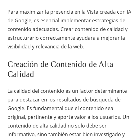
Para maximizar la presencia en la Vista creada con IA
de Google, es esencial implementar estrategias de
contenido adecuadas. Crear contenido de calidad y
estructurarlo correctamente ayudará a mejorar la
visibilidad y relevancia de la web.
Creación de Contenido de Alta
Calidad
La calidad del contenido es un factor determinante
para destacar en los resultados de búsqueda de
Google. Es fundamental que el contenido sea
original, pertinente y aporte valor a los usuarios. Un
contenido de alta calidad no solo debe ser
informativo, sino también estar bien investigado y