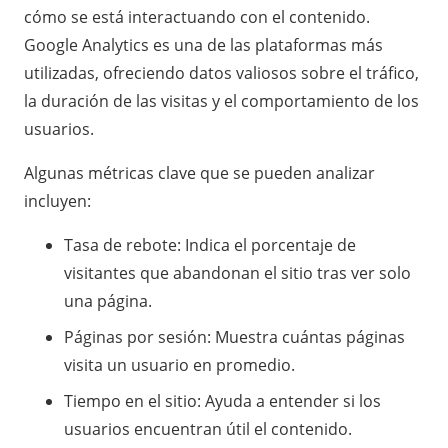
cómo se está interactuando con el contenido.
Google Analytics es una de las plataformas más
utilizadas, ofreciendo datos valiosos sobre el tráfico,
la duración de las visitas y el comportamiento de los
usuarios.
Algunas métricas clave que se pueden analizar
incluyen:
Tasa de rebote: Indica el porcentaje de
visitantes que abandonan el sitio tras ver solo
una página.
Páginas por sesión: Muestra cuántas páginas
visita un usuario en promedio.
Tiempo en el sitio: Ayuda a entender si los
usuarios encuentran útil el contenido.