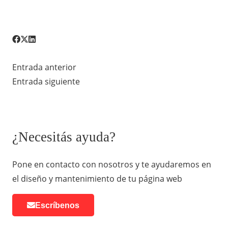
Entrada anterior
Entrada siguiente
¿Necesitás ayuda?
Pone en contacto con nosotros y te ayudaremos en
el diseño y mantenimiento de tu página web
Escríbenos