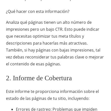
¿Qué hacer con esta información?
Analiza qué páginas tienen un alto número de
impresiones pero un bajo CTR. Esto puede indicar
que necesitas optimizar tus meta títulos y
descripciones para hacerlas más atractivas.
También, si hay páginas con bajas impresiones, tal
vez debas reconsiderar tus palabras clave o mejorar
el contenido de esas páginas.
2. Informe de Cobertura
Este informe te proporciona información sobre el
estado de las páginas de tu sitio, incluyendo:
Errores de rastreo: Problemas que impiden