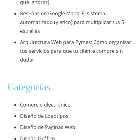
qué ignorar)
​Reseñas en Google Maps: El sistema
automatizado (y ético) para multiplicar tus 5
estrellas
​Arquitectura Web para Pymes: Cómo organizar
tus servicios para que tu cliente compre sin
dudar
Categorías
Comercio electrónico
Diseño de Logotipos
Diseño de Paginas Web
Diseño Gráfico