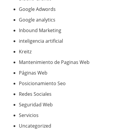
Google Adwords
Google analytics
Inbound Marketing
inteligencia artificial
Kreitz
Mantenimiento de Paginas Web
Páginas Web
Posicionamiento Seo
Redes Sociales
Seguridad Web
Servicios
Uncategorized