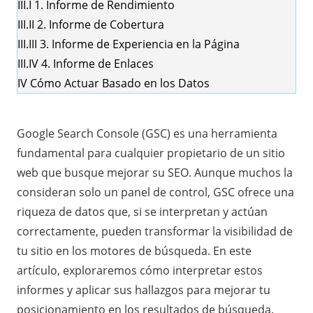
III.I
1. Informe de Rendimiento
III.II
2. Informe de Cobertura
III.III
3. Informe de Experiencia en la Página
III.IV
4. Informe de Enlaces
IV
Cómo Actuar Basado en los Datos
Google Search Console
(GSC) es una herramienta
fundamental para cualquier propietario de un sitio
web que busque mejorar su SEO. Aunque muchos la
consideran solo un panel de control, GSC ofrece una
riqueza de datos que, si se interpretan y actúan
correctamente, pueden transformar la visibilidad de
tu sitio en los motores de búsqueda. En este
artículo, exploraremos cómo interpretar estos
informes y aplicar sus hallazgos para mejorar tu
posicionamiento en los resultados de búsqueda.