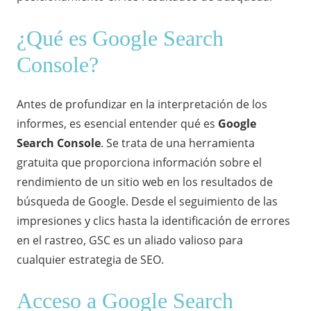
¿Qué es Google Search
Console?
Antes de profundizar en la interpretación de los
informes, es esencial entender qué es
Google
Search Console
. Se trata de una herramienta
gratuita que proporciona información sobre el
rendimiento de un sitio web en los resultados de
búsqueda de Google. Desde el seguimiento de las
impresiones y clics hasta la identificación de errores
en el rastreo, GSC es un aliado valioso para
cualquier estrategia de SEO.
Acceso a Google Search