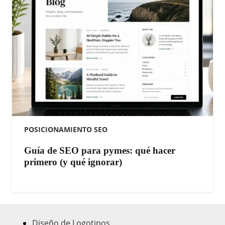
POSICIONAMIENTO SEO
Guía de SEO para pymes: qué hacer
primero (y qué ignorar)
Diseño de Logotipos