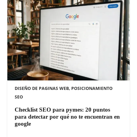
DISEÑO DE PAGINAS WEB
,
POSICIONAMIENTO
SEO
Checklist SEO para pymes: 20 puntos
para detectar por qué no te encuentran en
google