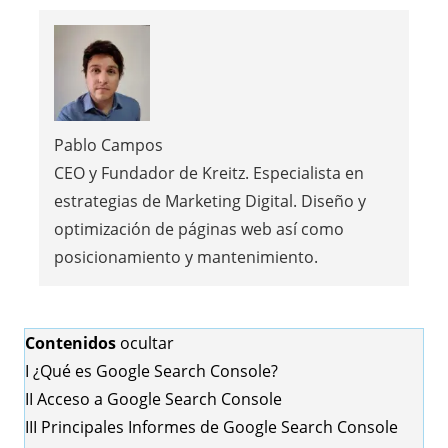
Pablo Campos
CEO y Fundador de Kreitz. Especialista en
estrategias de Marketing Digital. Diseño y
optimización de páginas web así como
posicionamiento y mantenimiento.
Contenidos
ocultar
I
¿Qué es Google Search Console?
II
Acceso a Google Search Console
III
Principales Informes de Google Search Console