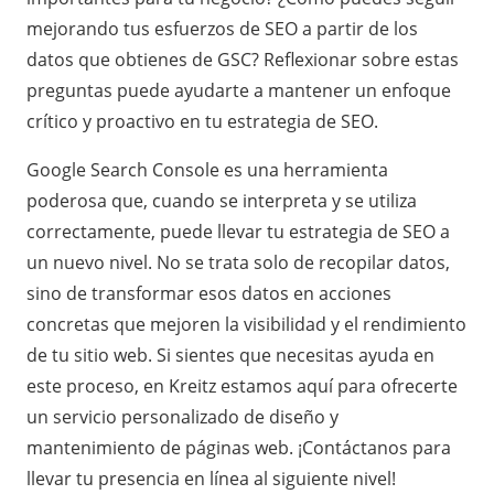
mejorando tus esfuerzos de SEO a partir de los
datos que obtienes de GSC? Reflexionar sobre estas
preguntas puede ayudarte a mantener un enfoque
crítico y proactivo en tu estrategia de SEO.
Google Search Console es una herramienta
poderosa que, cuando se interpreta y se utiliza
correctamente, puede llevar tu estrategia de SEO a
un nuevo nivel. No se trata solo de recopilar datos,
sino de transformar esos datos en acciones
concretas que mejoren la visibilidad y el rendimiento
de tu sitio web. Si sientes que necesitas ayuda en
este proceso, en Kreitz estamos aquí para ofrecerte
un servicio personalizado de diseño y
mantenimiento de páginas web. ¡Contáctanos para
llevar tu presencia en línea al siguiente nivel!