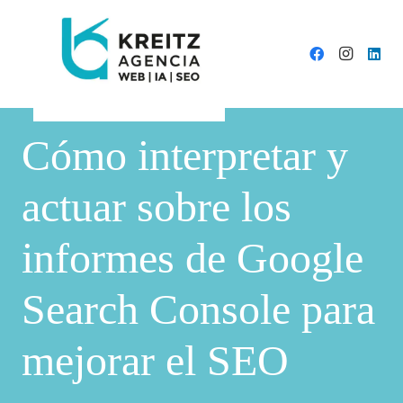
Cómo interpretar y
actuar sobre los
informes de Google
Search Console para
mejorar el SEO