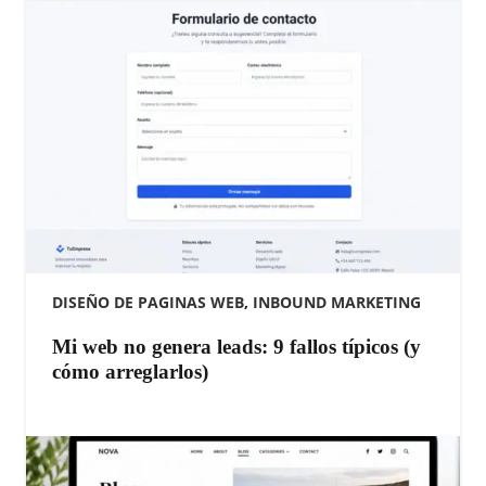
DISEÑO DE PAGINAS WEB
,
INBOUND MARKETING
Mi web no genera leads: 9 fallos típicos (y
cómo arreglarlos)