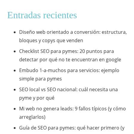
Entradas recientes
Diseño web orientado a conversión: estructura,
bloques y copys que venden
Checklist SEO para pymes: 20 puntos para
detectar por qué no te encuentran en google
Embudo 1-a-muchos para servicios: ejemplo
simple para pymes
SEO local vs SEO nacional: cuál necesita una
pyme y por qué
Mi web no genera leads: 9 fallos típicos (y cómo
arreglarlos)
Guía de SEO para pymes: qué hacer primero (y