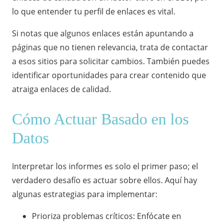
lo que entender tu perfil de enlaces es vital.
Si notas que algunos enlaces están apuntando a
páginas que no tienen relevancia, trata de contactar
a esos sitios para solicitar cambios. También puedes
identificar oportunidades para crear contenido que
atraiga enlaces de calidad.
Cómo Actuar Basado en los
Datos
Interpretar los informes es solo el primer paso; el
verdadero desafío es actuar sobre ellos. Aquí hay
algunas estrategias para implementar:
Prioriza problemas críticos: Enfócate en