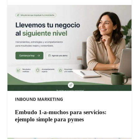
INBOUND MARKETING
Embudo 1-a-muchos para servicios:
ejemplo simple para pymes