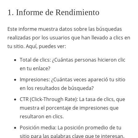
1. Informe de Rendimiento
Este informe muestra datos sobre las búsquedas
realizadas por los usuarios que han llevado a clics en
tu sitio. Aquí, puedes ver:
Total de clics: ¿Cuántas personas hicieron clic
en tu enlace?
Impresiones: ¿Cuántas veces apareció tu sitio
en los resultados de búsqueda?
CTR (Click-Through Rate): La tasa de clics, que
muestra el porcentaje de impresiones que
resultaron en clics.
Posición media: La posición promedio de tu
sitio para las palabras clave que te interesan.