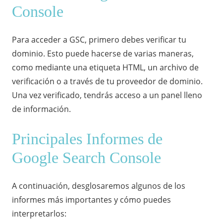
Console
Para acceder a GSC, primero debes verificar tu
dominio. Esto puede hacerse de varias maneras,
como mediante una etiqueta HTML, un archivo de
verificación o a través de tu proveedor de dominio.
Una vez verificado, tendrás acceso a un panel lleno
de información.
Principales Informes de
Google Search Console
A continuación, desglosaremos algunos de los
informes más importantes y cómo puedes
interpretarlos: