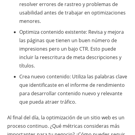
resolver errores de rastreo y problemas de
usabilidad antes de trabajar en optimizaciones
menores.
Optimiza contenido existente: Revisa y mejora
las páginas que tienen un buen número de
impresiones pero un bajo CTR. Esto puede
incluir la reescritura de meta descripciones y
títulos.
Crea nuevo contenido: Utiliza las palabras clave
que identificaste en el informe de rendimiento
para desarrollar contenido nuevo y relevante
que pueda atraer tráfico.
Al final del día, la optimización de un sitio web es un
proceso continuo. ¿Qué métricas consideras más
importantes para tu negocio? ¿Cómo puedes seguir