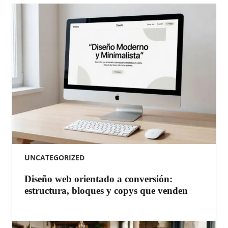
UNCATEGORIZED
Diseño web orientado a conversión:
estructura, bloques y copys que venden