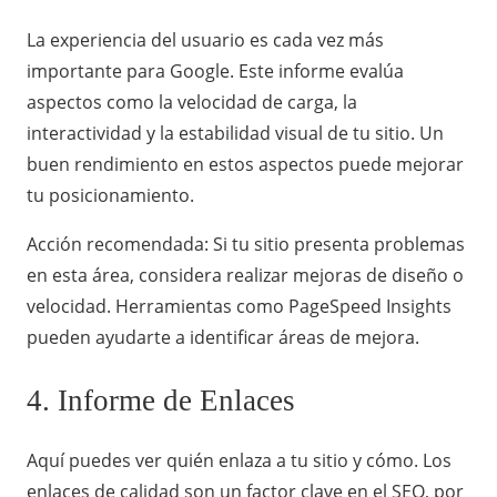
La experiencia del usuario es cada vez más
importante para Google. Este informe evalúa
aspectos como la velocidad de carga, la
interactividad y la estabilidad visual de tu sitio. Un
buen rendimiento en estos aspectos puede mejorar
tu posicionamiento.
Acción recomendada: Si tu sitio presenta problemas
en esta área, considera realizar mejoras de diseño o
velocidad. Herramientas como PageSpeed Insights
pueden ayudarte a identificar áreas de mejora.
4. Informe de Enlaces
Aquí puedes ver quién enlaza a tu sitio y cómo. Los
enlaces de calidad son un factor clave en el SEO, por