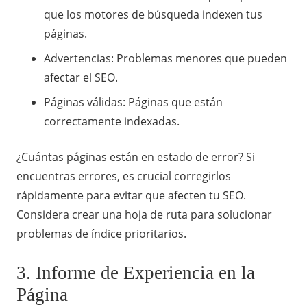
que los motores de búsqueda indexen tus
páginas.
Advertencias: Problemas menores que pueden
afectar el SEO.
Páginas válidas: Páginas que están
correctamente indexadas.
¿Cuántas páginas están en estado de error? Si
encuentras errores, es crucial corregirlos
rápidamente para evitar que afecten tu SEO.
Considera crear una hoja de ruta para solucionar
problemas de índice prioritarios.
3. Informe de Experiencia en la
Página