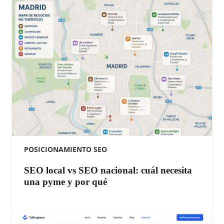
POSICIONAMIENTO SEO
SEO local vs SEO nacional: cuál necesita
una pyme y por qué