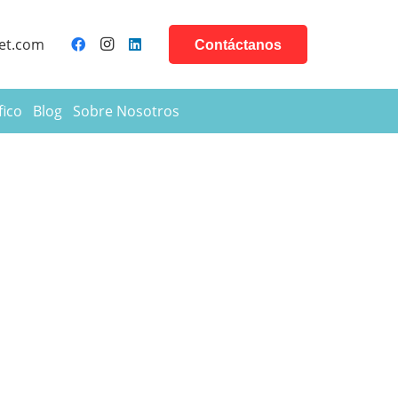
et.com
Contáctanos
fico
Blog
Sobre Nosotros