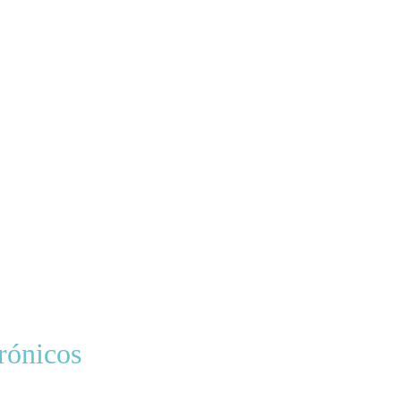
rónicos