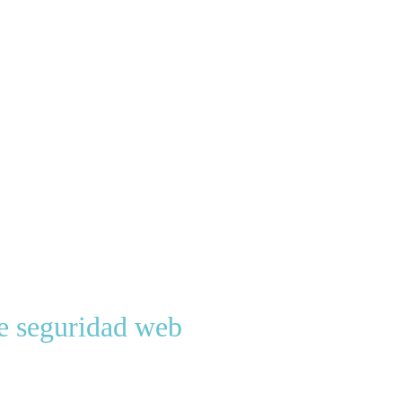
e seguridad web