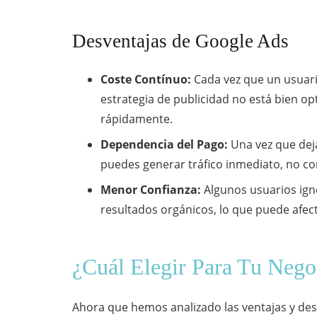
Desventajas de Google Ads
Coste Contínuo:
Cada vez que un usuario
estrategia de publicidad no está bien o
rápidamente.
Dependencia del Pago:
Una vez que deja
puedes generar tráfico inmediato, no co
Menor Confianza:
Algunos usuarios ign
resultados orgánicos, lo que puede afec
¿Cuál Elegir Para Tu Nego
Ahora que hemos analizado las ventajas y des