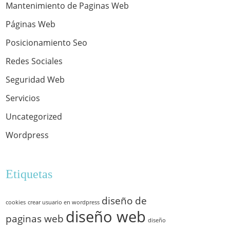
Mantenimiento de Paginas Web
Páginas Web
Posicionamiento Seo
Redes Sociales
Seguridad Web
Servicios
Uncategorized
Wordpress
Etiquetas
diseño de
cookies
crear usuario en wordpress
diseño web
paginas web
diseño