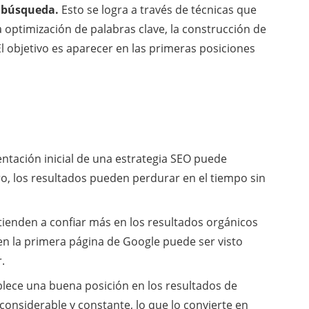
e búsqueda.
Esto se logra a través de técnicas que
a optimización de palabras clave, la construcción de
 El objetivo es aparecer en las primeras posiciones
tación inicial de una estrategia SEO puede
ro, los resultados pueden perdurar en el tiempo sin
tienden a confiar más en los resultados orgánicos
n la primera página de Google puede ser visto
.
lece una buena posición en los resultados de
considerable y constante, lo que lo convierte en