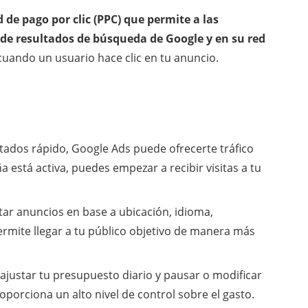
de pago por clic (PPC) que permite a las
de resultados de búsqueda de Google y en su red
 cuando un usuario hace clic en tu anuncio.
tados rápido, Google Ads puede ofrecerte tráfico
 está activa, puedes empezar a recibir visitas a tu
r anuncios en base a ubicación, idioma,
permite llegar a tu público objetivo de manera más
justar tu presupuesto diario y pausar o modificar
porciona un alto nivel de control sobre el gasto.