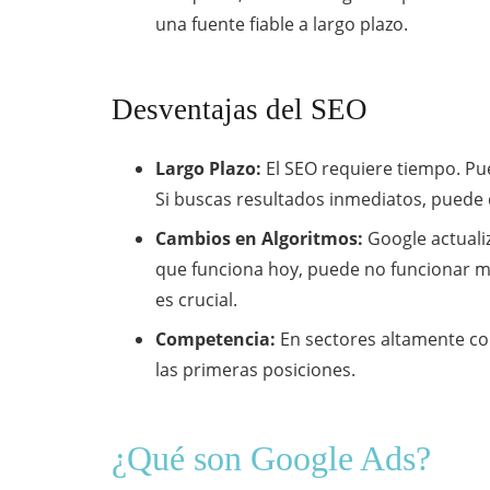
una fuente fiable a largo plazo.
Desventajas del SEO
Largo Plazo:
El SEO requiere tiempo. Pue
Si buscas resultados inmediatos, puede 
Cambios en Algoritmos:
Google actualiz
que funciona hoy, puede no funcionar m
es crucial.
Competencia:
En sectores altamente com
las primeras posiciones.
¿Qué son Google Ads?