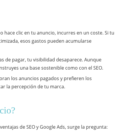
 hace clic en tu anuncio, incurres en un coste. Si tu
ptimizada, esos gastos pueden acumularse
s de pagar, tu visibilidad desaparece. Aunque
nstruyes una base sostenible como con el SEO.
oran los anuncios pagados y prefieren los
tar la percepción de tu marca.
cio?
ventajas de SEO y Google Ads, surge la pregunta: