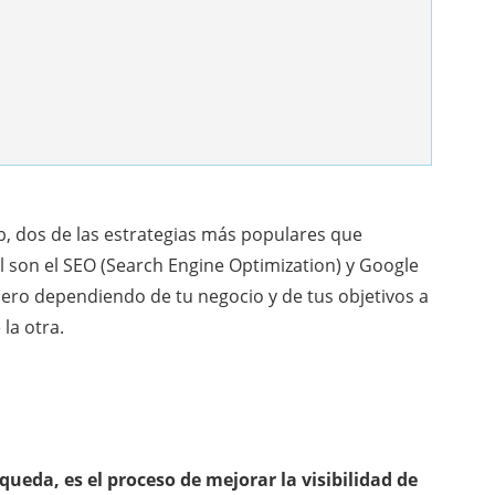
eb, dos de las estrategias más populares que
l son el
SEO
(Search Engine Optimization) y Google
ero dependiendo de tu negocio y de tus objetivos a
la otra.
ueda, es el proceso de mejorar la visibilidad de