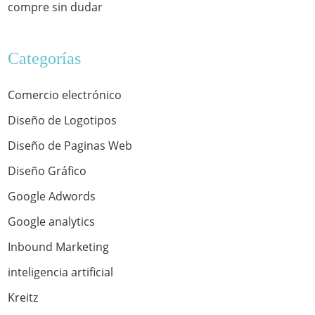
compre sin dudar
Categorías
Comercio electrónico
Diseño de Logotipos
Diseño de Paginas Web
Diseño Gráfico
Google Adwords
Google analytics
Inbound Marketing
inteligencia artificial
Kreitz