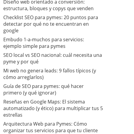
Diseño web orientado a conversión:
estructura, bloques y copys que venden
Checklist SEO para pymes: 20 puntos para
detectar por qué no te encuentran en
google
Embudo 1-a-muchos para servicios:
ejemplo simple para pymes
SEO local vs SEO nacional: cuál necesita una
pyme y por qué
Mi web no genera leads: 9 fallos típicos (y
cómo arreglarlos)
Guía de SEO para pymes: qué hacer
primero (y qué ignorar)
​Reseñas en Google Maps: El sistema
automatizado (y ético) para multiplicar tus 5
estrellas
​Arquitectura Web para Pymes: Cómo
organizar tus servicios para que tu cliente