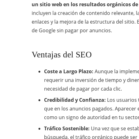
un sitio web en los resultados orgánicos d
incluyen la creación de contenido relevante, l
enlaces y la mejora de la estructura del sitio.
de Google sin pagar por anuncios.
Ventajas del SEO
Coste a Largo Plazo:
Aunque la implemen
requerir una inversión de tiempo y dine
necesidad de pagar por cada clic.
Credibilidad y Confianza:
Los usuarios 
que en los anuncios pagados. Aparecer e
como un signo de autoridad en tu sector
Tráfico Sostenible:
Una vez que se estab
búsqueda, el tráfico orgánico puede ser 