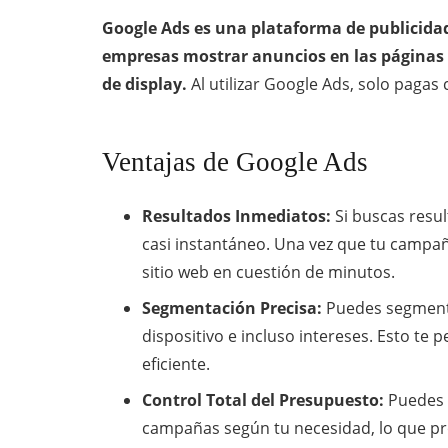
Google Ads
es una plataforma de publicidad 
empresas mostrar anuncios en las páginas 
de display.
Al utilizar Google Ads, solo pagas
Ventajas de Google Ads
Resultados Inmediatos:
Si buscas resul
casi instantáneo. Una vez que tu campaña
sitio web en cuestión de minutos.
Segmentación Precisa:
Puedes segmenta
dispositivo e incluso intereses. Esto te 
eficiente.
Control Total del Presupuesto:
Puedes a
campañas según tu necesidad, lo que pro