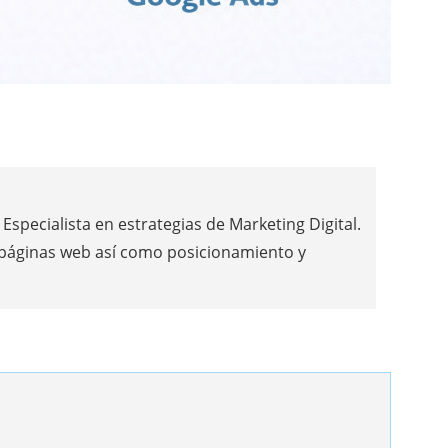
Especialista en estrategias de Marketing Digital.
 páginas web así como posicionamiento y