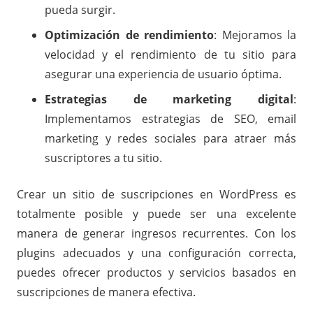
pueda surgir.
Optimización de rendimiento
: Mejoramos la
velocidad y el rendimiento de tu sitio para
asegurar una experiencia de usuario óptima.
Estrategias de marketing digital
:
Implementamos estrategias de SEO, email
marketing y redes sociales para atraer más
suscriptores a tu sitio.
Crear un sitio de suscripciones en WordPress es
totalmente posible y puede ser una excelente
manera de generar ingresos recurrentes. Con los
plugins adecuados y una configuración correcta,
puedes ofrecer productos y servicios basados en
suscripciones de manera efectiva.