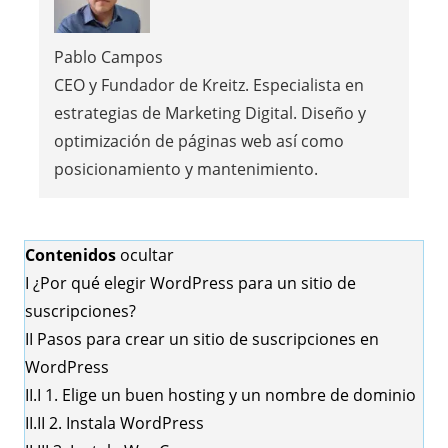
Pablo Campos
CEO y Fundador de Kreitz. Especialista en
estrategias de Marketing Digital. Diseño y
optimización de páginas web así como
posicionamiento y mantenimiento.
Contenidos
ocultar
I
¿Por qué elegir WordPress para un sitio de
suscripciones?
II
Pasos para crear un sitio de suscripciones en
WordPress
II.I
1. Elige un buen hosting y un nombre de dominio
II.II
2. Instala WordPress