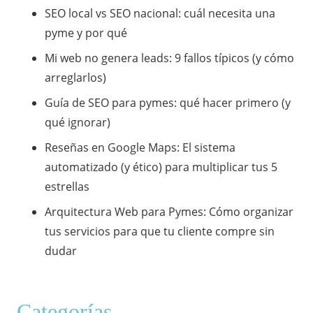
SEO local vs SEO nacional: cuál necesita una
pyme y por qué
Mi web no genera leads: 9 fallos típicos (y cómo
arreglarlos)
Guía de SEO para pymes: qué hacer primero (y
qué ignorar)
​Reseñas en Google Maps: El sistema
automatizado (y ético) para multiplicar tus 5
estrellas
​Arquitectura Web para Pymes: Cómo organizar
tus servicios para que tu cliente compre sin
dudar
Categorías