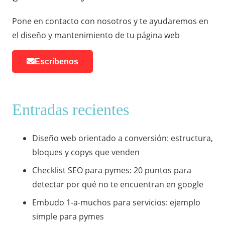
Pone en contacto con nosotros y te ayudaremos en
el diseño y mantenimiento de tu página web
Escríbenos
Entradas recientes
Diseño web orientado a conversión: estructura,
bloques y copys que venden
Checklist SEO para pymes: 20 puntos para
detectar por qué no te encuentran en google
Embudo 1-a-muchos para servicios: ejemplo
simple para pymes