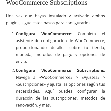
WooCommerce Subscriptions
Una vez que hayas instalado y activado ambos
plugins, sigue estos pasos para configurarlos:
Configura WooCommerce
: Completa el
asistente de configuración de WooCommerce,
proporcionando detalles sobre tu tienda,
moneda, métodos de pago y opciones de
envío.
Configura WooCommerce Subscriptions
:
Navega a «WooCommerce» > «Ajustes» >
«Suscripciones» y ajusta las opciones según tus
necesidades. Aquí puedes configurar la
duración de las suscripciones, métodos de
renovación, y más.