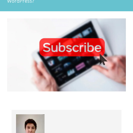
WordPress?