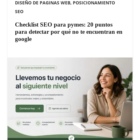
DISEÑO DE PAGINAS WEB
,
POSICIONAMIENTO
SEO
Checklist SEO para pymes: 20 puntos
para detectar por qué no te encuentran en
google