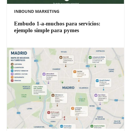
INBOUND MARKETING
Embudo 1-a-muchos para servicios:
ejemplo simple para pymes