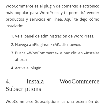
WooCommerce es el plugin de comercio electrónico
más popular para WordPress y te permitirá vender
productos y servicios en línea. Aquí te dejo cómo
instalarlo:
Ve al panel de administración de WordPress.
Navega a «Plugins» > «Añadir nuevo».
Busca «WooCommerce» y haz clic en «Instalar
ahora».
Activa el plugin.
4. Instala WooCommerce
Subscriptions
WooCommerce Subscriptions es una extensión de