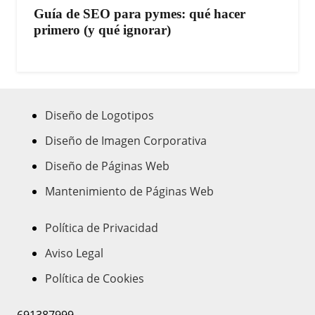
Guía de SEO para pymes: qué hacer
primero (y qué ignorar)
Diseño de Logotipos
Diseño de Imagen Corporativa
Diseño de Páginas Web
Mantenimiento de Páginas Web
Política de Privacidad
Aviso Legal
Política de Cookies
691387999