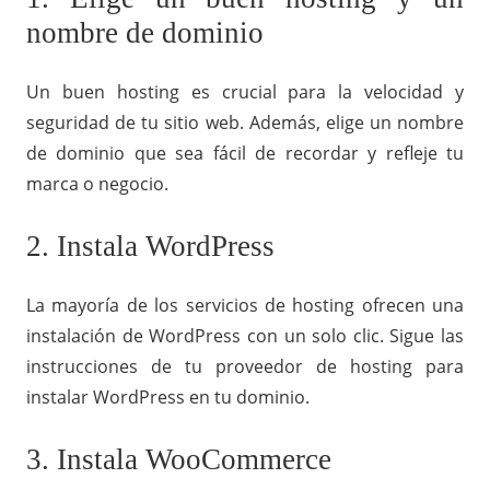
nombre de dominio
Un buen hosting es crucial para la velocidad y
seguridad de tu sitio web. Además, elige un nombre
de dominio que sea fácil de recordar y refleje tu
marca o negocio.
2. Instala WordPress
La mayoría de los servicios de hosting ofrecen una
instalación de WordPress con un solo clic. Sigue las
instrucciones de tu proveedor de hosting para
instalar WordPress en tu dominio.
3. Instala WooCommerce