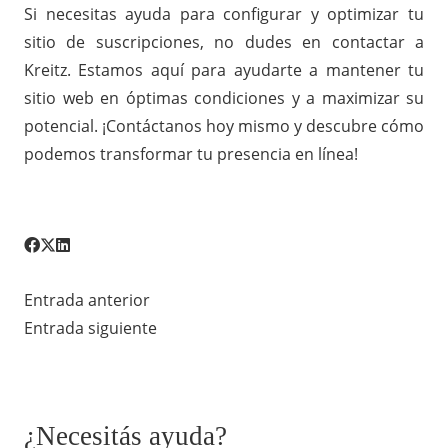
Si necesitas ayuda para configurar y optimizar tu
sitio de suscripciones, no dudes en contactar a
Kreitz. Estamos aquí para ayudarte a mantener tu
sitio web en óptimas condiciones y a maximizar su
potencial. ¡Contáctanos hoy mismo y descubre cómo
podemos transformar tu presencia en línea!
Entrada anterior
Entrada siguiente
¿Necesitás ayuda?