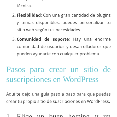
técnica.
Flexibilidad
: Con una gran cantidad de plugins
y temas disponibles, puedes personalizar tu
sitio web según tus necesidades.
Comunidad de soporte
: Hay una enorme
comunidad de usuarios y desarrolladores que
pueden ayudarte con cualquier problema.
Pasos para crear un sitio de
suscripciones en WordPress
Aquí te dejo una guía paso a paso para que puedas
crear tu propio sitio de suscripciones en WordPress.
1. Elige un buen hosting y un