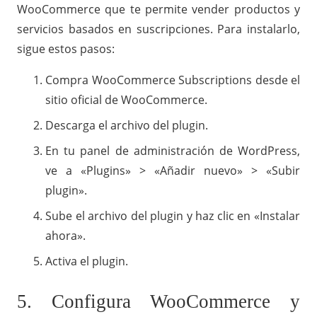
WooCommerce que te permite vender productos y
servicios basados en suscripciones. Para instalarlo,
sigue estos pasos:
Compra WooCommerce Subscriptions desde el
sitio oficial de WooCommerce.
Descarga el archivo del plugin.
En tu panel de administración de WordPress,
ve a «Plugins» > «Añadir nuevo» > «Subir
plugin».
Sube el archivo del plugin y haz clic en «Instalar
ahora».
Activa el plugin.
5. Configura WooCommerce y