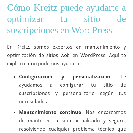
Cómo Kreitz puede ayudarte a
optimizar tu sitio de
suscripciones en WordPress
En Kreitz, somos expertos en
mantenimiento y
optimización de sitios web
en WordPress. Aquí te
explico cómo podemos ayudarte:
Configuración y personalización
: Te
ayudamos a configurar tu sitio de
suscripciones y personalizarlo según tus
necesidades.
Mantenimiento continuo
: Nos encargamos
de mantener tu sitio actualizado y seguro,
resolviendo cualquier problema técnico que