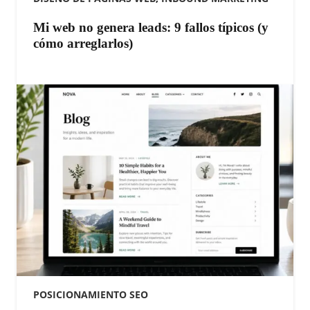
Mi web no genera leads: 9 fallos típicos (y
cómo arreglarlos)
POSICIONAMIENTO SEO