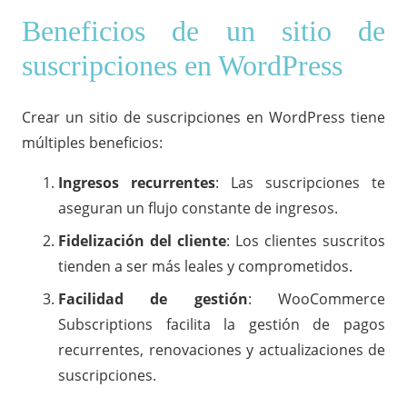
Beneficios de un sitio de
suscripciones en WordPress
Crear un sitio de suscripciones en WordPress tiene
múltiples beneficios:
Ingresos recurrentes
: Las suscripciones te
aseguran un flujo constante de ingresos.
Fidelización del cliente
: Los clientes suscritos
tienden a ser más leales y comprometidos.
Facilidad de gestión
: WooCommerce
Subscriptions facilita la gestión de pagos
recurrentes, renovaciones y actualizaciones de
suscripciones.