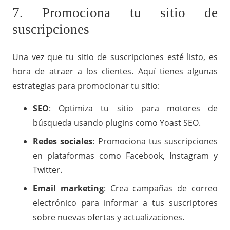
7. Promociona tu sitio de
suscripciones
Una vez que tu sitio de suscripciones esté listo, es
hora de atraer a los clientes. Aquí tienes algunas
estrategias para promocionar tu sitio:
SEO
: Optimiza tu sitio para motores de
búsqueda usando plugins como Yoast SEO.
Redes sociales
: Promociona tus suscripciones
en plataformas como Facebook, Instagram y
Twitter.
Email marketing
: Crea campañas de correo
electrónico para informar a tus suscriptores
sobre nuevas ofertas y actualizaciones.