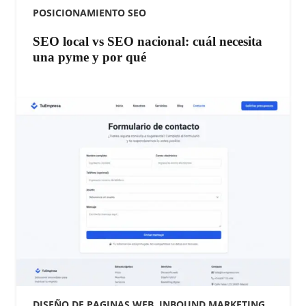
POSICIONAMIENTO SEO
SEO local vs SEO nacional: cuál necesita
una pyme y por qué
DISEÑO DE PAGINAS WEB
,
INBOUND MARKETING