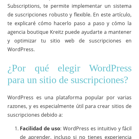
Subscriptions
, te permite implementar un sistema
de suscripciones robusto y flexible. En este artículo,
te explicaré cómo hacerlo paso a paso y cómo la
agencia boutique Kreitz puede ayudarte a mantener
y optimizar tu sitio web de suscripciones en
WordPress.
¿Por qué elegir WordPress
para un sitio de suscripciones?
WordPress es una plataforma popular por varias
razones, y es especialmente útil para crear sitios de
suscripciones debido a:
Facilidad de uso
: WordPress es intuitivo y fácil
de aprender, incluso si no tienes experiencia