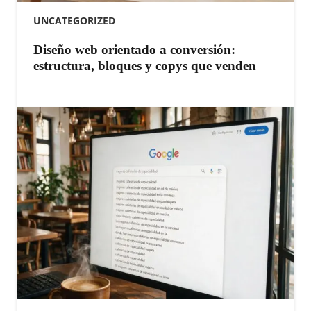
UNCATEGORIZED
Diseño web orientado a conversión:
estructura, bloques y copys que venden