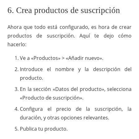
6. Crea productos de suscripción
Ahora que todo está configurado, es hora de crear
productos de suscripción. Aquí te dejo cómo
hacerlo:
Ve a «Productos» > «Añadir nuevo».
Introduce el nombre y la descripción del
producto.
En la sección «Datos del producto», selecciona
«Producto de suscripción».
Configura el precio de la suscripción, la
duración, y otras opciones relevantes.
Publica tu producto.