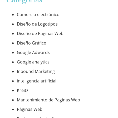
Comercio electrónico
Diseño de Logotipos
Diseño de Paginas Web
Diseño Gráfico
Google Adwords
Google analytics
Inbound Marketing
inteligencia artificial
Kreitz
Mantenimiento de Paginas Web
Páginas Web