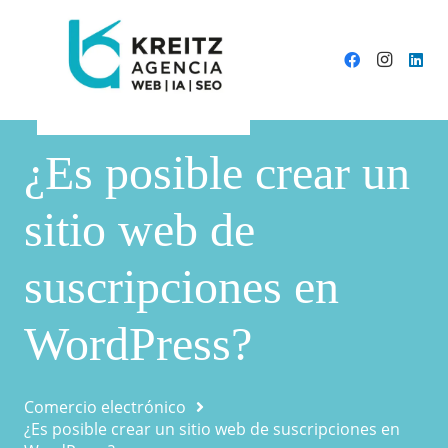
¿Es posible crear un
sitio web de
suscripciones en
WordPress?
Comercio electrónico
¿Es posible crear un sitio web de suscripciones en