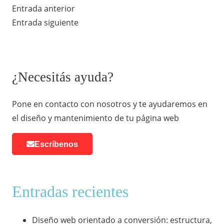
Entrada anterior
Entrada siguiente
¿Necesitás ayuda?
Pone en contacto con nosotros y te ayudaremos en
el diseño y mantenimiento de tu página web
Escríbenos
Entradas recientes
Diseño web orientado a conversión: estructura,