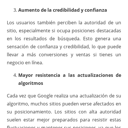
Aumento de la credibilidad y confianza
Los usuarios también perciben la autoridad de un
sitio, especialmente si ocupa posiciones destacadas
en los resultados de búsqueda. Esto genera una
sensación de confianza y credibilidad, lo que puede
llevar a más conversiones y ventas si tienes un
negocio en línea.
Mayor resistencia a las actualizaciones de
algoritmos
Cada vez que Google realiza una actualización de su
algoritmo, muchos sitios pueden verse afectados en
su posicionamiento. Los sitios con alta autoridad
suelen estar mejor preparados para resistir estas
fluctuaciones y mantener sus posiciones, ya que los