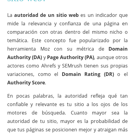
La
autoridad de un sitio web
es un indicador que
mide la relevancia y confianza de una página en
comparación con otras dentro del mismo nicho o
temática. Este concepto fue popularizado por la
herramienta Moz con su métrica de
Domain
Authority (DA)
y
Page Authority (PA)
, aunque otros
actores como Ahrefs y SEMrush tienen sus propias
variaciones, como el
Domain Rating (DR)
o el
Authority Score
.
En pocas palabras, la autoridad refleja qué tan
confiable y relevante es tu sitio a los ojos de los
motores de búsqueda. Cuanto mayor sea la
autoridad de tu sitio, mayor es la probabilidad de
que tus páginas se posicionen mejor y atraigan más