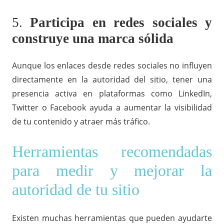
5.
Participa en redes sociales y
construye una marca sólida
Aunque los enlaces desde redes sociales no influyen
directamente en la autoridad del sitio, tener una
presencia activa en plataformas como LinkedIn,
Twitter o Facebook ayuda a aumentar la visibilidad
de tu contenido y atraer más tráfico.
Herramientas recomendadas
para medir y mejorar la
autoridad de tu sitio
Existen muchas herramientas que pueden ayudarte