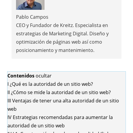
Pablo Campos
CEO y Fundador de Kreitz. Especialista en
estrategias de Marketing Digital. Diseño y
optimización de páginas web así como
posicionamiento y mantenimiento.
Contenidos
ocultar
I
¿Qué es la autoridad de un sitio web?
II
¿Cómo se mide la autoridad de un sitio web?
III
Ventajas de tener una alta autoridad de un sitio
web
IV
Estrategias recomendadas para aumentar la
autoridad de un sitio web