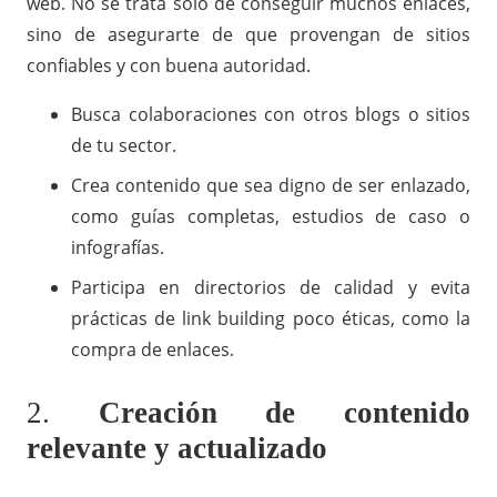
web. No se trata solo de conseguir muchos enlaces,
sino de asegurarte de que provengan de sitios
confiables y con buena autoridad.
Busca colaboraciones con otros blogs o sitios
de tu sector.
Crea contenido que sea digno de ser enlazado,
como guías completas, estudios de caso o
infografías.
Participa en directorios de calidad y evita
prácticas de link building poco éticas, como la
compra de enlaces.
2.
Creación de contenido
relevante y actualizado