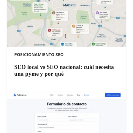
POSICIONAMIENTO SEO
SEO local vs SEO nacional: cuál necesita
una pyme y por qué