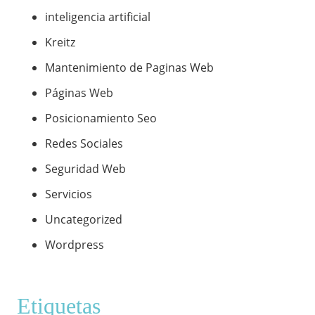
inteligencia artificial
Kreitz
Mantenimiento de Paginas Web
Páginas Web
Posicionamiento Seo
Redes Sociales
Seguridad Web
Servicios
Uncategorized
Wordpress
Etiquetas