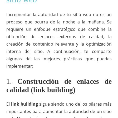
Incrementar la autoridad de tu sitio web no es un
proceso que ocurra de la noche a la mañana. Se
requiere un enfoque estratégico que combine la
obtención de enlaces externos de calidad, la
creación de contenido relevante y la optimización
interna del sitio. A continuación, te comparto
algunas de las mejores prácticas que puedes
implementar:
1.
Construcción de enlaces de
calidad (link building)
El
link building
sigue siendo uno de los pilares más
importantes para aumentar la autoridad de un sitio