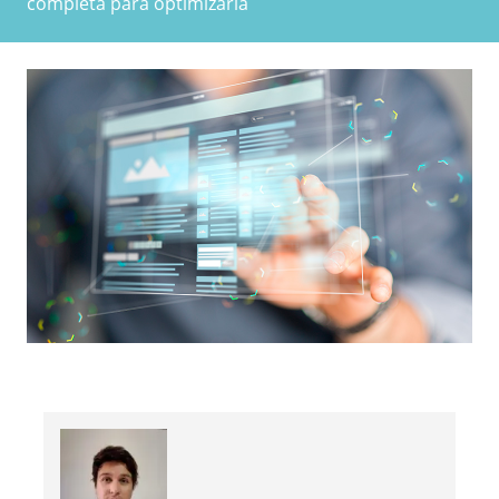
completa para optimizarla