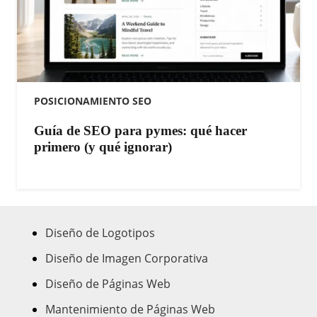
POSICIONAMIENTO SEO
Guía de SEO para pymes: qué hacer
primero (y qué ignorar)
Diseño de Logotipos
Diseño de Imagen Corporativa
Diseño de Páginas Web
Mantenimiento de Páginas Web