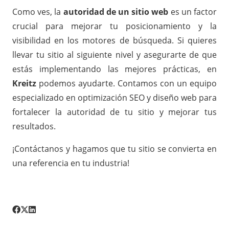
Como ves, la
autoridad de un sitio web
es un factor
crucial para mejorar tu posicionamiento y la
visibilidad en los motores de búsqueda. Si quieres
llevar tu sitio al siguiente nivel y asegurarte de que
estás implementando las mejores prácticas, en
Kreitz
podemos ayudarte. Contamos con un equipo
especializado en optimización SEO y diseño web para
fortalecer la autoridad de tu sitio y mejorar tus
resultados.
¡Contáctanos y hagamos que tu sitio se convierta en
una referencia en tu industria!