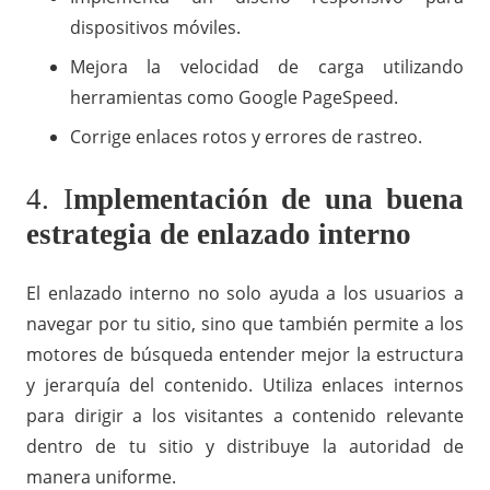
dispositivos móviles.
Mejora la velocidad de carga utilizando
herramientas como Google PageSpeed.
Corrige enlaces rotos y errores de rastreo.
4. I
mplementación de una buena
estrategia de enlazado interno
El enlazado interno no solo ayuda a los usuarios a
navegar por tu sitio, sino que también permite a los
motores de búsqueda entender mejor la estructura
y jerarquía del contenido. Utiliza enlaces internos
para dirigir a los visitantes a contenido relevante
dentro de tu sitio y distribuye la autoridad de
manera uniforme.