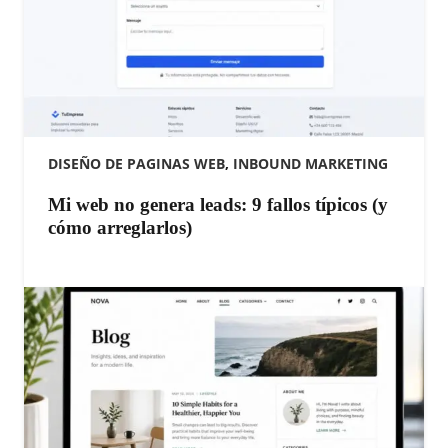
DISEÑO DE PAGINAS WEB
,
INBOUND MARKETING
Mi web no genera leads: 9 fallos típicos (y
cómo arreglarlos)