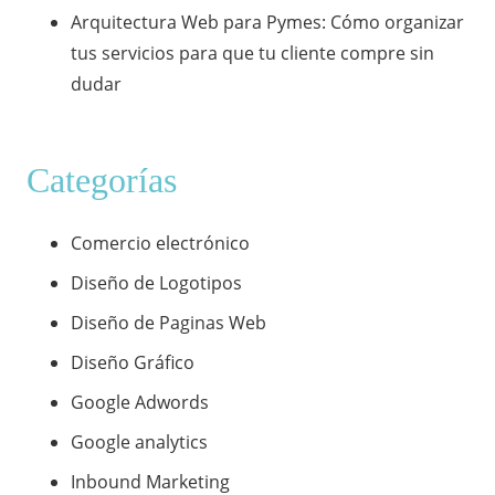
​Arquitectura Web para Pymes: Cómo organizar
tus servicios para que tu cliente compre sin
dudar
Categorías
Comercio electrónico
Diseño de Logotipos
Diseño de Paginas Web
Diseño Gráfico
Google Adwords
Google analytics
Inbound Marketing