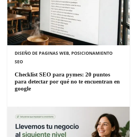
DISEÑO DE PAGINAS WEB
,
POSICIONAMIENTO
SEO
Checklist SEO para pymes: 20 puntos
para detectar por qué no te encuentran en
google