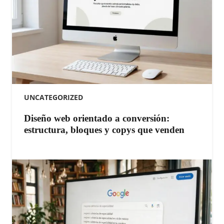
UNCATEGORIZED
Diseño web orientado a conversión:
estructura, bloques y copys que venden