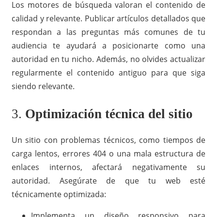
Los motores de búsqueda valoran el contenido de
calidad y relevante. Publicar artículos detallados que
respondan a las preguntas más comunes de tu
audiencia te ayudará a posicionarte como una
autoridad en tu nicho. Además, no olvides actualizar
regularmente el contenido antiguo para que siga
siendo relevante.
3.
Optimización técnica del sitio
Un sitio con problemas técnicos, como tiempos de
carga lentos, errores 404 o una mala estructura de
enlaces internos, afectará negativamente su
autoridad. Asegúrate de que tu web esté
técnicamente optimizada:
Implementa un diseño responsivo para