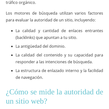
tráfico orgánico.
Los motores de búsqueda utilizan varios factores
para evaluar la autoridad de un sitio, incluyendo:
La calidad y cantidad de enlaces entrantes
(backlinks) que apuntan a tu sitio.
La antigüedad del dominio.
La calidad del contenido y su capacidad para
responder a las intenciones de búsqueda.
La estructura de enlazado interno y la facilidad
de navegación.
¿Cómo se mide la autoridad de
un sitio web?