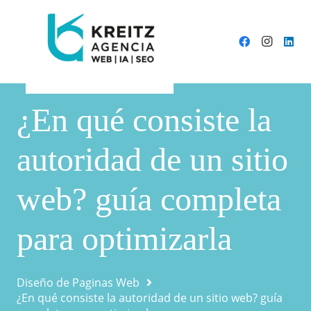
¿En qué consiste la
autoridad de un sitio
web? guía completa
para optimizarla
Diseño de Paginas Web
¿En qué consiste la autoridad de un sitio web? guía