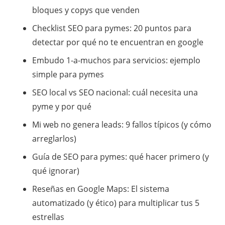
bloques y copys que venden
Checklist SEO para pymes: 20 puntos para
detectar por qué no te encuentran en google
Embudo 1-a-muchos para servicios: ejemplo
simple para pymes
SEO local vs SEO nacional: cuál necesita una
pyme y por qué
Mi web no genera leads: 9 fallos típicos (y cómo
arreglarlos)
Guía de SEO para pymes: qué hacer primero (y
qué ignorar)
​Reseñas en Google Maps: El sistema
automatizado (y ético) para multiplicar tus 5
estrellas