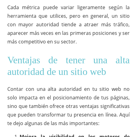
Cada métrica puede variar ligeramente según la
herramienta que utilices, pero en general, un sitio
con mayor autoridad tiende a atraer más tráfico,
aparecer más veces en las primeras posiciones y ser
más competitivo en su sector.
Ventajas de tener una alta
autoridad de un sitio web
Contar con una alta autoridad en tu sitio web no
solo impacta en el posicionamiento de tus páginas,
sino que también ofrece otras ventajas significativas
que pueden transformar tu presencia en línea. Aquí
te dejo algunas de las más importantes:
Mejora la visibilidad en los motores de