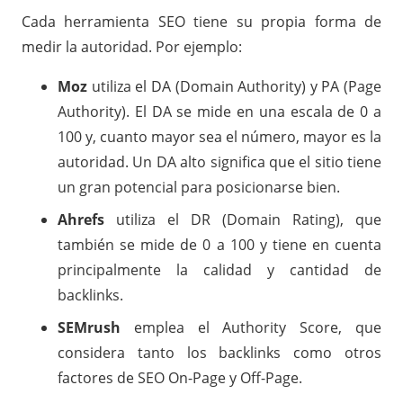
Cada herramienta SEO tiene su propia forma de
medir la autoridad. Por ejemplo:
Moz
utiliza el DA (Domain Authority) y PA (Page
Authority). El DA se mide en una escala de 0 a
100 y, cuanto mayor sea el número, mayor es la
autoridad. Un DA alto significa que el sitio tiene
un gran potencial para posicionarse bien.
Ahrefs
utiliza el DR (Domain Rating), que
también se mide de 0 a 100 y tiene en cuenta
principalmente la calidad y cantidad de
backlinks.
SEMrush
emplea el Authority Score, que
considera tanto los backlinks como otros
factores de SEO On-Page y Off-Page.