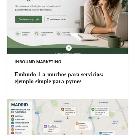
INBOUND MARKETING
Embudo 1-a-muchos para servicios:
ejemplo simple para pymes