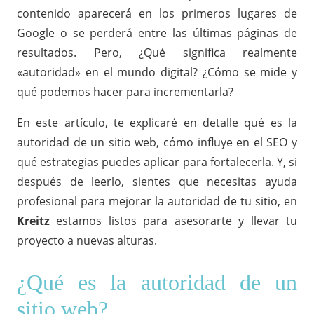
contenido aparecerá en los primeros lugares de
Google o se perderá entre las últimas páginas de
resultados. Pero, ¿Qué significa realmente
«autoridad» en el mundo digital? ¿Cómo se mide y
qué podemos hacer para incrementarla?
En este artículo, te explicaré en detalle qué es la
autoridad de un sitio web, cómo influye en el SEO y
qué estrategias puedes aplicar para fortalecerla. Y, si
después de leerlo, sientes que necesitas ayuda
profesional para mejorar la autoridad de tu sitio, en
Kreitz
estamos listos para asesorarte y llevar tu
proyecto a nuevas alturas.
¿Qué es la autoridad de un
sitio web?