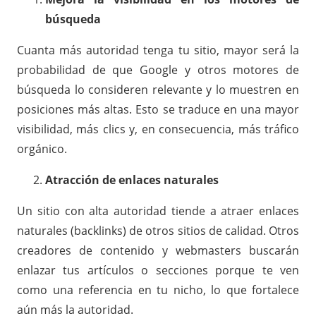
búsqueda
Cuanta más autoridad tenga tu sitio, mayor será la
probabilidad de que Google y otros motores de
búsqueda lo consideren relevante y lo muestren en
posiciones más altas. Esto se traduce en una mayor
visibilidad, más clics y, en consecuencia, más tráfico
orgánico.
Atracción de enlaces naturales
Un sitio con alta autoridad tiende a atraer enlaces
naturales (
backlinks
) de otros sitios de calidad. Otros
creadores de contenido y webmasters buscarán
enlazar tus artículos o secciones porque te ven
como una referencia en tu nicho, lo que fortalece
aún más la autoridad.