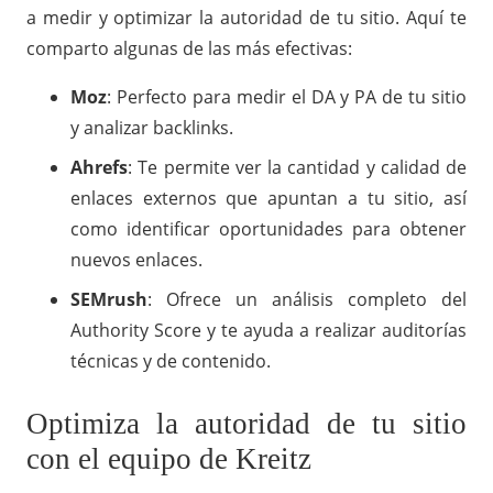
a medir y optimizar la autoridad de tu sitio. Aquí te
comparto algunas de las más efectivas:
Moz
: Perfecto para medir el DA y PA de tu sitio
y analizar backlinks.
Ahrefs
: Te permite ver la cantidad y calidad de
enlaces externos que apuntan a tu sitio, así
como identificar oportunidades para obtener
nuevos enlaces.
SEMrush
: Ofrece un análisis completo del
Authority Score y te ayuda a realizar auditorías
técnicas y de contenido.
Optimiza la autoridad de tu sitio
con el equipo de Kreitz