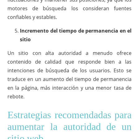
motores de búsqueda los consideran fuentes
confiables y estables.
Incremento del tiempo de permanencia en el
sitio
Un sitio con alta autoridad a menudo ofrece
contenido de calidad que responde bien a las
intenciones de búsqueda de los usuarios. Esto se
traduce en un aumento del tiempo de permanencia
en la página, más interacción y una menor tasa de
rebote.
Estrategias recomendadas para
aumentar la autoridad de un
sitio web