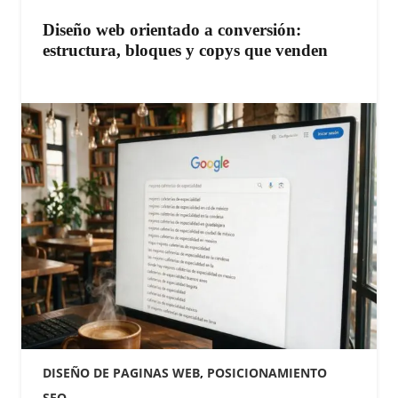
Diseño web orientado a conversión:
estructura, bloques y copys que venden
DISEÑO DE PAGINAS WEB
,
POSICIONAMIENTO
SEO