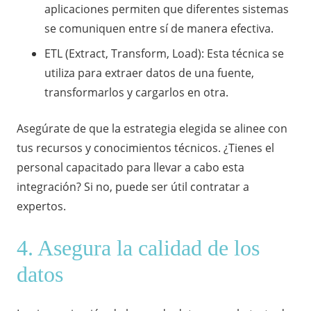
aplicaciones permiten que diferentes sistemas
se comuniquen entre sí de manera efectiva.
ETL (Extract, Transform, Load): Esta técnica se
utiliza para extraer datos de una fuente,
transformarlos y cargarlos en otra.
Asegúrate de que la estrategia elegida se alinee con
tus recursos y conocimientos técnicos. ¿Tienes el
personal capacitado para llevar a cabo esta
integración? Si no, puede ser útil contratar a
expertos.
4. Asegura la calidad de los
datos