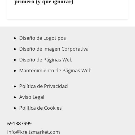
primero (y qué ignorar)
Diseño de Logotipos
Diseño de Imagen Corporativa
Diseño de Páginas Web
Mantenimiento de Páginas Web
Política de Privacidad
Aviso Legal
Política de Cookies
691387999
info@kreitzmarket.com