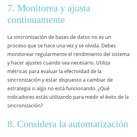
7. Monitorea y ajusta
continuamente
La sincronización de bases de datos no es un
proceso que se hace una vez y se olvida. Debes
monitorear regularmente el rendimiento del sistema
y hacer ajustes cuando sea necesario. Utiliza
métricas para evaluar la efectividad de la
sincronización y estar dispuesto a cambiar de
estrategia si algo no está funcionando. ¿Qué
indicadores estás utilizando para medir el éxito de la
sincronización?
8. Considera la automatización