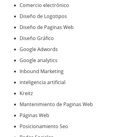
Comercio electrónico
Diseño de Logotipos
Diseño de Paginas Web
Diseño Gráfico
Google Adwords
Google analytics
Inbound Marketing
inteligencia artificial
Kreitz
Mantenimiento de Paginas Web
Páginas Web
Posicionamiento Seo