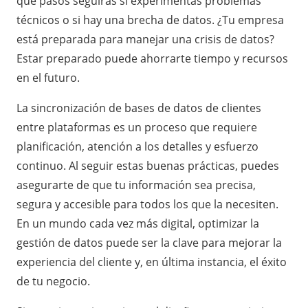
qué pasos seguirás si experimentas problemas
técnicos o si hay una brecha de datos. ¿Tu empresa
está preparada para manejar una crisis de datos?
Estar preparado puede ahorrarte tiempo y recursos
en el futuro.
La sincronización de bases de datos de clientes
entre plataformas es un proceso que requiere
planificación, atención a los detalles y esfuerzo
continuo. Al seguir estas buenas prácticas, puedes
asegurarte de que tu información sea precisa,
segura y accesible para todos los que la necesiten.
En un mundo cada vez más digital, optimizar la
gestión de datos puede ser la clave para mejorar la
experiencia del cliente y, en última instancia, el éxito
de tu negocio.