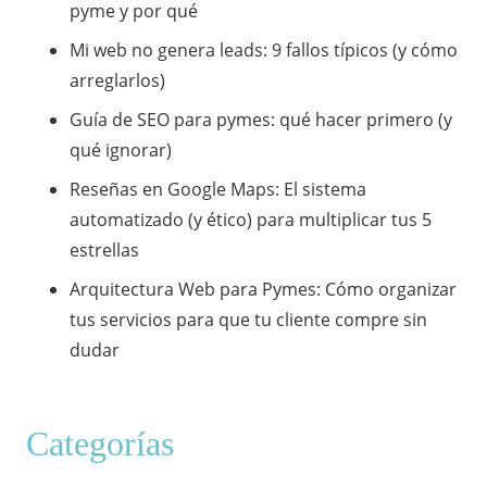
pyme y por qué
Mi web no genera leads: 9 fallos típicos (y cómo
arreglarlos)
Guía de SEO para pymes: qué hacer primero (y
qué ignorar)
​Reseñas en Google Maps: El sistema
automatizado (y ético) para multiplicar tus 5
estrellas
​Arquitectura Web para Pymes: Cómo organizar
tus servicios para que tu cliente compre sin
dudar
Categorías