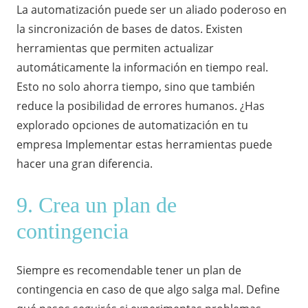
La automatización puede ser un aliado poderoso en
la sincronización de bases de datos. Existen
herramientas que permiten actualizar
automáticamente la información en tiempo real.
Esto no solo ahorra tiempo, sino que también
reduce la posibilidad de errores humanos. ¿Has
explorado opciones de automatización en tu
empresa Implementar estas herramientas puede
hacer una gran diferencia.
9. Crea un plan de
contingencia
Siempre es recomendable tener un plan de
contingencia en caso de que algo salga mal. Define