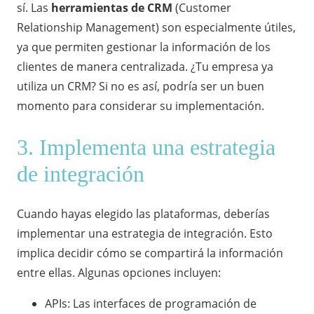
sí. Las
herramientas de CRM
(Customer
Relationship Management) son especialmente útiles,
ya que permiten gestionar la información de los
clientes de manera centralizada. ¿Tu empresa ya
utiliza un CRM? Si no es así, podría ser un buen
momento para considerar su implementación.
3. Implementa una estrategia
de integración
Cuando hayas elegido las plataformas, deberías
implementar una estrategia de integración. Esto
implica decidir cómo se compartirá la información
entre ellas. Algunas opciones incluyen:
APIs: Las interfaces de programación de