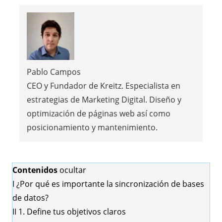
Pablo Campos
CEO y Fundador de Kreitz. Especialista en
estrategias de Marketing Digital. Diseño y
optimización de páginas web así como
posicionamiento y mantenimiento.
Contenidos
ocultar
I
¿Por qué es importante la sincronización de bases
de datos?
II
1. Define tus objetivos claros