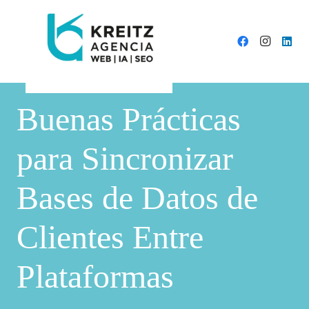
Buenas Prácticas
para Sincronizar
Bases de Datos de
Clientes Entre
Plataformas