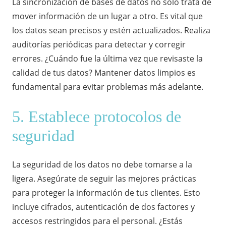
La sincronización de bases de datos no solo trata de
mover información de un lugar a otro. Es vital que
los datos sean precisos y estén actualizados. Realiza
auditorías periódicas para detectar y corregir
errores. ¿Cuándo fue la última vez que revisaste la
calidad de tus datos? Mantener datos limpios es
fundamental para evitar problemas más adelante.
5. Establece protocolos de
seguridad
La seguridad de los datos no debe tomarse a la
ligera. Asegúrate de seguir las mejores prácticas
para proteger la información de tus clientes. Esto
incluye cifrados, autenticación de dos factores y
accesos restringidos para el personal. ¿Estás