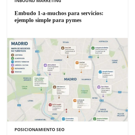
INBOUND MARKETING
Embudo 1-a-muchos para servicios:
ejemplo simple para pymes
POSICIONAMIENTO SEO