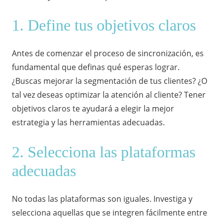
1. Define tus objetivos claros
Antes de comenzar el proceso de sincronización, es
fundamental que definas qué esperas lograr.
¿Buscas mejorar la segmentación de tus clientes? ¿O
tal vez deseas optimizar la atención al cliente? Tener
objetivos claros te ayudará a elegir la mejor
estrategia y las herramientas adecuadas.
2. Selecciona las plataformas
adecuadas
No todas las plataformas son iguales. Investiga y
selecciona aquellas que se integren fácilmente entre