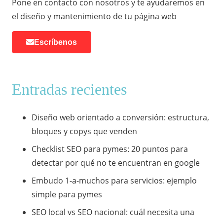
Pone en contacto con nosotros y te ayudaremos en
el diseño y mantenimiento de tu página web
Escríbenos
Entradas recientes
Diseño web orientado a conversión: estructura,
bloques y copys que venden
Checklist SEO para pymes: 20 puntos para
detectar por qué no te encuentran en google
Embudo 1-a-muchos para servicios: ejemplo
simple para pymes
SEO local vs SEO nacional: cuál necesita una