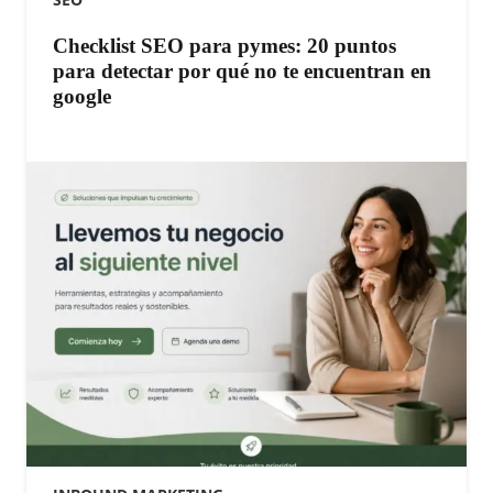
Checklist SEO para pymes: 20 puntos
para detectar por qué no te encuentran en
google