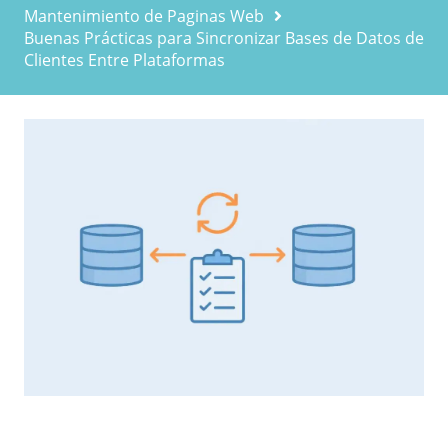
Mantenimiento de Paginas Web
Buenas Prácticas para Sincronizar Bases de Datos de
Clientes Entre Plataformas