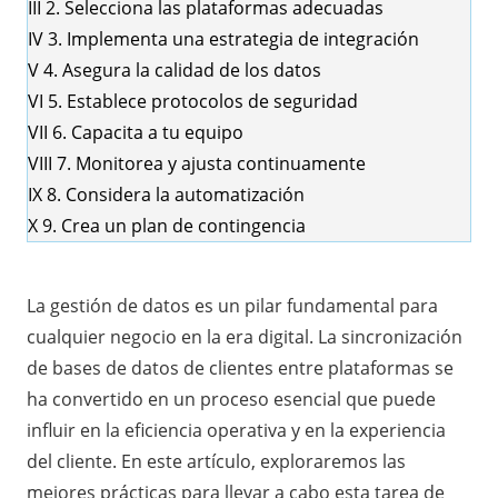
III
2. Selecciona las plataformas adecuadas
IV
3. Implementa una estrategia de integración
V
4. Asegura la calidad de los datos
VI
5. Establece protocolos de seguridad
VII
6. Capacita a tu equipo
VIII
7. Monitorea y ajusta continuamente
IX
8. Considera la automatización
X
9. Crea un plan de contingencia
La gestión de datos es un pilar fundamental para
cualquier negocio en la era digital. La sincronización
de bases de datos de clientes entre plataformas se
ha convertido en un proceso esencial que puede
influir en la eficiencia operativa y en la experiencia
del cliente. En este artículo, exploraremos las
mejores prácticas para llevar a cabo esta tarea de