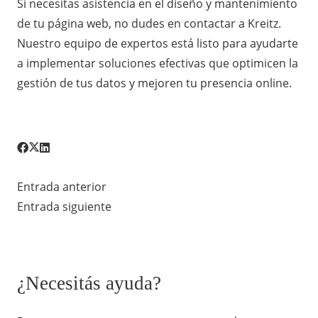
Si necesitas asistencia en el diseño y mantenimiento
de tu página web, no dudes en contactar a Kreitz.
Nuestro equipo de expertos está listo para ayudarte
a implementar soluciones efectivas que optimicen la
gestión de tus datos y mejoren tu presencia online.
Entrada anterior
Entrada siguiente
¿Necesitás ayuda?