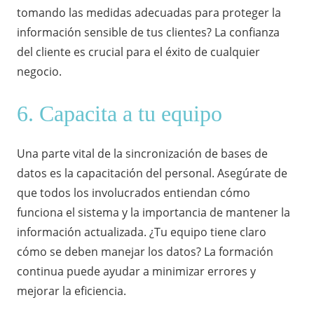
tomando las medidas adecuadas para proteger la
información sensible de tus clientes? La confianza
del cliente es crucial para el éxito de cualquier
negocio.
6. Capacita a tu equipo
Una parte vital de la sincronización de bases de
datos es la capacitación del personal. Asegúrate de
que todos los involucrados entiendan cómo
funciona el sistema y la importancia de mantener la
información actualizada. ¿Tu equipo tiene claro
cómo se deben manejar los datos? La formación
continua puede ayudar a minimizar errores y
mejorar la eficiencia.