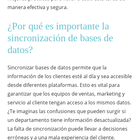
manera efectiva y segura.
¿Por qué es importante la
sincronización de bases de
datos?
Sincronizar bases de datos permite que la
información de los clientes esté al día y sea accesible
desde diferentes plataformas. Esto es vital para
garantizar que los equipos de ventas, marketing y
servicio al cliente tengan acceso a los mismos datos.
¿Te imaginas las confusiones que pueden surgir si
un departamento tiene información desactualizada?
La falta de sincronización puede llevar a decisiones
erróneas y a una mala experiencia del cliente.