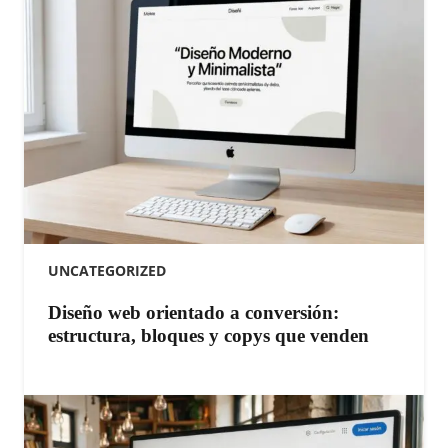
UNCATEGORIZED
Diseño web orientado a conversión:
estructura, bloques y copys que venden