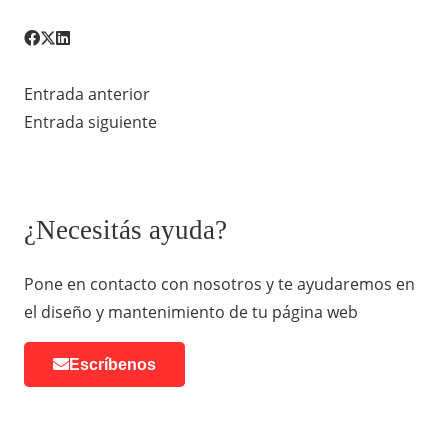
Entrada anterior
Entrada siguiente
¿Necesitás ayuda?
Pone en contacto con nosotros y te ayudaremos en
el diseño y mantenimiento de tu página web
Escríbenos