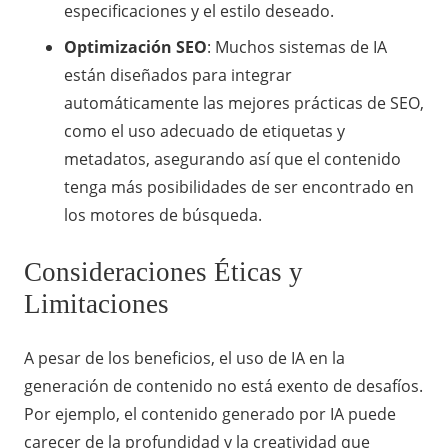
especificaciones y el estilo deseado.
Optimización SEO
: Muchos sistemas de IA
están diseñados para integrar
automáticamente las mejores prácticas de SEO,
como el uso adecuado de etiquetas y
metadatos, asegurando así que el contenido
tenga más posibilidades de ser encontrado en
los motores de búsqueda.
Consideraciones Éticas y
Limitaciones
A pesar de los beneficios, el uso de IA en la
generación de contenido no está exento de desafíos.
Por ejemplo, el contenido generado por IA puede
carecer de la profundidad y la creatividad que