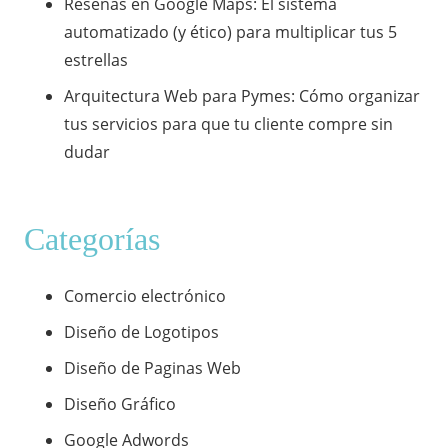
​Reseñas en Google Maps: El sistema
automatizado (y ético) para multiplicar tus 5
estrellas
​Arquitectura Web para Pymes: Cómo organizar
tus servicios para que tu cliente compre sin
dudar
Categorías
Comercio electrónico
Diseño de Logotipos
Diseño de Paginas Web
Diseño Gráfico
Google Adwords