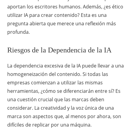
aportan los escritores humanos. Además, ¿es ético
utilizar IA para crear contenido? Esta es una
pregunta abierta que merece una reflexión más
profunda.
Riesgos de la Dependencia de la IA
La dependencia excesiva de la IA puede llevar a una
homogeneización del contenido. Si todas las
empresas comienzan a utilizar las mismas
herramientas, ¿cómo se diferenciarán entre sí? Es
una cuestión crucial que las marcas deben
considerar. La creatividad y la voz única de una
marca son aspectos que, al menos por ahora, son
difíciles de replicar por una máquina.