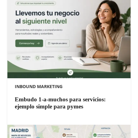
INBOUND MARKETING
Embudo 1-a-muchos para servicios:
ejemplo simple para pymes