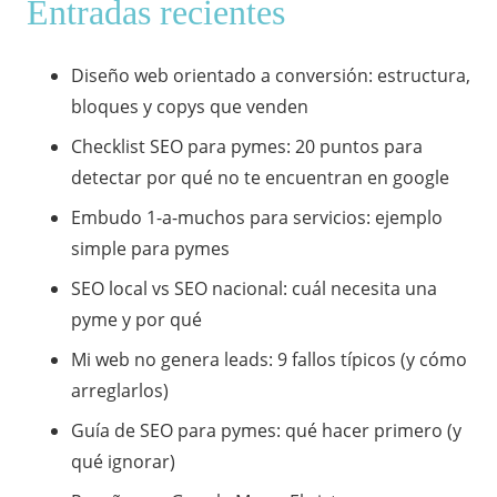
Entradas recientes
Diseño web orientado a conversión: estructura,
bloques y copys que venden
Checklist SEO para pymes: 20 puntos para
detectar por qué no te encuentran en google
Embudo 1-a-muchos para servicios: ejemplo
simple para pymes
SEO local vs SEO nacional: cuál necesita una
pyme y por qué
Mi web no genera leads: 9 fallos típicos (y cómo
arreglarlos)
Guía de SEO para pymes: qué hacer primero (y
qué ignorar)