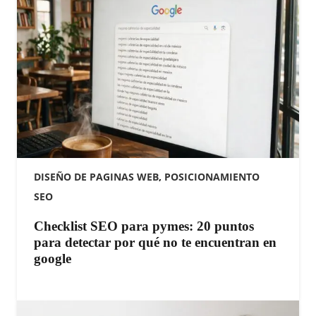
DISEÑO DE PAGINAS WEB
,
POSICIONAMIENTO
SEO
Checklist SEO para pymes: 20 puntos
para detectar por qué no te encuentran en
google