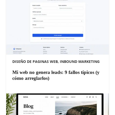
DISEÑO DE PAGINAS WEB
,
INBOUND MARKETING
Mi web no genera leads: 9 fallos típicos (y
cómo arreglarlos)