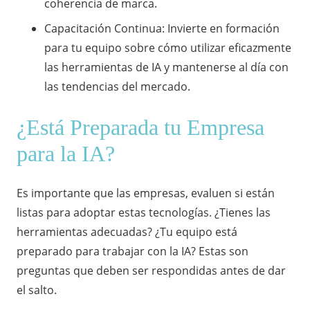
coherencia de marca.
Capacitación Continua: Invierte en formación
para tu equipo sobre cómo utilizar eficazmente
las herramientas de IA y mantenerse al día con
las tendencias del mercado.
¿Está Preparada tu Empresa
para la IA?
Es importante que las empresas, evaluen si están
listas para adoptar estas tecnologías. ¿Tienes las
herramientas adecuadas? ¿Tu equipo está
preparado para trabajar con la IA? Estas son
preguntas que deben ser respondidas antes de dar
el salto.