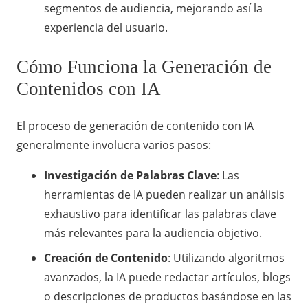
segmentos de audiencia, mejorando así la
experiencia del usuario.
Cómo Funciona la Generación de
Contenidos con IA
El proceso de generación de contenido con IA
generalmente involucra varios pasos:
Investigación de Palabras Clave
: Las
herramientas de IA pueden realizar un análisis
exhaustivo para identificar las palabras clave
más relevantes para la audiencia objetivo.
Creación de Contenido
: Utilizando algoritmos
avanzados, la IA puede redactar artículos, blogs
o descripciones de productos basándose en las