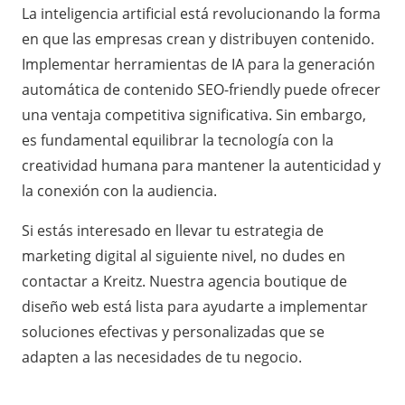
La inteligencia artificial está revolucionando la forma
en que las empresas crean y distribuyen contenido.
Implementar herramientas de IA para la generación
automática de contenido SEO-friendly puede ofrecer
una ventaja competitiva significativa. Sin embargo,
es fundamental equilibrar la tecnología con la
creatividad humana para mantener la autenticidad y
la conexión con la audiencia.
Si estás interesado en llevar tu estrategia de
marketing digital al siguiente nivel, no dudes en
contactar a Kreitz. Nuestra agencia boutique de
diseño web está lista para ayudarte a implementar
soluciones efectivas y personalizadas que se
adapten a las necesidades de tu negocio.