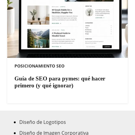
POSICIONAMIENTO SEO
Guía de SEO para pymes: qué hacer
primero (y qué ignorar)
Diseño de Logotipos
Diseño de Imagen Corporativa