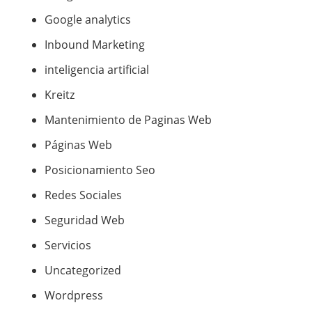
Google analytics
Inbound Marketing
inteligencia artificial
Kreitz
Mantenimiento de Paginas Web
Páginas Web
Posicionamiento Seo
Redes Sociales
Seguridad Web
Servicios
Uncategorized
Wordpress