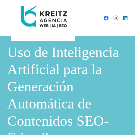
Uso de Inteligencia
Artificial para la
Generación
Automática de
Contenidos SEO-