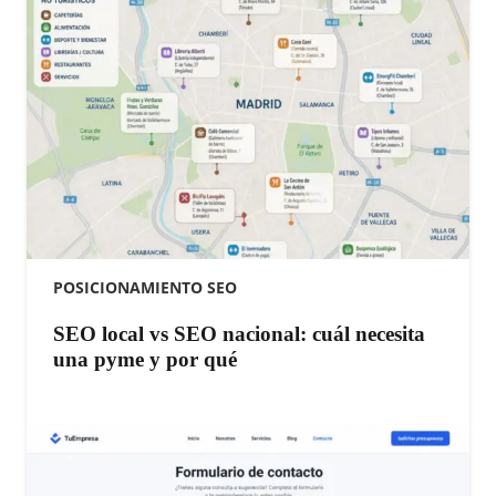
POSICIONAMIENTO SEO
SEO local vs SEO nacional: cuál necesita
una pyme y por qué