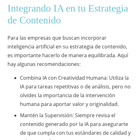
Integrando IA en tu Estrategia
de Contenido
Para las empresas que buscan incorporar
inteligencia artificial en su estrategia de contenido,
es importante hacerlo de manera equilibrada. Aquí
hay algunas recomendaciones:
Combina IA con Creatividad Humana: Utiliza la
IA para tareas repetitivas o de análisis, pero no
olvides la importancia de la intervención
humana para aportar valor y originalidad.
Mantén la Supervisión: Siempre revisa el
contenido generado por la IA para asegurarte
de que cumpla con tus estándares de calidad y