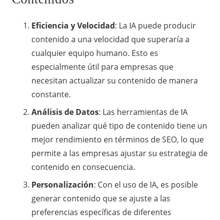
Eficiencia y Velocidad
: La IA puede producir
contenido a una velocidad que superaría a
cualquier equipo humano. Esto es
especialmente útil para empresas que
necesitan actualizar su contenido de manera
constante.
Análisis de Datos
: Las herramientas de IA
pueden analizar qué tipo de contenido tiene un
mejor rendimiento en términos de SEO, lo que
permite a las empresas ajustar su estrategia de
contenido en consecuencia.
Personalización
: Con el uso de IA, es posible
generar contenido que se ajuste a las
preferencias específicas de diferentes