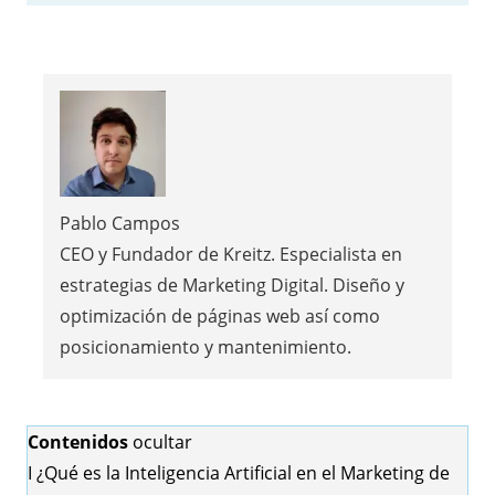
Pablo Campos
CEO y Fundador de Kreitz. Especialista en
estrategias de Marketing Digital. Diseño y
optimización de páginas web así como
posicionamiento y mantenimiento.
Contenidos
ocultar
I
¿Qué es la Inteligencia Artificial en el Marketing de