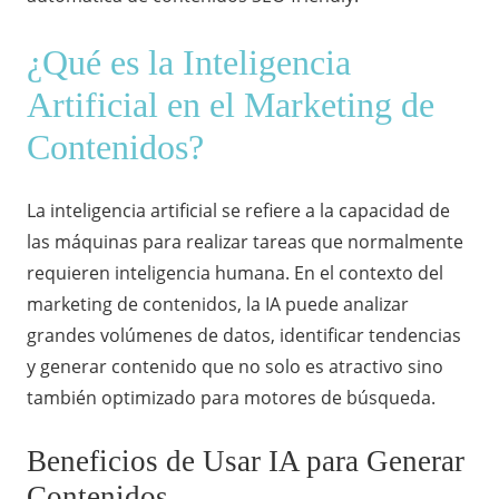
¿Qué es la Inteligencia
Artificial en el Marketing de
Contenidos?
La inteligencia artificial se refiere a la capacidad de
las máquinas para realizar tareas que normalmente
requieren inteligencia humana. En el contexto del
marketing de contenidos, la IA puede analizar
grandes volúmenes de datos, identificar tendencias
y generar contenido que no solo es atractivo sino
también optimizado para motores de búsqueda.
Beneficios de Usar IA para Generar
Contenidos