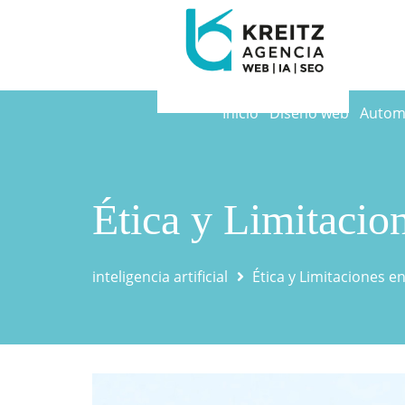
Inicio
Diseño web
Automa
Ética y Limitacio
inteligencia artificial
Ética y Limitaciones en