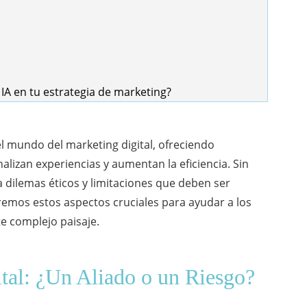
 IA en tu estrategia de marketing?
el mundo del marketing digital, ofreciendo
lizan experiencias y aumentan la eficiencia. Sin
dilemas éticos y limitaciones que deben ser
emos estos aspectos cruciales para ayudar a los
e complejo paisaje.
tal: ¿Un Aliado o un Riesgo?