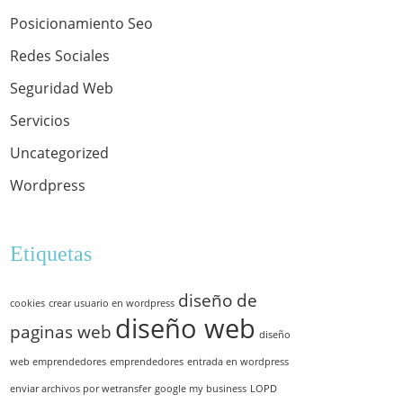
Posicionamiento Seo
Redes Sociales
Seguridad Web
Servicios
Uncategorized
Wordpress
Etiquetas
diseño de
cookies
crear usuario en wordpress
diseño web
paginas web
diseño
web emprendedores
emprendedores
entrada en wordpress
enviar archivos por wetransfer
google my business
LOPD