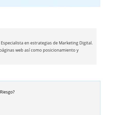
Especialista en estrategias de Marketing Digital.
 páginas web así como posicionamiento y
 Riesgo?