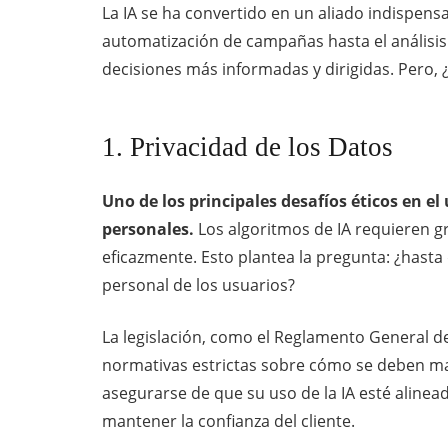
La IA se ha convertido en un aliado indispensa
automatización de campañas hasta el análisis
decisiones más informadas y dirigidas. Pero, 
1. Privacidad de los Datos
Uno de los principales desafíos éticos en el 
personales.
Los algoritmos de IA requieren 
eficazmente. Esto plantea la pregunta: ¿hasta
personal de los usuarios?
La legislación, como el Reglamento General d
normativas estrictas sobre cómo se deben ma
asegurarse de que su uso de la IA esté alinea
mantener la confianza del cliente.