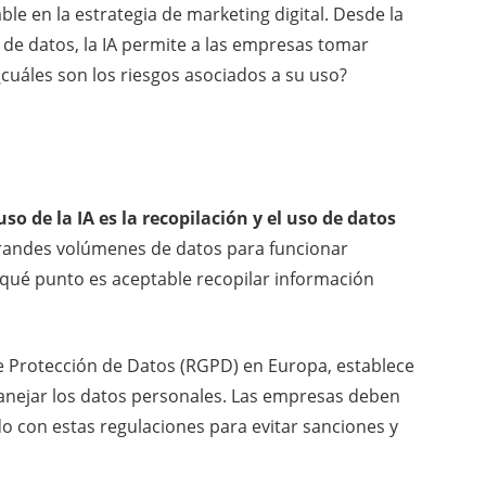
ble en la estrategia de marketing digital. Desde la
 de datos, la IA permite a las empresas tomar
¿cuáles son los riesgos asociados a su uso?
uso de la IA es la recopilación y el uso de datos
grandes volúmenes de datos para funcionar
 qué punto es aceptable recopilar información
e Protección de Datos (RGPD) en Europa, establece
nejar los datos personales. Las empresas deben
do con estas regulaciones para evitar sanciones y