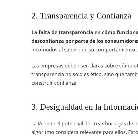
2. Transparencia y Confianza
La falta de transparencia en cómo funcionan
desconfianza por parte de los consumidore
incómodos al saber que su comportamiento e
Las empresas deben ser claras sobre cómo util
transparencia no solo es ético, sino que tambi
construir confianza.
3. Desigualdad en la Informac
La IA tiene el potencial de crear burbujas de 
algoritmo considera relevante para ellos. Esto