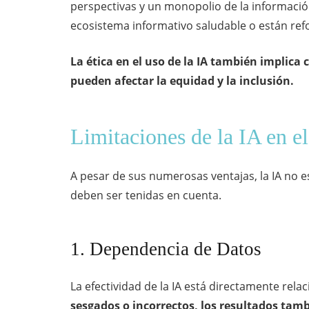
perspectivas y un monopolio de la informaci
ecosistema informativo saludable o están ref
La ética en el uso de la IA también implica
pueden afectar la equidad y la inclusión.
Limitaciones de la IA en e
A pesar de sus numerosas ventajas, la IA no e
deben ser tenidas en cuenta.
1. Dependencia de Datos
La efectividad de la IA está directamente rela
sesgados o incorrectos, los resultados tamb