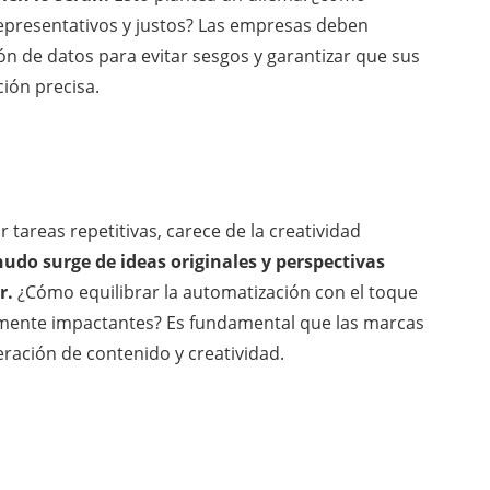
representativos y justos? Las empresas deben
n de datos para evitar sesgos y garantizar que sus
ión precisa.
 tareas repetitivas, carece de la creatividad
do surge de ideas originales y perspectivas
r.
¿Cómo equilibrar la automatización con el toque
mente impactantes? Es fundamental que las marcas
ración de contenido y creatividad.