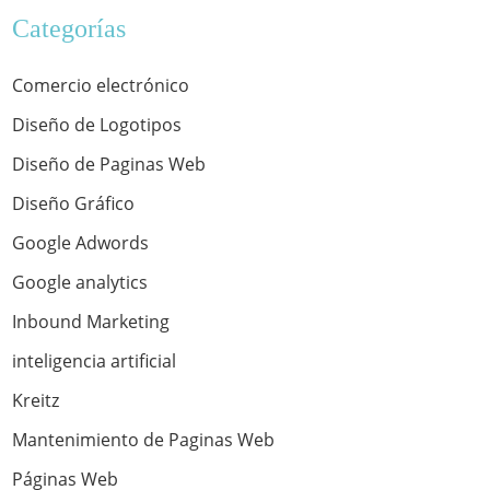
Categorías
Comercio electrónico
Diseño de Logotipos
Diseño de Paginas Web
Diseño Gráfico
Google Adwords
Google analytics
Inbound Marketing
inteligencia artificial
Kreitz
Mantenimiento de Paginas Web
Páginas Web