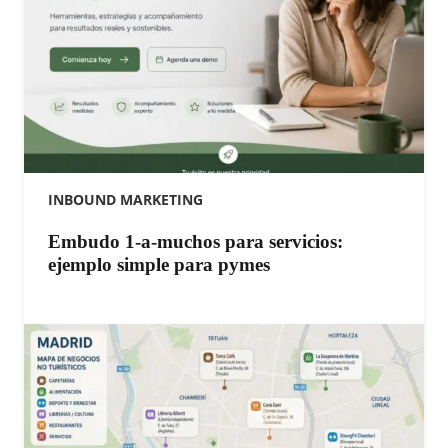
INBOUND MARKETING
Embudo 1-a-muchos para servicios:
ejemplo simple para pymes