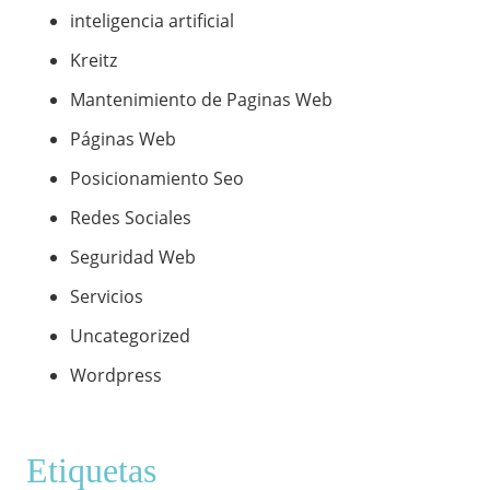
inteligencia artificial
Kreitz
Mantenimiento de Paginas Web
Páginas Web
Posicionamiento Seo
Redes Sociales
Seguridad Web
Servicios
Uncategorized
Wordpress
Etiquetas