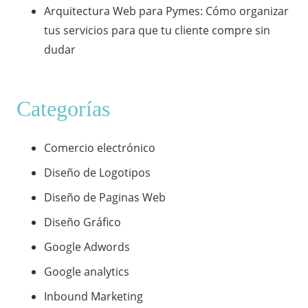
​Arquitectura Web para Pymes: Cómo organizar
tus servicios para que tu cliente compre sin
dudar
Categorías
Comercio electrónico
Diseño de Logotipos
Diseño de Paginas Web
Diseño Gráfico
Google Adwords
Google analytics
Inbound Marketing