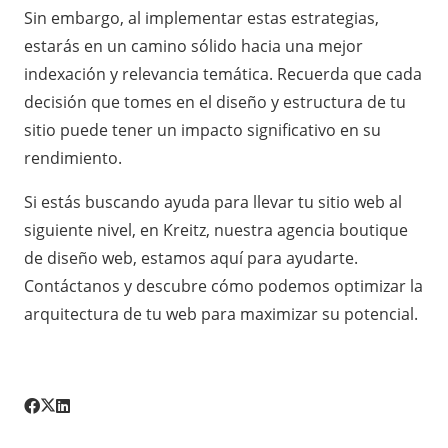
Sin embargo, al implementar estas estrategias,
estarás en un camino sólido hacia una mejor
indexación y relevancia temática. Recuerda que cada
decisión que tomes en el diseño y estructura de tu
sitio puede tener un impacto significativo en su
rendimiento.
Si estás buscando ayuda para llevar tu sitio web al
siguiente nivel, en Kreitz, nuestra agencia boutique
de diseño web, estamos aquí para ayudarte.
Contáctanos y descubre cómo podemos optimizar la
arquitectura de tu web para maximizar su potencial.