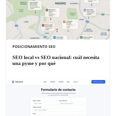
POSICIONAMIENTO SEO
SEO local vs SEO nacional: cuál necesita
una pyme y por qué