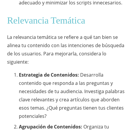
adecuado y minimizar los scripts innecesarios.
Relevancia Temática
La relevancia temática se refiere a qué tan bien se
alinea tu contenido con las intenciones de búsqueda
de los usuarios. Para mejorarla, considera lo
siguiente:
Estrategia de Contenidos:
Desarrolla
contenido que responda a las preguntas y
necesidades de tu audiencia. Investiga palabras
clave relevantes y crea artículos que aborden
esos temas. ¿Qué preguntas tienen tus clientes
potenciales?
Agrupación de Contenidos:
Organiza tu