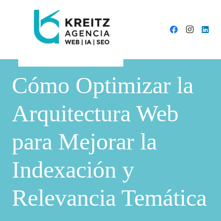
Cómo Optimizar la
Arquitectura Web
para Mejorar la
Indexación y
Relevancia Temática