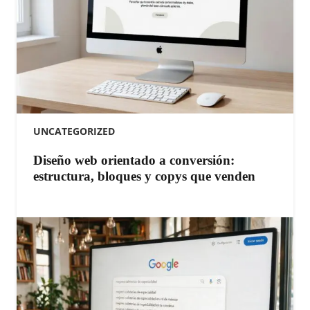
UNCATEGORIZED
Diseño web orientado a conversión:
estructura, bloques y copys que venden