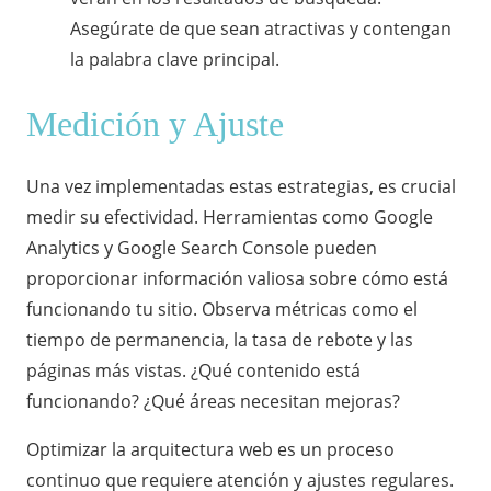
Asegúrate de que sean atractivas y contengan
la palabra clave principal.
Medición y Ajuste
Una vez implementadas estas estrategias, es crucial
medir su efectividad. Herramientas como Google
Analytics y Google Search Console pueden
proporcionar información valiosa sobre cómo está
funcionando tu sitio. Observa métricas como el
tiempo de permanencia, la tasa de rebote y las
páginas más vistas. ¿Qué contenido está
funcionando? ¿Qué áreas necesitan mejoras?
Optimizar la arquitectura web es un proceso
continuo que requiere atención y ajustes regulares.