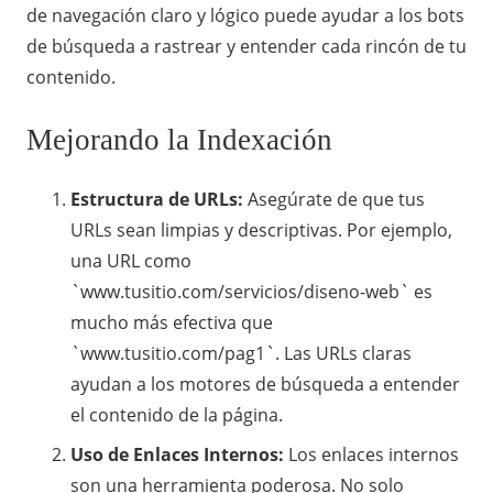
de navegación claro y lógico puede ayudar a los bots
de búsqueda a rastrear y entender cada rincón de tu
contenido.
Mejorando la Indexación
Estructura de URLs:
Asegúrate de que tus
URLs sean limpias y descriptivas. Por ejemplo,
una URL como
`www.tusitio.com/servicios/diseno-web` es
mucho más efectiva que
`www.tusitio.com/pag1`. Las URLs claras
ayudan a los motores de búsqueda a entender
el contenido de la página.
Uso de Enlaces Internos:
Los enlaces internos
son una herramienta poderosa. No solo