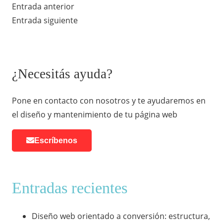
Entrada anterior
Entrada siguiente
¿Necesitás ayuda?
Pone en contacto con nosotros y te ayudaremos en
el diseño y mantenimiento de tu página web
Escríbenos
Entradas recientes
Diseño web orientado a conversión: estructura,