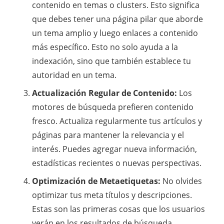
contenido en temas o clusters. Esto significa
que debes tener una página pilar que aborde
un tema amplio y luego enlaces a contenido
más específico. Esto no solo ayuda a la
indexación, sino que también establece tu
autoridad en un tema.
Actualización Regular de Contenido:
Los
motores de búsqueda prefieren contenido
fresco. Actualiza regularmente tus artículos y
páginas para mantener la relevancia y el
interés. Puedes agregar nueva información,
estadísticas recientes o nuevas perspectivas.
Optimización de Metaetiquetas:
No olvides
optimizar tus meta títulos y descripciones.
Estas son las primeras cosas que los usuarios
verán en los resultados de búsqueda.