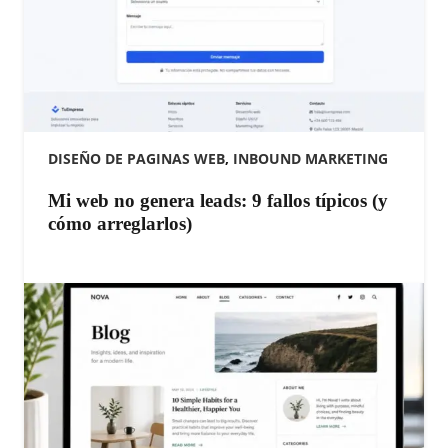
DISEÑO DE PAGINAS WEB
,
INBOUND MARKETING
Mi web no genera leads: 9 fallos típicos (y
cómo arreglarlos)