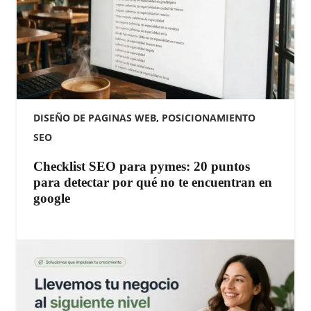
DISEÑO DE PAGINAS WEB
,
POSICIONAMIENTO
SEO
Checklist SEO para pymes: 20 puntos
para detectar por qué no te encuentran en
google