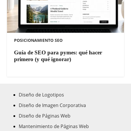
POSICIONAMIENTO SEO
Guía de SEO para pymes: qué hacer
primero (y qué ignorar)
Diseño de Logotipos
Diseño de Imagen Corporativa
Diseño de Páginas Web
Mantenimiento de Páginas Web