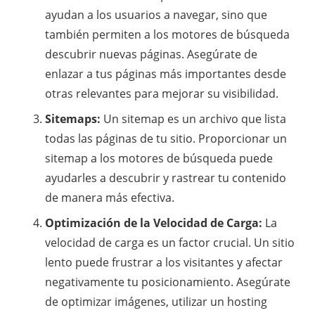
ayudan a los usuarios a navegar, sino que
también permiten a los motores de búsqueda
descubrir nuevas páginas. Asegúrate de
enlazar a tus páginas más importantes desde
otras relevantes para mejorar su visibilidad.
Sitemaps:
Un sitemap es un archivo que lista
todas las páginas de tu sitio. Proporcionar un
sitemap a los motores de búsqueda puede
ayudarles a descubrir y rastrear tu contenido
de manera más efectiva.
Optimización de la Velocidad de Carga:
La
velocidad de carga es un factor crucial. Un sitio
lento puede frustrar a los visitantes y afectar
negativamente tu posicionamiento. Asegúrate
de optimizar imágenes, utilizar un hosting