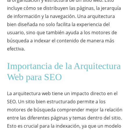
incluye cómo se distribuyen las páginas, la jerarquía
de información y la navegación. Una arquitectura
bien diseñada no solo facilita la experiencia del
usuario, sino que también ayuda a los motores de
búsqueda a indexar el contenido de manera más
efectiva.
Importancia de la Arquitectura
Web para SEO
La arquitectura web tiene un impacto directo en el
SEO
. Un sitio bien estructurado permite a los
motores de búsqueda comprender mejor la relación
entre las diferentes páginas y temas dentro del sitio.
Esto es crucial para la indexación, ya que un modelo