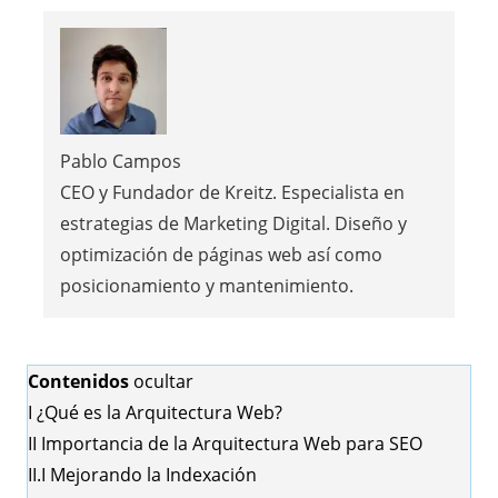
Pablo Campos
CEO y Fundador de Kreitz. Especialista en
estrategias de Marketing Digital. Diseño y
optimización de páginas web así como
posicionamiento y mantenimiento.
Contenidos
ocultar
I
¿Qué es la Arquitectura Web?
II
Importancia de la Arquitectura Web para SEO
II.I
Mejorando la Indexación