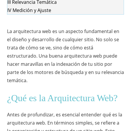
III
Relevancia Temática
IV
Medición y Ajuste
La arquitectura web es un aspecto fundamental en
el diseño y desarrollo de cualquier sitio. No solo se
trata de cómo se ve, sino de cómo está
estructurado. Una buena arquitectura web puede
hacer maravillas en la indexación de tu sitio por
parte de los motores de búsqueda y en su relevancia
temática.
¿Qué es la Arquitectura Web?
Antes de profundizar, es esencial entender qué es la
arquitectura web. En términos simples, se refiere a
la organización y estructura de un sitio web. Esto