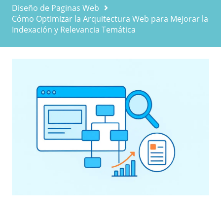
Diseño de Paginas Web
Cómo Optimizar la Arquitectura Web para Mejorar la
Indexación y Relevancia Temática