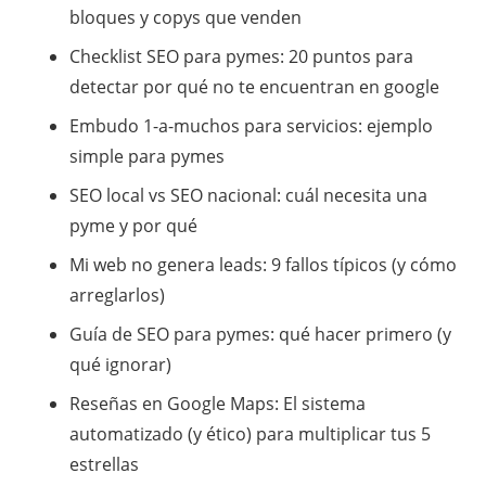
bloques y copys que venden
Checklist SEO para pymes: 20 puntos para
detectar por qué no te encuentran en google
Embudo 1-a-muchos para servicios: ejemplo
simple para pymes
SEO local vs SEO nacional: cuál necesita una
pyme y por qué
Mi web no genera leads: 9 fallos típicos (y cómo
arreglarlos)
Guía de SEO para pymes: qué hacer primero (y
qué ignorar)
​Reseñas en Google Maps: El sistema
automatizado (y ético) para multiplicar tus 5
estrellas