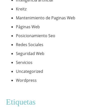
inteligencia artificial
Kreitz
Mantenimiento de Paginas Web
Páginas Web
Posicionamiento Seo
Redes Sociales
Seguridad Web
Servicios
Uncategorized
Wordpress
Etiquetas