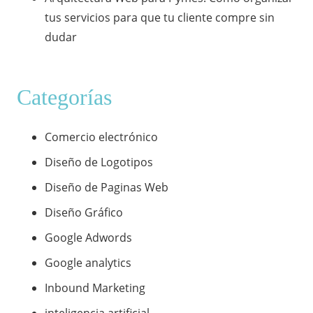
tus servicios para que tu cliente compre sin
dudar
Categorías
Comercio electrónico
Diseño de Logotipos
Diseño de Paginas Web
Diseño Gráfico
Google Adwords
Google analytics
Inbound Marketing