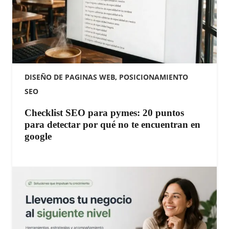
DISEÑO DE PAGINAS WEB
,
POSICIONAMIENTO
SEO
Checklist SEO para pymes: 20 puntos
para detectar por qué no te encuentran en
google