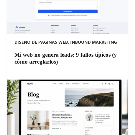
DISEÑO DE PAGINAS WEB
,
INBOUND MARKETING
Mi web no genera leads: 9 fallos típicos (y
cómo arreglarlos)