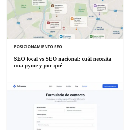
POSICIONAMIENTO SEO
SEO local vs SEO nacional: cuál necesita
una pyme y por qué