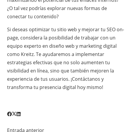
¿O tal vez podrías explorar nuevas formas de
conectar tu contenido?
Si deseas optimizar tu sitio web y mejorar tu SEO on-
page, considera la posibilidad de trabajar con un
equipo experto en diseño web y marketing digital
como Kreitz. Te ayudaremos a implementar
estrategias efectivas que no solo aumenten tu
visibilidad en línea, sino que también mejoren la
experiencia de tus usuarios. ¡Contáctanos y
transforma tu presencia digital hoy mismo!
Entrada anterior