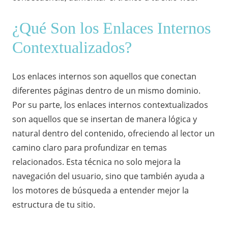
¿Qué Son los Enlaces Internos
Contextualizados?
Los enlaces internos son aquellos que conectan
diferentes páginas dentro de un mismo dominio.
Por su parte, los enlaces internos contextualizados
son aquellos que se insertan de manera lógica y
natural dentro del contenido, ofreciendo al lector un
camino claro para profundizar en temas
relacionados. Esta técnica no solo mejora la
navegación del usuario, sino que también ayuda a
los motores de búsqueda a entender mejor la
estructura de tu sitio.