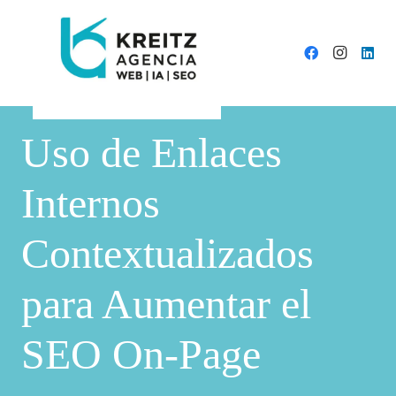
Uso de Enlaces
Internos
Contextualizados
para Aumentar el
SEO On-Page