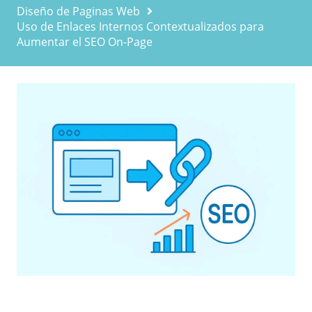
Diseño de Paginas Web
Uso de Enlaces Internos Contextualizados para
Aumentar el SEO On-Page