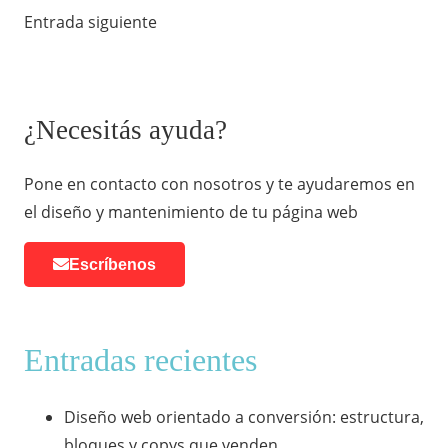
Entrada siguiente
¿Necesitás ayuda?
Pone en contacto con nosotros y te ayudaremos en
el diseño y mantenimiento de tu página web
Escríbenos
Entradas recientes
Diseño web orientado a conversión: estructura,
bloques y copys que venden