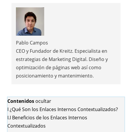
Pablo Campos
CEO y Fundador de Kreitz. Especialista en
estrategias de Marketing Digital. Diseño y
optimización de páginas web así como
posicionamiento y mantenimiento.
Contenidos
ocultar
I
¿Qué Son los Enlaces Internos Contextualizados?
I.I
Beneficios de los Enlaces Internos
Contextualizados