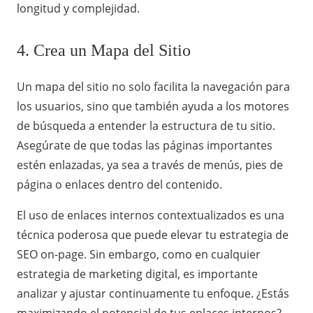
longitud y complejidad.
4. Crea un Mapa del Sitio
Un mapa del sitio no solo facilita la navegación para
los usuarios, sino que también ayuda a los motores
de búsqueda a entender la estructura de tu sitio.
Asegúrate de que todas las páginas importantes
estén enlazadas, ya sea a través de menús, pies de
página o enlaces dentro del contenido.
El uso de enlaces internos contextualizados es una
técnica poderosa que puede elevar tu estrategia de
SEO on-page. Sin embargo, como en cualquier
estrategia de marketing digital, es importante
analizar y ajustar continuamente tu enfoque. ¿Estás
maximizando el potencial de tus enlaces internos?