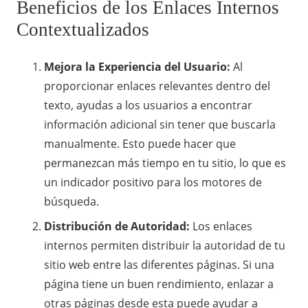
Beneficios de los Enlaces Internos
Contextualizados
Mejora la Experiencia del Usuario:
Al
proporcionar enlaces relevantes dentro del
texto, ayudas a los usuarios a encontrar
información adicional sin tener que buscarla
manualmente. Esto puede hacer que
permanezcan más tiempo en tu sitio, lo que es
un indicador positivo para los motores de
búsqueda.
Distribución de Autoridad:
Los enlaces
internos permiten distribuir la autoridad de tu
sitio web entre las diferentes páginas. Si una
página tiene un buen rendimiento, enlazar a
otras páginas desde esta puede ayudar a