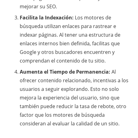
mejorar su SEO.
Facilita la Indexación:
Los motores de
búsqueda utilizan enlaces para rastrear e
indexar páginas. Al tener una estructura de
enlaces internos bien definida, facilitas que
Google y otros buscadores encuentren y
comprendan el contenido de tu sitio.
Aumenta el Tiempo de Permanencia:
Al
ofrecer contenido relacionado, incentivas a los
usuarios a seguir explorando. Esto no solo
mejora la experiencia del usuario, sino que
también puede reducir la tasa de rebote, otro
factor que los motores de búsqueda
consideran al evaluar la calidad de un sitio.