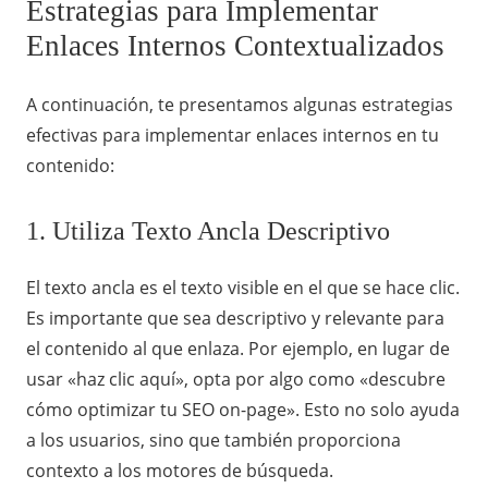
Estrategias para Implementar
Enlaces Internos Contextualizados
A continuación, te presentamos algunas estrategias
efectivas para implementar enlaces internos en tu
contenido:
1. Utiliza Texto Ancla Descriptivo
El texto ancla es el texto visible en el que se hace clic.
Es importante que sea descriptivo y relevante para
el contenido al que enlaza. Por ejemplo, en lugar de
usar «haz clic aquí», opta por algo como «descubre
cómo optimizar tu SEO on-page». Esto no solo ayuda
a los usuarios, sino que también proporciona
contexto a los motores de búsqueda.