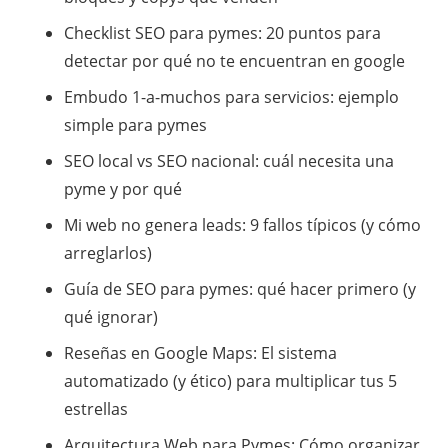
Checklist SEO para pymes: 20 puntos para
detectar por qué no te encuentran en google
Embudo 1-a-muchos para servicios: ejemplo
simple para pymes
SEO local vs SEO nacional: cuál necesita una
pyme y por qué
Mi web no genera leads: 9 fallos típicos (y cómo
arreglarlos)
Guía de SEO para pymes: qué hacer primero (y
qué ignorar)
​Reseñas en Google Maps: El sistema
automatizado (y ético) para multiplicar tus 5
estrellas
​Arquitectura Web para Pymes: Cómo organizar