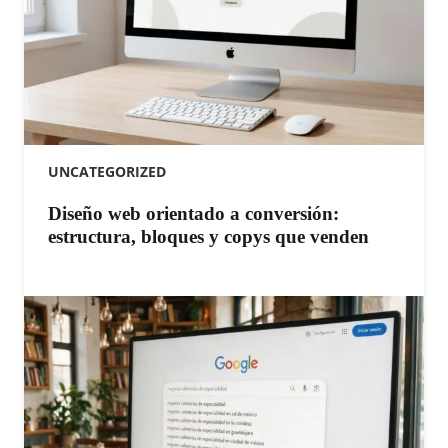
UNCATEGORIZED
Diseño web orientado a conversión:
estructura, bloques y copys que venden