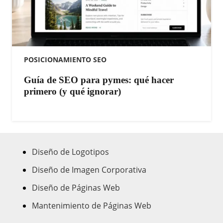
POSICIONAMIENTO SEO
Guía de SEO para pymes: qué hacer
primero (y qué ignorar)
Diseño de Logotipos
Diseño de Imagen Corporativa
Diseño de Páginas Web
Mantenimiento de Páginas Web