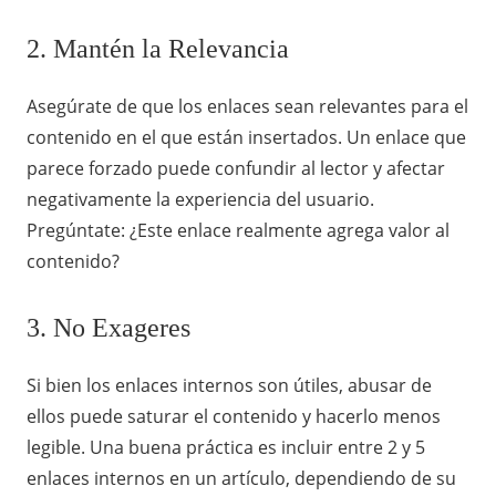
2. Mantén la Relevancia
Asegúrate de que los enlaces sean relevantes para el
contenido en el que están insertados. Un enlace que
parece forzado puede confundir al lector y afectar
negativamente la experiencia del usuario.
Pregúntate: ¿Este enlace realmente agrega valor al
contenido?
3. No Exageres
Si bien los enlaces internos son útiles, abusar de
ellos puede saturar el contenido y hacerlo menos
legible. Una buena práctica es incluir entre 2 y 5
enlaces internos en un artículo, dependiendo de su