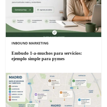
INBOUND MARKETING
Embudo 1-a-muchos para servicios:
ejemplo simple para pymes