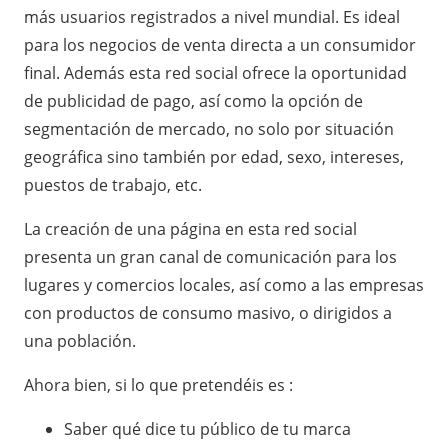
más usuarios registrados a nivel mundial. Es ideal
para los negocios de venta directa a un consumidor
final. Además esta red social ofrece la oportunidad
de publicidad de pago, así como la opción de
segmentación de mercado, no solo por situación
geográfica sino también por edad, sexo, intereses,
puestos de trabajo, etc.
La creación de una página en esta red social
presenta un gran canal de comunicación para los
lugares y comercios locales, así como a las empresas
con productos de consumo masivo, o dirigidos a
una población.
Ahora bien, si lo que pretendéis es :
Saber qué dice tu público de tu marca