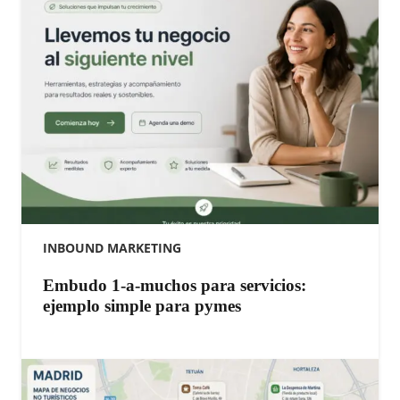
INBOUND MARKETING
Embudo 1-a-muchos para servicios:
ejemplo simple para pymes