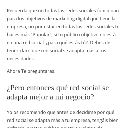
Recuerda que no todas las redes sociales funcionan
para los objetivos de marketing digital que tiene la
empresa, no por estar en todas las redes sociales te
haces más “Popular”, si tu público objetivo no está
en una red social, ¿para qué estás tú?. Debes de
tener claro que red social se adapta más a tus
necesidades.
Ahora Te preguntaras..
¿Pero entonces qué red social se
adapta mejor a mi negocio?
Yo os recomiendo que antes de decidirse por qué
red social se adapta más a tu empresa, tengáis bien