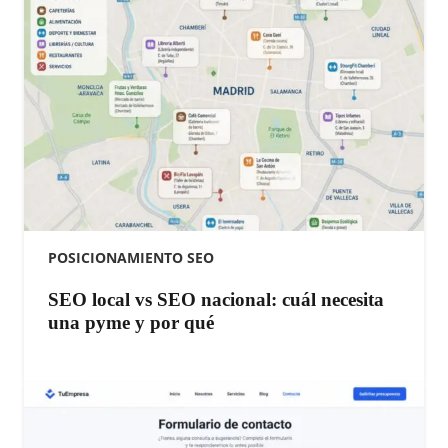
POSICIONAMIENTO SEO
SEO local vs SEO nacional: cuál necesita
una pyme y por qué