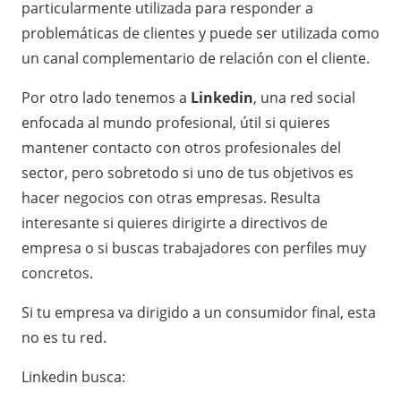
particularmente utilizada para responder a
problemáticas de clientes y puede ser utilizada como
un canal complementario de relación con el cliente.
Por otro lado tenemos a
Linkedin
, una red social
enfocada al mundo profesional, útil si quieres
mantener contacto con otros profesionales del
sector, pero sobretodo si uno de tus objetivos es
hacer negocios con otras empresas. Resulta
interesante si quieres dirigirte a directivos de
empresa o si buscas trabajadores con perfiles muy
concretos.
Si tu empresa va dirigido a un consumidor final, esta
no es tu red.
Linkedin busca: