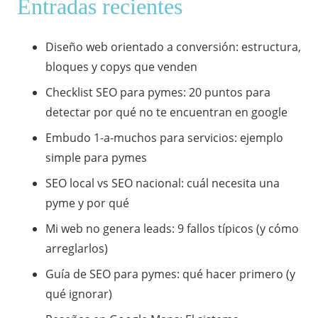
Entradas recientes
Diseño web orientado a conversión: estructura,
bloques y copys que venden
Checklist SEO para pymes: 20 puntos para
detectar por qué no te encuentran en google
Embudo 1-a-muchos para servicios: ejemplo
simple para pymes
SEO local vs SEO nacional: cuál necesita una
pyme y por qué
Mi web no genera leads: 9 fallos típicos (y cómo
arreglarlos)
Guía de SEO para pymes: qué hacer primero (y
qué ignorar)