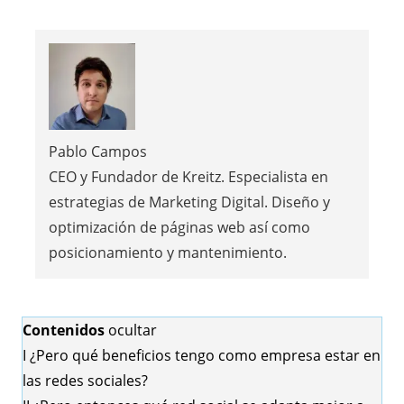
Pablo Campos
CEO y Fundador de Kreitz. Especialista en
estrategias de Marketing Digital. Diseño y
optimización de páginas web así como
posicionamiento y mantenimiento.
Contenidos
ocultar
I
¿Pero qué beneficios tengo como empresa estar en
las redes sociales?