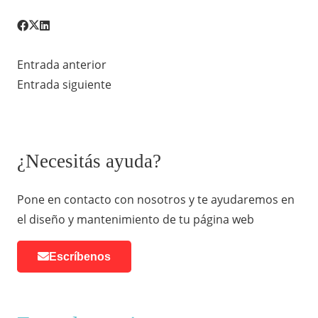
Entrada anterior
Entrada siguiente
¿Necesitás ayuda?
Pone en contacto con nosotros y te ayudaremos en
el diseño y mantenimiento de tu página web
Escríbenos