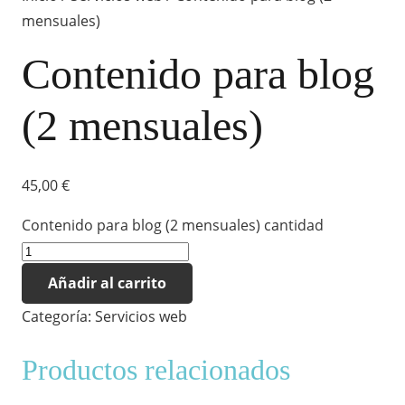
mensuales)
Contenido para blog
(2 mensuales)
45,00
€
Contenido para blog (2 mensuales) cantidad
Añadir al carrito
Categoría:
Servicios web
Productos relacionados