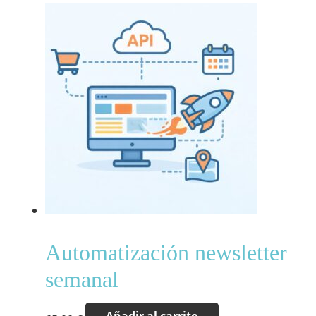
Automatización newsletter
semanal
Añadir al carrito