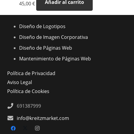
Añadir al carrito
45,00
€
Diseño de Logotipos
Diseño de Imagen Corporativa
Diseño de Páginas Web
Mantenimiento de Páginas Web
Política de Privacidad
Aviso Legal
Política de Cookies
691387999
info@kreitzmarket.com