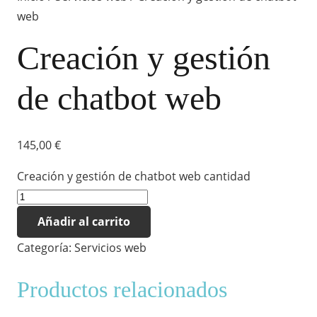
web
Creación y gestión
de chatbot web
145,00
€
Creación y gestión de chatbot web cantidad
Añadir al carrito
Categoría:
Servicios web
Productos relacionados