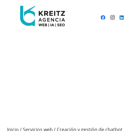
Inicio
/
Servicios web
/ Creación y gestión de chatbot