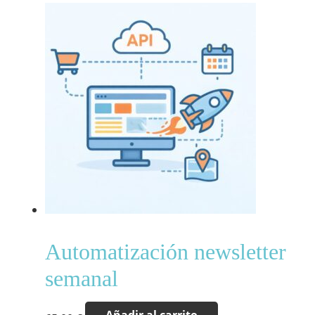
Automatización newsletter
semanal
Añadir al carrito