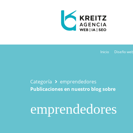
Inicio
Diseño we
Categoría
emprendedores
Publicaciones en nuestro blog sobre
emprendedores