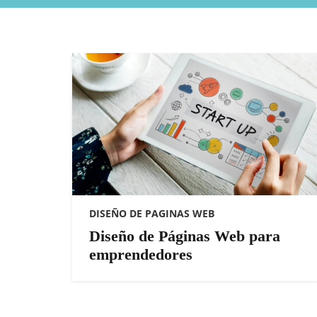
DISEÑO DE PAGINAS WEB
Diseño de Páginas Web para
emprendedores