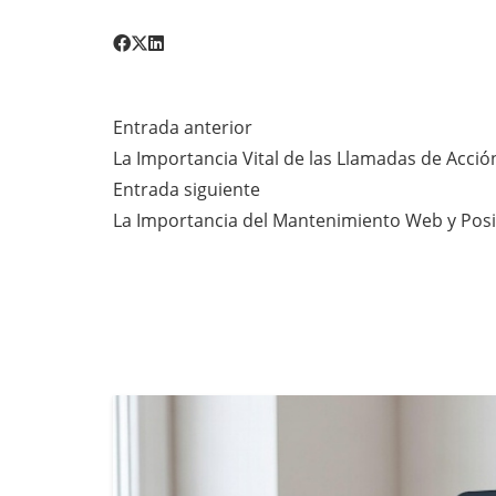
Entrada anterior
La Importancia Vital de las Llamadas de Acci
Entrada siguiente
La Importancia del Mantenimiento Web y Pos