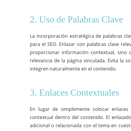
2. Uso de Palabras Clave
La incorporación estratégica de palabras cla
para el SEO. Enlazar con palabras clave rele
proporcionar información contextual, sino
relevancia de la página vinculada. Evita la 
integren naturalmente en el contenido.
3. Enlaces Contextuales
En lugar de simplemente colocar enlaces 
contextual dentro del contenido. El enlazad
adicional o relacionada con el tema en cuesti