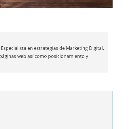
Especialista en estrategias de Marketing Digital.
 páginas web así como posicionamiento y