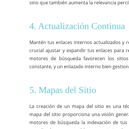
sino que también aumenta la relevancia perc
4. Actualización Continua
Mantén tus enlaces internos actualizados y r
crucial ajustar y expandir tus enlaces para r
motores de búsqueda favorecen los sitios
constante, y un enlazado interno bien gestion
5. Mapas del Sitio
La creación de un mapa del sitio es una téc
mapa del sitio proporciona una visión general
motores de búsqueda la indexación de tus 