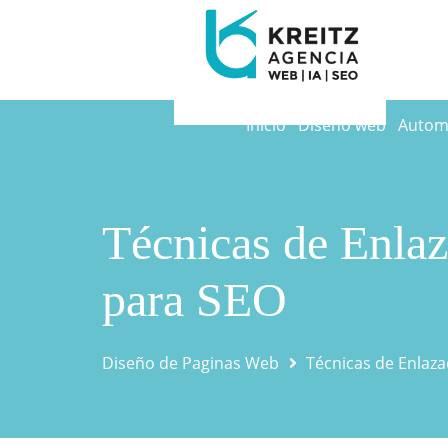
Inicio
Diseño web
Automa
Técnicas de Enlaz
para SEO
Diseño de Paginas Web
Técnicas de Enlaza