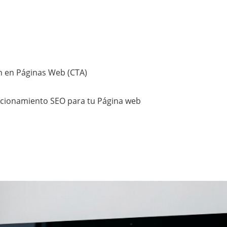
ón en Páginas Web (CTA)
icionamiento SEO para tu Página web