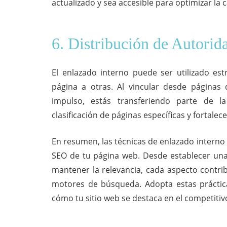
actualizado y sea accesible para optimizar la 
6. Distribución de Autorid
El enlazado interno puede ser utilizado est
página a otras. Al vincular desde páginas
impulso, estás transferiendo parte de 
clasificación de páginas específicas y fortalece
En resumen, las técnicas de enlazado interno
SEO de tu página web. Desde establecer una 
mantener la relevancia, cada aspecto contribu
motores de búsqueda. Adopta estas práctica
cómo tu sitio web se destaca en el competitiv