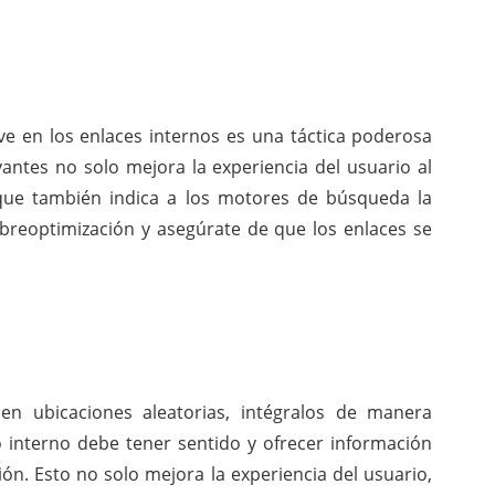
ve en los enlaces internos es una táctica poderosa
vantes no solo mejora la experiencia del usuario al
 que también indica a los motores de búsqueda la
sobreoptimización y asegúrate de que los enlaces se
en ubicaciones aleatorias, intégralos de manera
o interno debe tener sentido y ofrecer información
ón. Esto no solo mejora la experiencia del usuario,