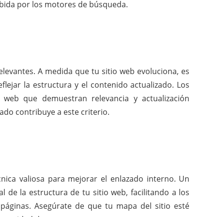
ibida por los motores de búsqueda.
elevantes. A medida que tu sitio web evoluciona, es
eflejar la estructura y el contenido actualizado. Los
 web que demuestran relevancia y actualización
ado contribuye a este criterio.
nica valiosa para mejorar el enlazado interno. Un
 de la estructura de tu sitio web, facilitando a los
páginas. Asegúrate de que tu mapa del sitio esté