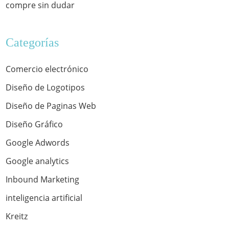
compre sin dudar
Categorías
Comercio electrónico
Diseño de Logotipos
Diseño de Paginas Web
Diseño Gráfico
Google Adwords
Google analytics
Inbound Marketing
inteligencia artificial
Kreitz