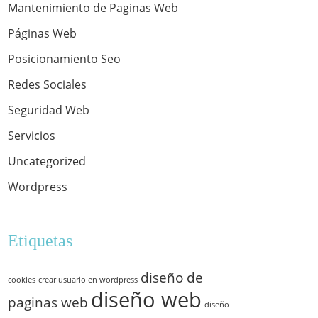
Mantenimiento de Paginas Web
Páginas Web
Posicionamiento Seo
Redes Sociales
Seguridad Web
Servicios
Uncategorized
Wordpress
Etiquetas
diseño de
cookies
crear usuario en wordpress
diseño web
paginas web
diseño