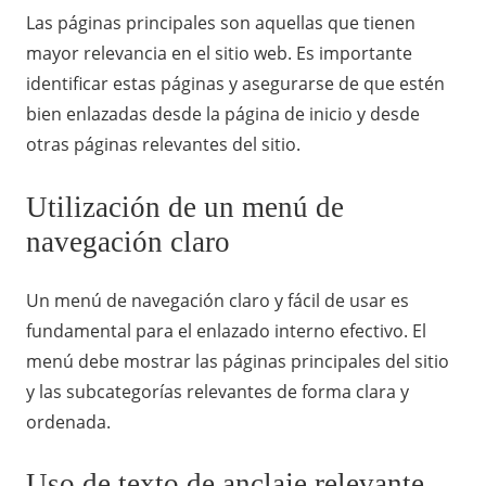
Las páginas principales son aquellas que tienen
mayor relevancia en el sitio web. Es importante
identificar estas páginas y asegurarse de que estén
bien enlazadas desde la página de inicio y desde
otras páginas relevantes del sitio.
Utilización de un menú de
navegación claro
Un menú de navegación claro y fácil de usar es
fundamental para el enlazado interno efectivo. El
menú debe mostrar las páginas principales del sitio
y las subcategorías relevantes de forma clara y
ordenada.
Uso de texto de anclaje relevante