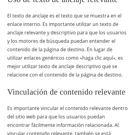
El texto de anclaje es el texto que se muestra en el
enlace interno. Es importante utilizar un texto de
anclaje relevante y descriptivo para que los usuarios
y los motores de búsqueda puedan entender el
contenido de la página de destino. En lugar de
utilizar enlaces genéricos como «haga clic aquí», es
mejor utilizar texto de anclaje descriptivo que se
relacione con el contenido de la página de destino.
Vinculación de contenido relevante
Es importante vincular el contenido relevante dentro
del sitio web para que los usuarios puedan
encontrar fácilmente información relacionada. Al
vincular contenido relevante, también se está