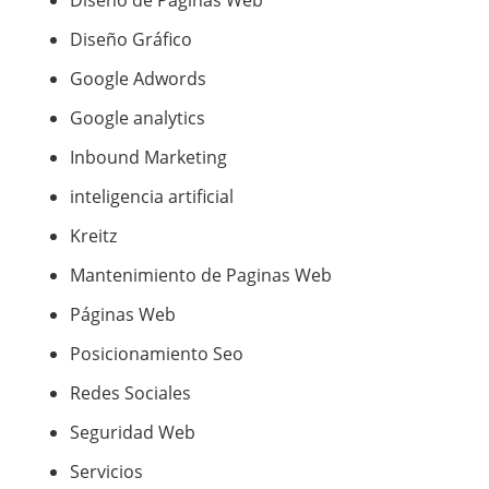
Diseño Gráfico
Google Adwords
Google analytics
Inbound Marketing
inteligencia artificial
Kreitz
Mantenimiento de Paginas Web
Páginas Web
Posicionamiento Seo
Redes Sociales
Seguridad Web
Servicios