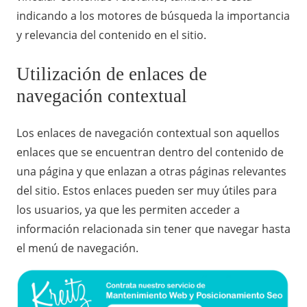
indicando a los motores de búsqueda la importancia
y relevancia del contenido en el sitio.
Utilización de enlaces de
navegación contextual
Los enlaces de navegación contextual son aquellos
enlaces que se encuentran dentro del contenido de
una página y que enlazan a otras páginas relevantes
del sitio. Estos enlaces pueden ser muy útiles para
los usuarios, ya que les permiten acceder a
información relacionada sin tener que navegar hasta
el menú de navegación.