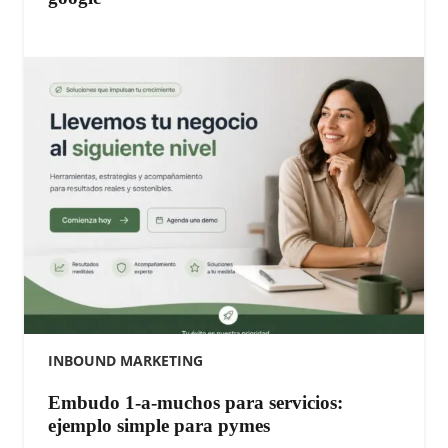
INBOUND MARKETING
Embudo 1-a-muchos para servicios:
ejemplo simple para pymes