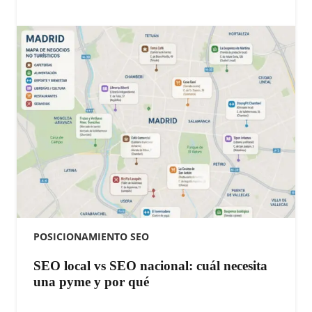
POSICIONAMIENTO SEO
SEO local vs SEO nacional: cuál necesita
una pyme y por qué