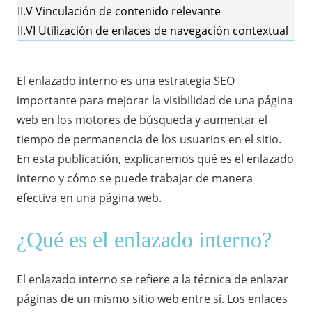
II.V
Vinculación de contenido relevante
II.VI
Utilización de enlaces de navegación contextual
El enlazado interno es una estrategia SEO
importante para mejorar la visibilidad de una página
web en los motores de búsqueda y aumentar el
tiempo de permanencia de los usuarios en el sitio.
En esta publicación, explicaremos qué es el enlazado
interno y cómo se puede trabajar de manera
efectiva en una página web.
¿Qué es el enlazado interno?
El enlazado interno se refiere a la técnica de enlazar
páginas de un mismo sitio web entre sí. Los enlaces