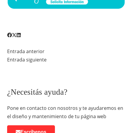
Entrada anterior
Entrada siguiente
¿Necesitás ayuda?
Pone en contacto con nosotros y te ayudaremos en
el diseño y mantenimiento de tu página web
Escríbenos