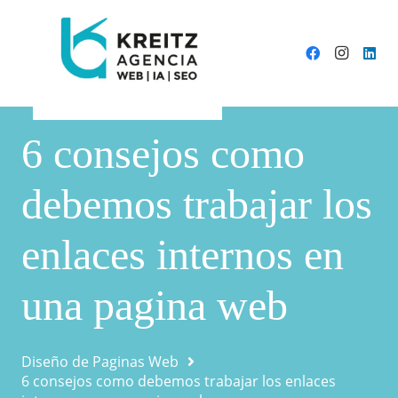
6 consejos como
debemos trabajar los
enlaces internos en
una pagina web
Diseño de Paginas Web
6 consejos como debemos trabajar los enlaces