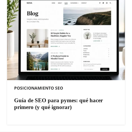
POSICIONAMIENTO SEO
Guía de SEO para pymes: qué hacer
primero (y qué ignorar)