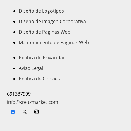
Diseño de Logotipos
Diseño de Imagen Corporativa
Diseño de Páginas Web
Mantenimiento de Páginas Web
Política de Privacidad
Aviso Legal
Política de Cookies
691387999
info@kreitzmarket.com