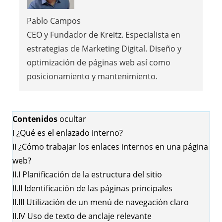
Pablo Campos
CEO y Fundador de Kreitz. Especialista en
estrategias de Marketing Digital. Diseño y
optimización de páginas web así como
posicionamiento y mantenimiento.
Contenidos
ocultar
I
¿Qué es el enlazado interno?
II
¿Cómo trabajar los enlaces internos en una página
web?
II.I
Planificación de la estructura del sitio
II.II
Identificación de las páginas principales
II.III
Utilización de un menú de navegación claro
II.IV
Uso de texto de anclaje relevante