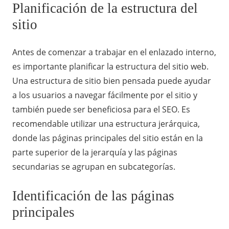
Planificación de la estructura del
sitio
Antes de comenzar a trabajar en el enlazado interno,
es importante planificar la estructura del sitio web.
Una estructura de sitio bien pensada puede ayudar
a los usuarios a navegar fácilmente por el sitio y
también puede ser beneficiosa para el SEO. Es
recomendable utilizar una estructura jerárquica,
donde las páginas principales del sitio están en la
parte superior de la jerarquía y las páginas
secundarias se agrupan en subcategorías.
Identificación de las páginas
principales