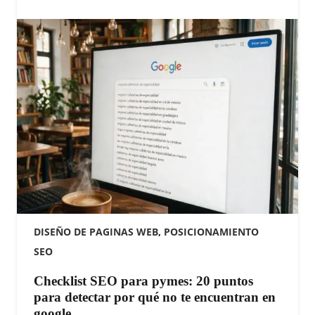
DISEÑO DE PAGINAS WEB
,
POSICIONAMIENTO
SEO
Checklist SEO para pymes: 20 puntos
para detectar por qué no te encuentran en
google