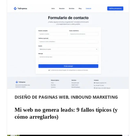
DISEÑO DE PAGINAS WEB
,
INBOUND MARKETING
Mi web no genera leads: 9 fallos típicos (y
cómo arreglarlos)