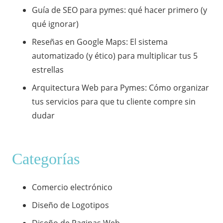
Guía de SEO para pymes: qué hacer primero (y
qué ignorar)
​Reseñas en Google Maps: El sistema
automatizado (y ético) para multiplicar tus 5
estrellas
​Arquitectura Web para Pymes: Cómo organizar
tus servicios para que tu cliente compre sin
dudar
Categorías
Comercio electrónico
Diseño de Logotipos
Diseño de Paginas Web