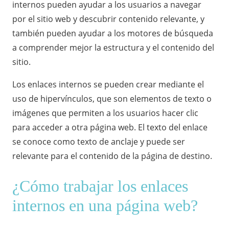
internos pueden ayudar a los usuarios a navegar
por el sitio web y descubrir contenido relevante, y
también pueden ayudar a los motores de búsqueda
a comprender mejor la estructura y el contenido del
sitio.
Los enlaces internos se pueden crear mediante el
uso de hipervínculos, que son elementos de texto o
imágenes que permiten a los usuarios hacer clic
para acceder a otra página web. El texto del enlace
se conoce como texto de anclaje y puede ser
relevante para el contenido de la página de destino.
¿Cómo trabajar los enlaces
internos en una página web?