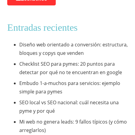
Entradas recientes
Diseño web orientado a conversión: estructura,
bloques y copys que venden
Checklist SEO para pymes: 20 puntos para
detectar por qué no te encuentran en google
Embudo 1-a-muchos para servicios: ejemplo
simple para pymes
SEO local vs SEO nacional: cuál necesita una
pyme y por qué
Mi web no genera leads: 9 fallos típicos (y cómo
arreglarlos)