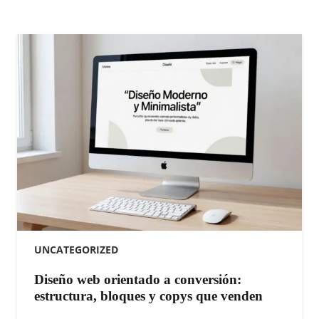
UNCATEGORIZED
Diseño web orientado a conversión:
estructura, bloques y copys que venden