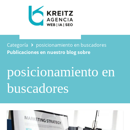
Categoría
posicionamiento en buscadores
Publicaciones en nuestro blog sobre
posicionamiento en
buscadores