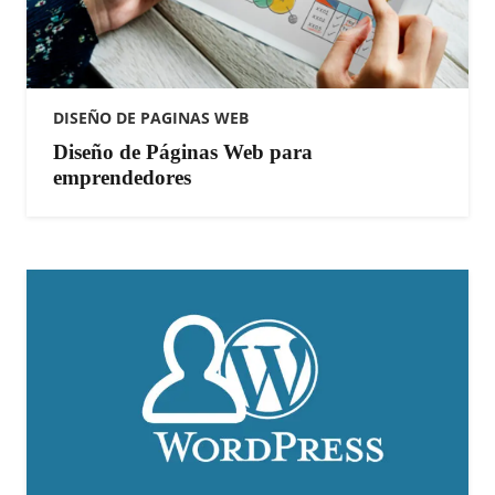
DISEÑO DE PAGINAS WEB
Diseño de Páginas Web para
emprendedores