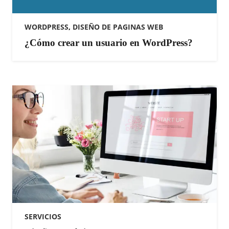
WORDPRESS
,
DISEÑO DE PAGINAS WEB
¿Cómo crear un usuario en WordPress?
SERVICIOS