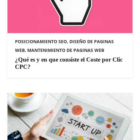
POSICIONAMIENTO SEO
,
DISEÑO DE PAGINAS
WEB
,
MANTENIMIENTO DE PAGINAS WEB
¿Qué es y en que consiste el Coste por Clic
CPC?