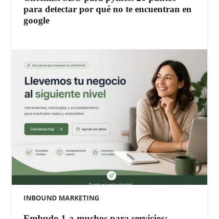
para detectar por qué no te encuentran en
google
INBOUND MARKETING
Embudo 1-a-muchos para servicios: