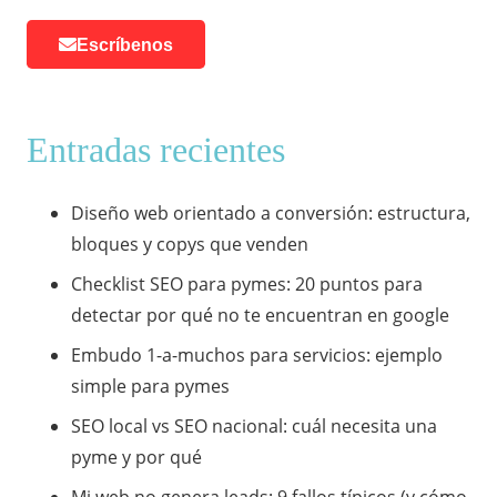
Escríbenos
Entradas recientes
Diseño web orientado a conversión: estructura,
bloques y copys que venden
Checklist SEO para pymes: 20 puntos para
detectar por qué no te encuentran en google
Embudo 1-a-muchos para servicios: ejemplo
simple para pymes
SEO local vs SEO nacional: cuál necesita una
pyme y por qué