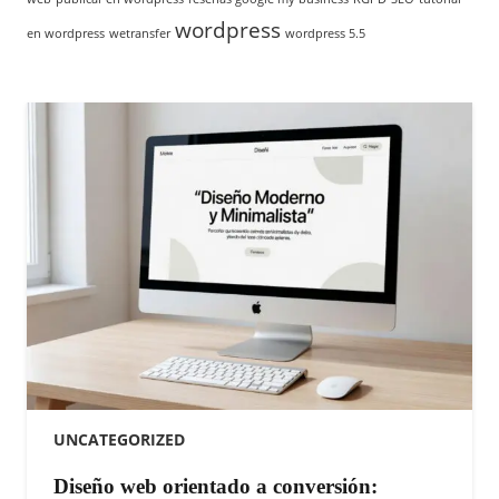
wordpress
en wordpress
wetransfer
wordpress 5.5
UNCATEGORIZED
Diseño web orientado a conversión: