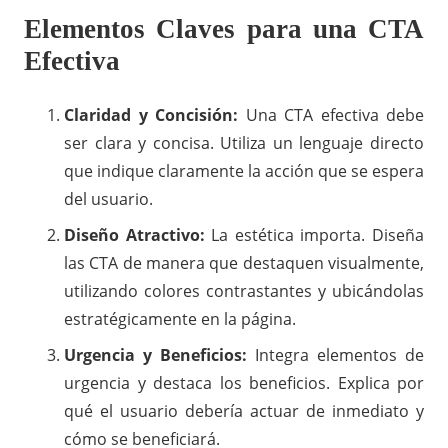
Elementos Claves para una CTA
Efectiva
Claridad y Concisión:
Una CTA efectiva debe
ser clara y concisa. Utiliza un lenguaje directo
que indique claramente la acción que se espera
del usuario.
Diseño Atractivo:
La estética importa. Diseña
las CTA de manera que destaquen visualmente,
utilizando colores contrastantes y ubicándolas
estratégicamente en la página.
Urgencia y Beneficios:
Integra elementos de
urgencia y destaca los beneficios. Explica por
qué el usuario debería actuar de inmediato y
cómo se beneficiará.