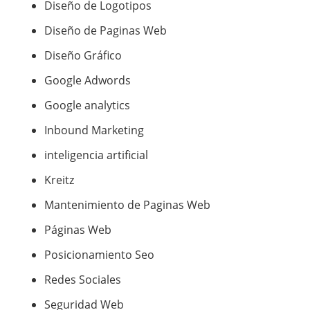
Diseño de Logotipos
Diseño de Paginas Web
Diseño Gráfico
Google Adwords
Google analytics
Inbound Marketing
inteligencia artificial
Kreitz
Mantenimiento de Paginas Web
Páginas Web
Posicionamiento Seo
Redes Sociales
Seguridad Web