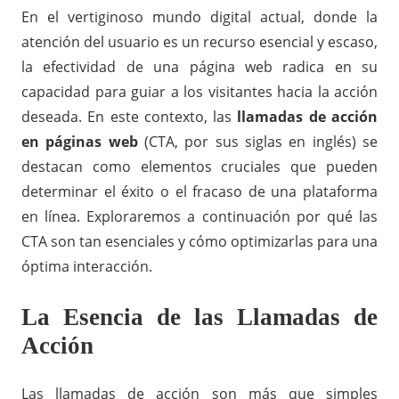
En el vertiginoso mundo digital actual, donde la
atención del usuario es un recurso esencial y escaso,
la efectividad de una página web radica en su
capacidad para guiar a los visitantes hacia la acción
deseada. En este contexto, las
llamadas de acción
en
páginas web
(CTA, por sus siglas en inglés) se
destacan como elementos cruciales que pueden
determinar el éxito o el fracaso de una plataforma
en línea. Exploraremos a continuación por qué las
CTA son tan esenciales y cómo optimizarlas para una
óptima interacción.
La Esencia de las Llamadas de
Acción
Las llamadas de acción son más que simples