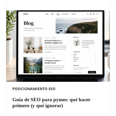
POSICIONAMIENTO SEO
Guía de SEO para pymes: qué hacer
primero (y qué ignorar)