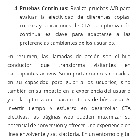
Pruebas Continuas:
Realiza pruebas A/B para
evaluar la efectividad de diferentes copias,
colores y ubicaciones de CTA. La optimización
continua es clave para adaptarse a las
preferencias cambiantes de los usuarios.
En resumen, las llamadas de acción son el hilo
conductor que transforma visitantes en
participantes activos. Su importancia no solo radica
en su capacidad para guiar a los usuarios, sino
también en su impacto en la experiencia del usuario
y en la optimización para motores de búsqueda. Al
invertir tiempo y esfuerzo en desarrollar CTA
efectivas, las páginas web pueden maximizar su
potencial de conversión y ofrecer una experiencia en
línea envolvente y satisfactoria. En un entorno digital