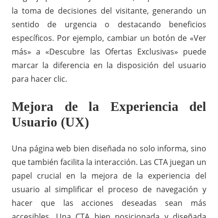
la toma de decisiones del visitante, generando un
sentido de urgencia o destacando beneficios
específicos. Por ejemplo, cambiar un botón de «Ver
más» a «Descubre las Ofertas Exclusivas» puede
marcar la diferencia en la disposición del usuario
para hacer clic.
Mejora de la Experiencia del
Usuario (UX)
Una página web bien diseñada no solo informa, sino
que también facilita la interacción. Las CTA juegan un
papel crucial en la mejora de la experiencia del
usuario al simplificar el proceso de navegación y
hacer que las acciones deseadas sean más
accesibles. Una CTA bien posicionada y diseñada