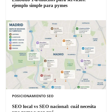
ejemplo simple para pymes
POSICIONAMIENTO SEO
SEO local vs SEO nacional: cuál necesita