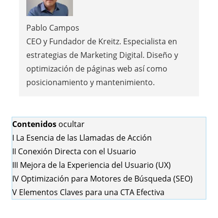
Pablo Campos
CEO y Fundador de Kreitz. Especialista en
estrategias de Marketing Digital. Diseño y
optimización de páginas web así como
posicionamiento y mantenimiento.
Contenidos
ocultar
I
La Esencia de las Llamadas de Acción
II
Conexión Directa con el Usuario
III
Mejora de la Experiencia del Usuario (UX)
IV
Optimización para Motores de Búsqueda (SEO)
V
Elementos Claves para una CTA Efectiva