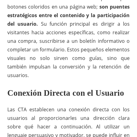
botones coloridos en una página web;
son puentes
estratégicos entre el contenido y la participación
del usuario.
Su función principal es dirigir a los
visitantes hacia acciones específicas, como realizar
una compra, suscribirse a un boletín informativo o
completar un formulario. Estos pequeños elementos
visuales no solo sirven como guías, sino que
también impulsan la conversión y la retención de
usuarios.
Conexión Directa con el Usuario
Las CTA establecen una conexión directa con los
usuarios al proporcionarles una dirección clara
sobre qué hacer a continuación. Al utilizar un
lenguaje persuasivo y motivador, se puede influir en