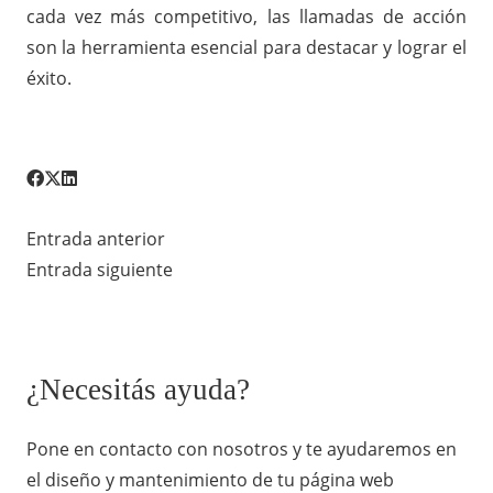
cada vez más competitivo, las llamadas de acción
son la herramienta esencial para destacar y lograr el
éxito.
Entrada anterior
Entrada siguiente
¿Necesitás ayuda?
Pone en contacto con nosotros y te ayudaremos en
el diseño y mantenimiento de tu página web