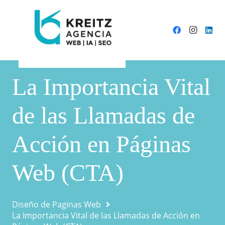
La Importancia Vital
de las Llamadas de
Acción en Páginas
Web (CTA)
Diseño de Paginas Web
La Importancia Vital de las Llamadas de Acción en