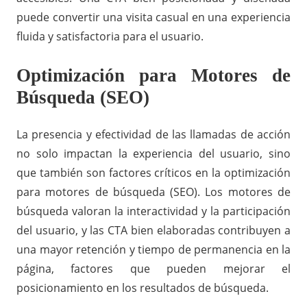
puede convertir una visita casual en una experiencia
fluida y satisfactoria para el usuario.
Optimización para Motores de
Búsqueda (SEO)
La presencia y efectividad de las llamadas de acción
no solo impactan la experiencia del usuario, sino
que también son factores críticos en la optimización
para motores de búsqueda (SEO). Los motores de
búsqueda valoran la interactividad y la participación
del usuario, y las CTA bien elaboradas contribuyen a
una mayor retención y tiempo de permanencia en la
página, factores que pueden mejorar el
posicionamiento en los resultados de búsqueda.