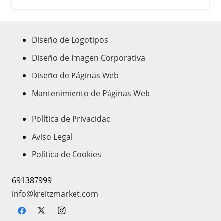
Diseño de Logotipos
Diseño de Imagen Corporativa
Diseño de Páginas Web
Mantenimiento de Páginas Web
Política de Privacidad
Aviso Legal
Política de Cookies
691387999
info@kreitzmarket.com