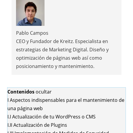
Pablo Campos
CEO y Fundador de Kreitz. Especialista en
estrategias de Marketing Digital. Diseño y
optimización de páginas web así como
posicionamiento y mantenimiento.
Contenidos
ocultar
I
Aspectos indispensables para el mantenimiento de
una página web
I.I
Actualización de tu WordPress o CMS
I.II
Actualización de Plugins