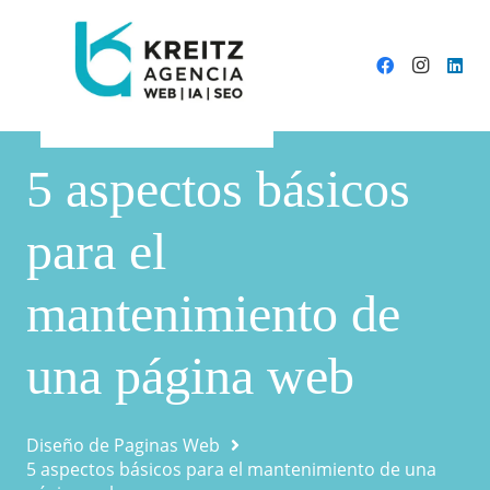
5 aspectos básicos
para el
mantenimiento de
una página web
Diseño de Paginas Web
5 aspectos básicos para el mantenimiento de una