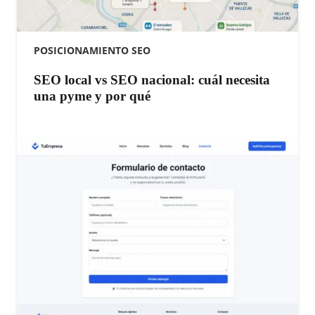
POSICIONAMIENTO SEO
SEO local vs SEO nacional: cuál necesita
una pyme y por qué