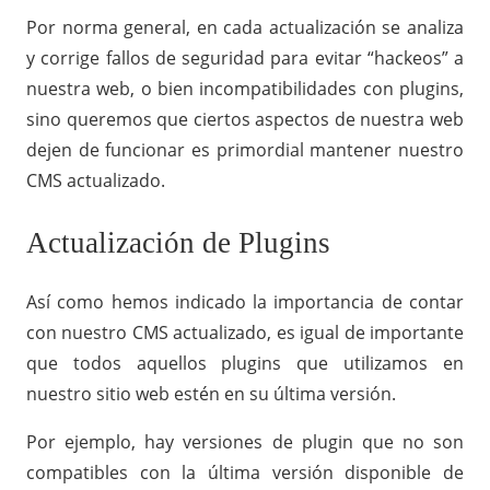
Por norma general, en cada actualización se analiza
y corrige fallos de seguridad para evitar “hackeos” a
nuestra web, o bien incompatibilidades con plugins,
sino queremos que ciertos aspectos de nuestra web
dejen de funcionar es primordial mantener nuestro
CMS actualizado.
Actualización de Plugins
Así como hemos indicado la importancia de contar
con nuestro CMS actualizado, es igual de importante
que todos aquellos plugins que utilizamos en
nuestro sitio web estén en su última versión.
Por ejemplo, hay versiones de plugin que no son
compatibles con la última versión disponible de