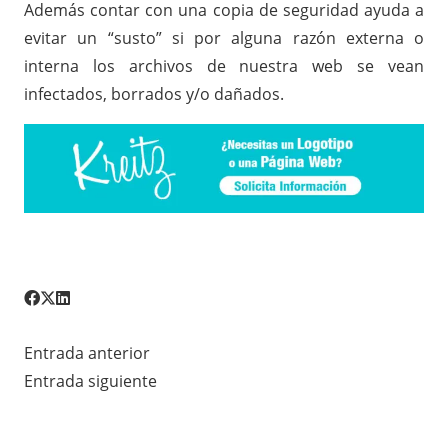
Además contar con una copia de seguridad ayuda a
evitar un “susto” si por alguna razón externa o
interna los archivos de nuestra web se vean
infectados, borrados y/o dañados.
Entrada anterior
Entrada siguiente