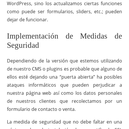
WordPress, sino los actualizamos ciertas funciones
como puede ser formularios, sliders, etc.; pueden
dejar de funcionar.
Implementación de Medidas de
Seguridad
Dependiendo de la versión que estemos utilizando
de nuestro CMS o plugins es probable que alguno de
ellos esté dejando una “puerta abierta” ha posibles
ataques informáticos que pueden perjudicar a
nuestra página web así como los datos personales
de nuestros clientes que recolectamos por un
formulario de contacto o venta.
La medida de seguridad que no debe faltar en una