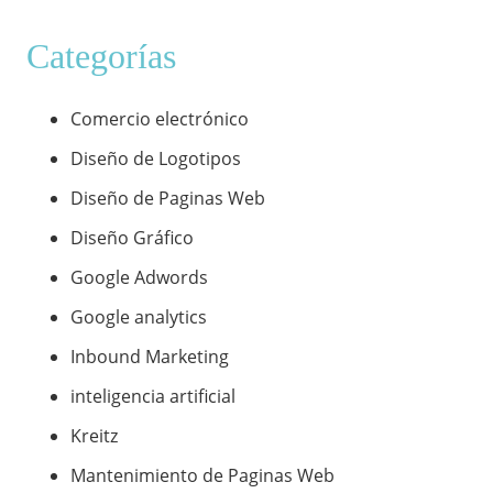
Categorías
Comercio electrónico
Diseño de Logotipos
Diseño de Paginas Web
Diseño Gráfico
Google Adwords
Google analytics
Inbound Marketing
inteligencia artificial
Kreitz
Mantenimiento de Paginas Web