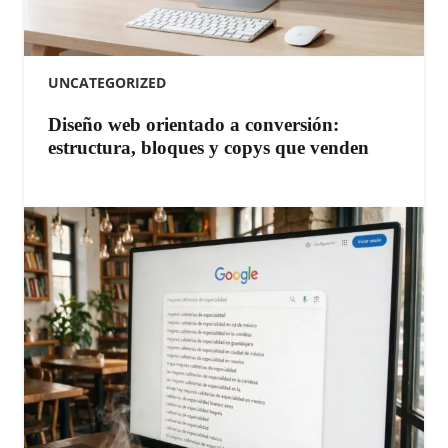
UNCATEGORIZED
Diseño web orientado a conversión:
estructura, bloques y copys que venden