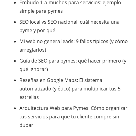
Embudo 1-a-muchos para servicios: ejemplo
simple para pymes
SEO local vs SEO nacional: cuál necesita una
pyme y por qué
Mi web no genera leads: 9 fallos típicos (y cómo
arreglarlos)
Guía de SEO para pymes: qué hacer primero (y
qué ignorar)
​Reseñas en Google Maps: El sistema
automatizado (y ético) para multiplicar tus 5
estrellas
​Arquitectura Web para Pymes: Cómo organizar
tus servicios para que tu cliente compre sin
dudar