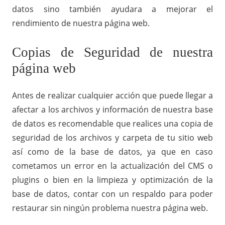
datos sino también ayudara a mejorar el
rendimiento de nuestra página web.
Copias de Seguridad de nuestra
página web
Antes de realizar cualquier acción que puede llegar a
afectar a los archivos y información de nuestra base
de datos es recomendable que realices una copia de
seguridad de los archivos y carpeta de tu sitio web
así como de la base de datos, ya que en caso
cometamos un error en la actualización del CMS o
plugins o bien en la limpieza y optimización de la
base de datos, contar con un respaldo para poder
restaurar sin ningún problema nuestra página web.