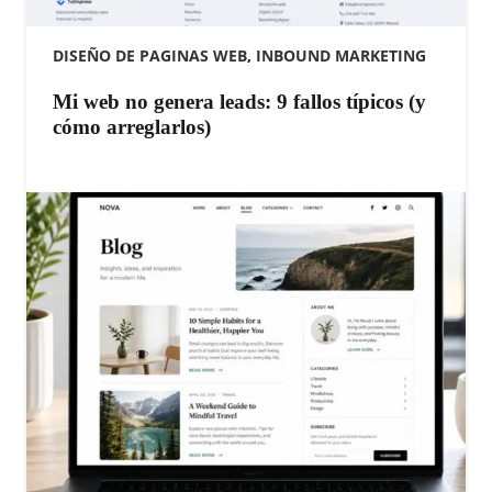
DISEÑO DE PAGINAS WEB
,
INBOUND MARKETING
Mi web no genera leads: 9 fallos típicos (y
cómo arreglarlos)