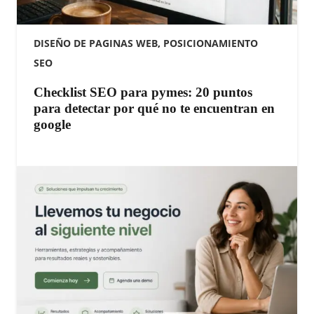
DISEÑO DE PAGINAS WEB
,
POSICIONAMIENTO
SEO
Checklist SEO para pymes: 20 puntos
para detectar por qué no te encuentran en
google