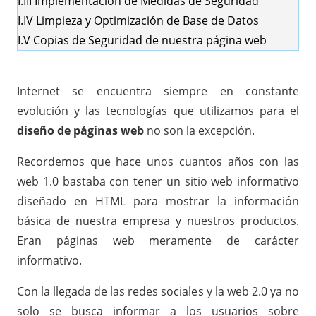
I.III
Implementación de Medidas de Seguridad
I.IV
Limpieza y Optimización de Base de Datos
I.V
Copias de Seguridad de nuestra página web
Internet se encuentra siempre en constante
evolución y las tecnologías que utilizamos para el
diseño de páginas web
no son la excepción.
Recordemos que hace unos cuantos años con las
web 1.0 bastaba con tener un sitio web informativo
diseñado en HTML para mostrar la información
básica de nuestra empresa y nuestros productos.
Eran páginas web meramente de carácter
informativo.
Con la llegada de las redes sociales y la web 2.0 ya no
solo se busca informar a los usuarios sobre