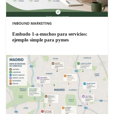
INBOUND MARKETING
Embudo 1-a-muchos para servicios:
ejemplo simple para pymes