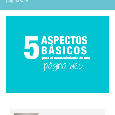
página web