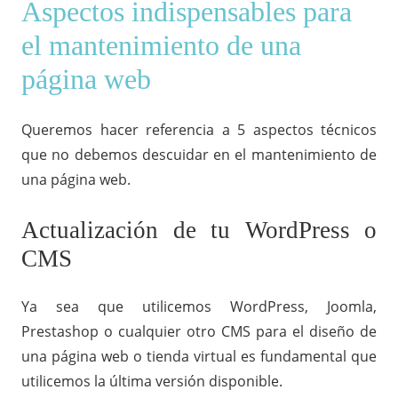
Aspectos indispensables para
el mantenimiento de una
página web
Queremos hacer referencia a 5 aspectos técnicos
que no debemos descuidar en el mantenimiento de
una página web.
Actualización de tu WordPress o
CMS
Ya sea que utilicemos WordPress, Joomla,
Prestashop o cualquier otro CMS para el diseño de
una página web o tienda virtual es fundamental que
utilicemos la última versión disponible.