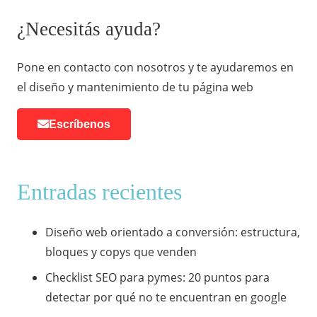
¿Necesitás ayuda?
Pone en contacto con nosotros y te ayudaremos en
el diseño y mantenimiento de tu página web
Escríbenos
Entradas recientes
Diseño web orientado a conversión: estructura,
bloques y copys que venden
Checklist SEO para pymes: 20 puntos para
detectar por qué no te encuentran en google