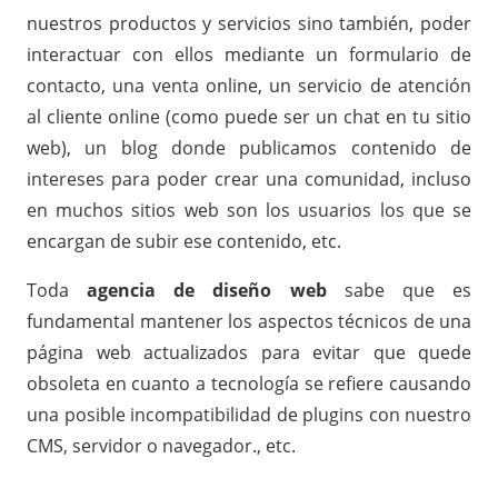
nuestros productos y servicios sino también, poder
interactuar con ellos mediante un formulario de
contacto, una venta online, un servicio de atención
al cliente online (como puede ser un chat en tu sitio
web), un blog donde publicamos contenido de
intereses para poder crear una comunidad, incluso
en muchos sitios web son los usuarios los que se
encargan de subir ese contenido, etc.
Toda
agencia de diseño web
sabe que es
fundamental mantener los aspectos técnicos de una
página web actualizados para evitar que quede
obsoleta en cuanto a tecnología se refiere causando
una posible incompatibilidad de plugins con nuestro
CMS, servidor o navegador., etc.