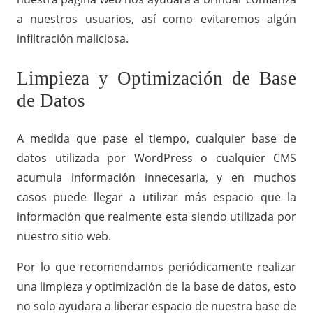
a nuestros usuarios, así como evitaremos algún
infiltración maliciosa.
Limpieza y Optimización de Base
de Datos
A medida que pase el tiempo, cualquier base de
datos utilizada por WordPress o cualquier CMS
acumula información innecesaria, y en muchos
casos puede llegar a utilizar más espacio que la
información que realmente esta siendo utilizada por
nuestro sitio web.
Por lo que recomendamos periódicamente realizar
una limpieza y optimización de la base de datos, esto
no solo ayudara a liberar espacio de nuestra base de