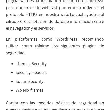
página web es la instalación de un certificado SSL
para nuestro sitio web, así podremos configurar el
protocolo HTTPS en nuestra web. Lo cual ayudara al
cifrado o encriptación de datos e información entre
el navegador y el servidor.
En plataformas como WordPress recomiendo
utilizar como mínimo los siguientes plugins de
seguridad:
Ithemes Security
Security Headers
Sucuri Security
Wp No-iframes
Contar con las medidas básicas de seguridad en
nuestra página web nos ayudara a brindar confianza