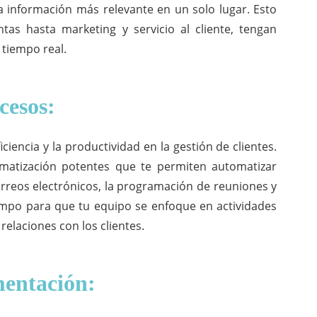
a información más relevante en un solo lugar. Esto
tas hasta marketing y servicio al cliente, tengan
 tiempo real.
cesos:
ciencia y la productividad en la gestión de clientes.
atización potentes que te permiten automatizar
orreos electrónicos, la programación de reuniones y
iempo para que tu equipo se enfoque en actividades
relaciones con los clientes.
mentación: