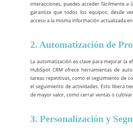
interacciones, puedes acceder fácilmente a l
garantiza que todos los equipos, desde ven
acceso a la misma información actualizada en
2. Automatización de Pro
La automatización es clave para mejorar la efi
HubSpot CRM ofrece herramientas de autom
tareas repetitivas, como el seguimiento de c
el seguimiento de actividades. Esto libera t
de mayor valor, como cerrar ventas o cultivar 
3. Personalización y Seg