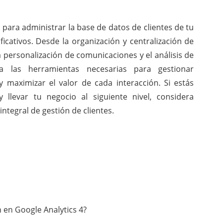
para administrar la base de datos de clientes de tu
icativos. Desde la organización y centralización de
 personalización de comunicaciones y el análisis de
 las herramientas necesarias para gestionar
y maximizar el valor de cada interacción. Si estás
 llevar tu negocio al siguiente nivel, considera
tegral de gestión de clientes.
 en Google Analytics 4?