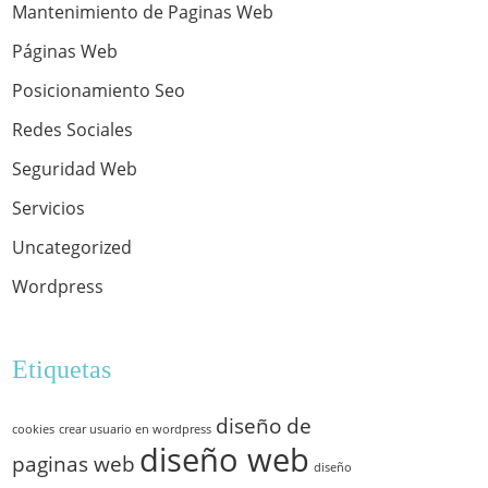
Mantenimiento de Paginas Web
Páginas Web
Posicionamiento Seo
Redes Sociales
Seguridad Web
Servicios
Uncategorized
Wordpress
Etiquetas
diseño de
cookies
crear usuario en wordpress
diseño web
paginas web
diseño