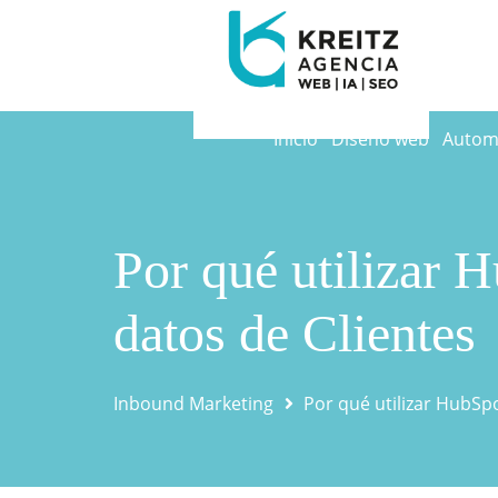
Inicio
Diseño web
Automa
Por qué utilizar 
datos de Clientes
Inbound Marketing
Por qué utilizar HubSp