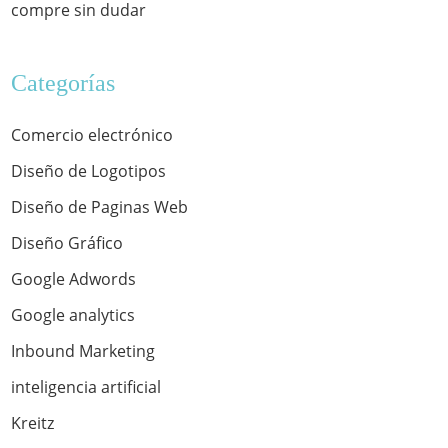
compre sin dudar
Categorías
Comercio electrónico
Diseño de Logotipos
Diseño de Paginas Web
Diseño Gráfico
Google Adwords
Google analytics
Inbound Marketing
inteligencia artificial
Kreitz