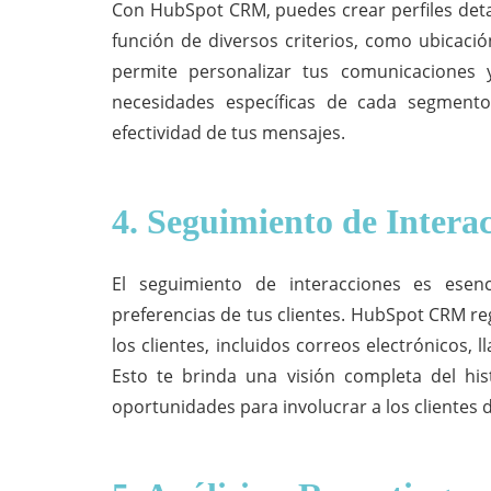
Con
HubSpot CRM
, puedes crear perfiles de
función de diversos criterios, como ubicaci
permite personalizar tus comunicaciones
necesidades específicas de cada segmento
efectividad de tus mensajes.
4. Seguimiento de Intera
El seguimiento de interacciones es ese
preferencias de tus clientes. HubSpot CRM re
los clientes, incluidos correos electrónicos, l
Esto te brinda una visión completa del his
oportunidades para involucrar a los clientes 