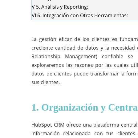
V
5. Análisis y Reporting:
VI
6. Integración con Otras Herramientas:
La gestión eficaz de los clientes es funda
creciente cantidad de datos y la necesidad
Relationship Management) confiable se 
exploraremos las razones por las cuales ut
datos de clientes puede transformar la form
sus clientes.
1. Organización y Centra
HubSpot CRM ofrece una plataforma central
información relacionada con tus clientes