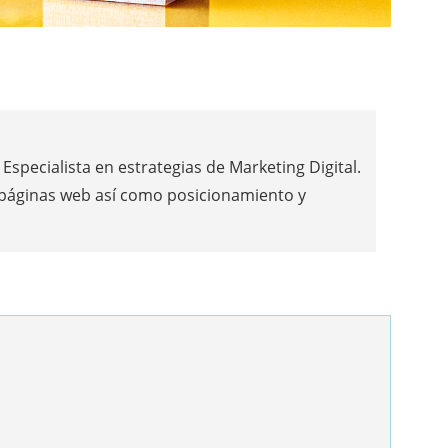
Especialista en estrategias de Marketing Digital.
 páginas web así como posicionamiento y