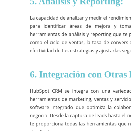
5. Análisis y Reporting:
La capacidad de analizar y medir el rendimien
para identificar áreas de mejora y tom
herramientas de análisis y reporting que te 
como el ciclo de ventas, la tasa de conversió
efectividad de tus estrategias y ajustarlas se
6. Integración con Otras
HubSpot CRM se integra con una variedad 
herramientas de marketing, ventas y servicio
software integrado que optimiza la colabor
negocio. Desde la captura de leads hasta el c
te proporciona todas las herramientas que ne