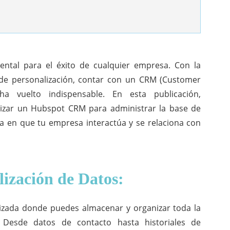
mental para el éxito de cualquier empresa. Con la
 de personalización, contar con un CRM (Customer
ha vuelto indispensable. En esta publicación,
ilizar un Hubspot CRM para administrar la base de
a en que tu empresa interactúa y se relaciona con
lización de Datos:
izada donde puedes almacenar y organizar toda la
. Desde datos de contacto hasta historiales de