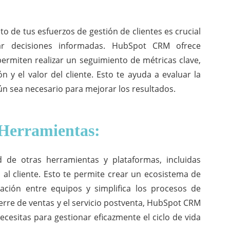
to de tus esfuerzos de gestión de clientes es crucial
ar decisiones informadas. HubSpot CRM ofrece
permiten realizar un seguimiento de métricas clave,
n y el valor del cliente. Esto te ayuda a evaluar la
gún sea necesario para mejorar los resultados.
 Herramientas:
de otras herramientas y plataformas, incluidas
 al cliente. Esto te permite crear un ecosistema de
ación entre equipos y simplifica los procesos de
ierre de ventas y el servicio postventa, HubSpot CRM
cesitas para gestionar eficazmente el ciclo de vida