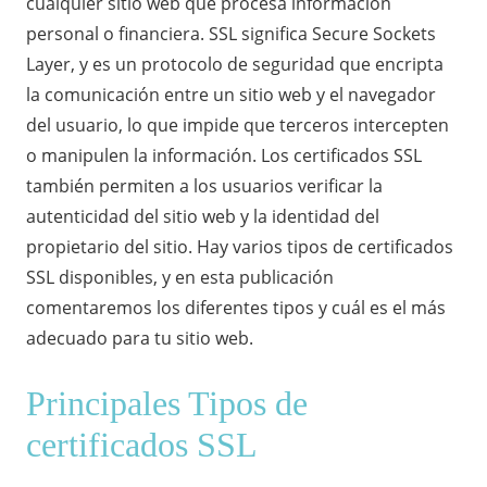
cualquier sitio web que procesa información
personal o financiera. SSL significa Secure Sockets
Layer, y es un protocolo de seguridad que encripta
la comunicación entre un sitio web y el navegador
del usuario, lo que impide que terceros intercepten
o manipulen la información. Los certificados SSL
también permiten a los usuarios verificar la
autenticidad del sitio web y la identidad del
propietario del sitio. Hay varios tipos de certificados
SSL disponibles, y en esta publicación
comentaremos los diferentes tipos y cuál es el más
adecuado para tu sitio web.
Principales Tipos de
certificados SSL