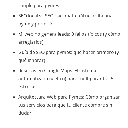
simple para pymes
SEO local vs SEO nacional: cuál necesita una
pyme y por qué
Mi web no genera leads: 9 fallos típicos (y cómo
arreglarlos)
Guía de SEO para pymes: qué hacer primero (y
qué ignorar)
​Reseñas en Google Maps: El sistema
automatizado (y ético) para multiplicar tus 5
estrellas
​Arquitectura Web para Pymes: Cómo organizar
tus servicios para que tu cliente compre sin
dudar