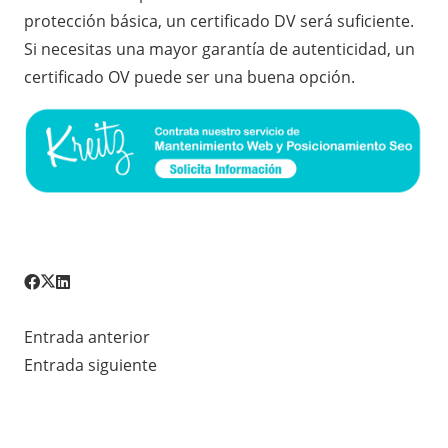
protección básica, un certificado DV será suficiente.
Si necesitas una mayor garantía de autenticidad, un
certificado OV puede ser una buena opción.
Entrada anterior
Entrada siguiente