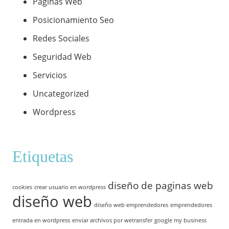
Páginas Web
Posicionamiento Seo
Redes Sociales
Seguridad Web
Servicios
Uncategorized
Wordpress
Etiquetas
diseño de paginas web
cookies
crear usuario en wordpress
diseño web
diseño web emprendedores
emprendedores
entrada en wordpress
enviar archivos por wetransfer
google my business