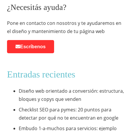
¿Necesitás ayuda?
Pone en contacto con nosotros y te ayudaremos en
el diseño y mantenimiento de tu página web
Escríbenos
Entradas recientes
Diseño web orientado a conversión: estructura,
bloques y copys que venden
Checklist SEO para pymes: 20 puntos para
detectar por qué no te encuentran en google
Embudo 1-a-muchos para servicios: ejemplo