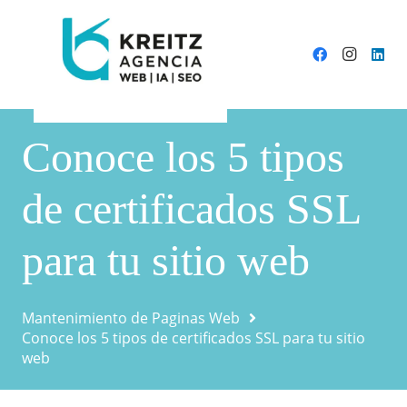
Conoce los 5 tipos
de certificados SSL
para tu sitio web
Mantenimiento de Paginas Web
Conoce los 5 tipos de certificados SSL para tu sitio
web