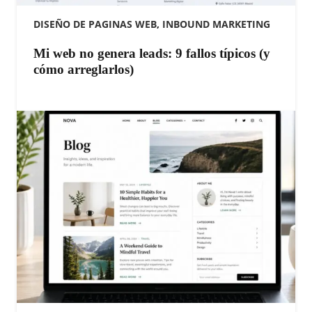
DISEÑO DE PAGINAS WEB
,
INBOUND MARKETING
Mi web no genera leads: 9 fallos típicos (y
cómo arreglarlos)