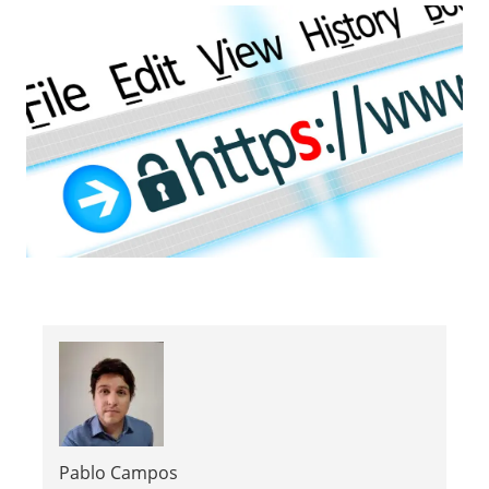
Pablo Campos