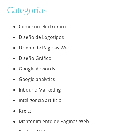
Categorías
Comercio electrónico
Diseño de Logotipos
Diseño de Paginas Web
Diseño Gráfico
Google Adwords
Google analytics
Inbound Marketing
inteligencia artificial
Kreitz
Mantenimiento de Paginas Web