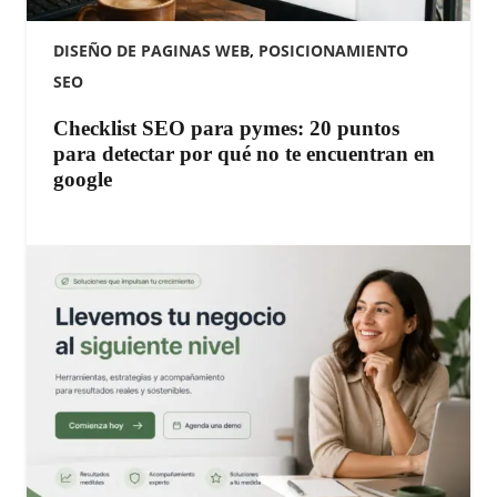
DISEÑO DE PAGINAS WEB
,
POSICIONAMIENTO
SEO
Checklist SEO para pymes: 20 puntos
para detectar por qué no te encuentran en
google