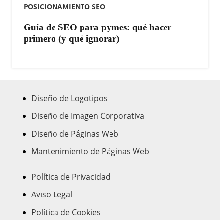
POSICIONAMIENTO SEO
Guía de SEO para pymes: qué hacer
primero (y qué ignorar)
Diseño de Logotipos
Diseño de Imagen Corporativa
Diseño de Páginas Web
Mantenimiento de Páginas Web
Política de Privacidad
Aviso Legal
Política de Cookies