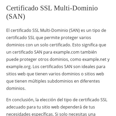
Certificado SSL Multi-Dominio
(SAN)
El certificado SSL Multi-Dominio (SAN) es un tipo de
certificado SSL que permite proteger varios
dominios con un solo certificado. Esto significa que
un certificado SAN para example.com también
puede proteger otros dominios, como example.net y
example.org. Los certificados SAN son ideales para
sitios web que tienen varios dominios o sitios web
que tienen múltiples subdominios en diferentes
dominios.
En conclusión, la elección del tipo de certificado SSL
adecuado para tu sitio web dependerá de tus
necesidades específicas. Si solo necesitas una