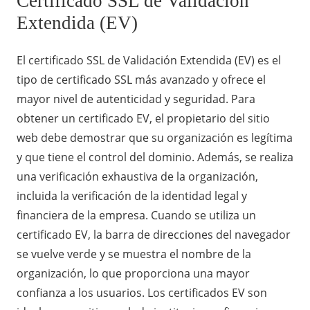
Certificado SSL de Validación
Extendida (EV)
El certificado SSL de Validación Extendida (EV) es el
tipo de certificado SSL más avanzado y ofrece el
mayor nivel de autenticidad y seguridad. Para
obtener un certificado EV, el propietario del sitio
web debe demostrar que su organización es legítima
y que tiene el control del dominio. Además, se realiza
una verificación exhaustiva de la organización,
incluida la verificación de la identidad legal y
financiera de la empresa. Cuando se utiliza un
certificado EV, la barra de direcciones del navegador
se vuelve verde y se muestra el nombre de la
organización, lo que proporciona una mayor
confianza a los usuarios. Los certificados EV son