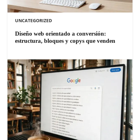
UNCATEGORIZED
Diseño web orientado a conversión:
estructura, bloques y copys que venden