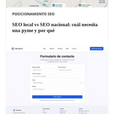
POSICIONAMIENTO SEO
SEO local vs SEO nacional: cuál necesita
una pyme y por qué