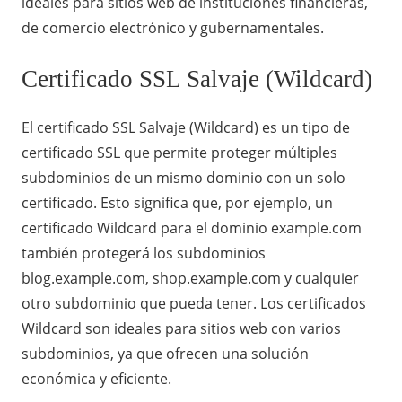
ideales para sitios web de instituciones financieras,
de comercio electrónico y gubernamentales.
Certificado SSL Salvaje (Wildcard)
El
certificado SSL Salvaje (Wildcard)
es un tipo de
certificado SSL que permite proteger múltiples
subdominios de un mismo dominio con un solo
certificado. Esto significa que, por ejemplo, un
certificado Wildcard para el dominio example.com
también protegerá los subdominios
blog.example.com, shop.example.com y cualquier
otro subdominio que pueda tener. Los certificados
Wildcard son ideales para sitios web con varios
subdominios, ya que ofrecen una solución
económica y eficiente.