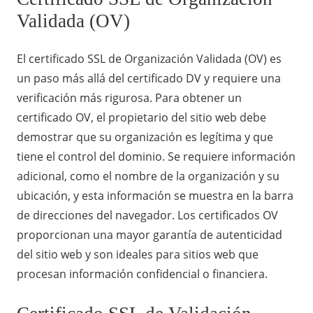
Validada (OV)
El certificado SSL de Organización Validada (OV) es
un paso más allá del certificado DV y requiere una
verificación más rigurosa. Para obtener un
certificado OV, el propietario del sitio web debe
demostrar que su organización es legítima y que
tiene el control del dominio. Se requiere información
adicional, como el nombre de la organización y su
ubicación, y esta información se muestra en la barra
de direcciones del navegador. Los certificados OV
proporcionan una mayor garantía de autenticidad
del sitio web y son ideales para sitios web que
procesan información confidencial o financiera.