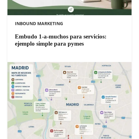
INBOUND MARKETING
Embudo 1-a-muchos para servicios:
ejemplo simple para pymes