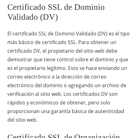
Certificado SSL de Dominio
Validado (DV)
El certificado SSL de Dominio Validado (DV) es el tipo
más básico de certificado SSL. Para obtener un
certificado DV, el propietario del sitio web debe
demostrar que tiene control sobre el dominio y que
es el propietario legítimo. Esto se hace enviando un
correo electrónico a la dirección de correo
electrónico del dominio o agregando un archivo de
verificación al sitio web. Los certificados DV son
rápidos y económicos de obtener, pero solo
proporcionan una garantía básica de autenticidad
del sitio web.
Certificado SSL de Organización