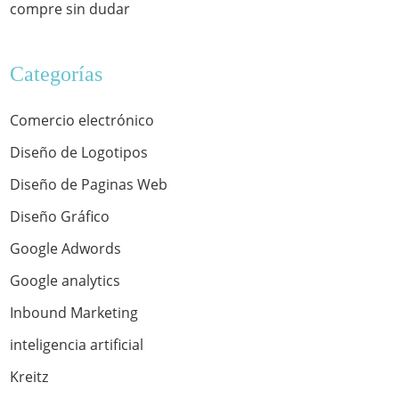
compre sin dudar
Categorías
Comercio electrónico
Diseño de Logotipos
Diseño de Paginas Web
Diseño Gráfico
Google Adwords
Google analytics
Inbound Marketing
inteligencia artificial
Kreitz