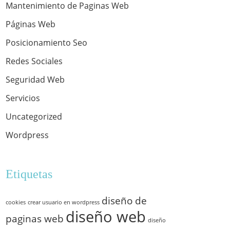
Mantenimiento de Paginas Web
Páginas Web
Posicionamiento Seo
Redes Sociales
Seguridad Web
Servicios
Uncategorized
Wordpress
Etiquetas
diseño de
cookies
crear usuario en wordpress
diseño web
paginas web
diseño