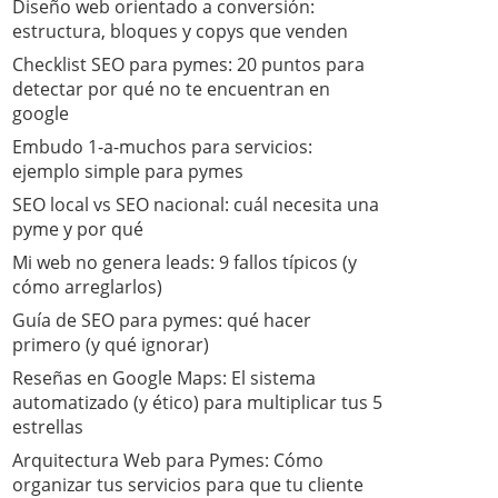
Diseño web orientado a conversión:
estructura, bloques y copys que venden
Checklist SEO para pymes: 20 puntos para
detectar por qué no te encuentran en
google
Embudo 1-a-muchos para servicios:
ejemplo simple para pymes
SEO local vs SEO nacional: cuál necesita una
pyme y por qué
Mi web no genera leads: 9 fallos típicos (y
cómo arreglarlos)
Guía de SEO para pymes: qué hacer
primero (y qué ignorar)
​Reseñas en Google Maps: El sistema
automatizado (y ético) para multiplicar tus 5
estrellas
​Arquitectura Web para Pymes: Cómo
organizar tus servicios para que tu cliente