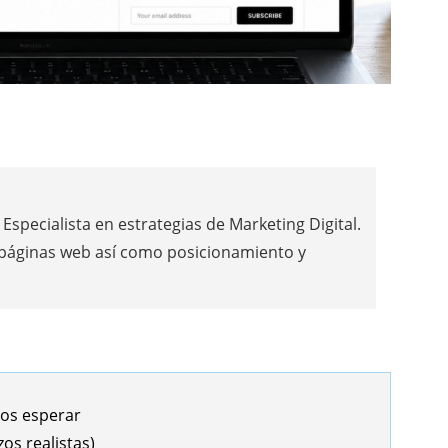
Especialista en estrategias de Marketing Digital.
 páginas web así como posicionamiento y
dos esperar
os realistas)