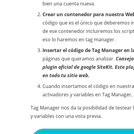
bien una cuenta nueva.
Crear un contenedor para nuestra Web
código que es el único que deberemos in
de ese contenedor incluiremos los scri
eso lo haremos en tag manager.
Insertar el código de Tag Manager en l
páginas que queramos analizar.
Consejo
plugin oficial de google
SiteKit
. Este pl
en todo tu sitio web.
Cuando insertamos el código en nuestra
activadores y variables en Tag Manager,
Tag Manager nos da la posibilidad de testear 
y variables con una vista previa.