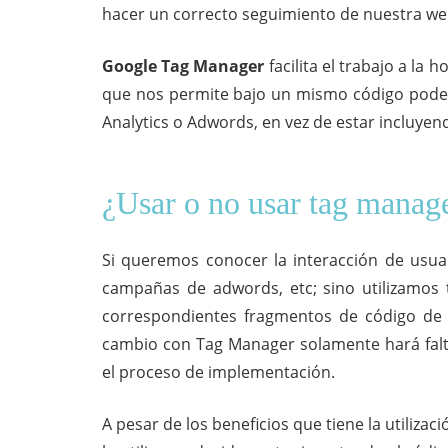
hacer un correcto seguimiento de nuestra we
Google Tag Manager
facilita el trabajo a la
que nos permite bajo un mismo código pode
Analytics o Adwords, en vez de estar incluye
¿Usar o no usar tag manag
Si queremos conocer la interacción de usuar
campañas de adwords, etc; sino utilizamos
correspondientes fragmentos de código de
cambio con Tag Manager solamente hará falta 
el proceso de implementación.
A pesar de los beneficios que tiene la utiliz