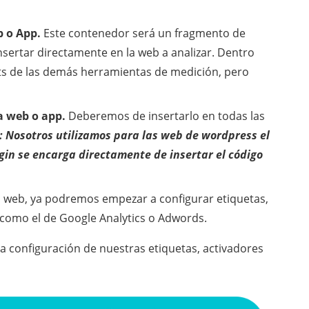
 o App.
Este contenedor será un fragmento de
sertar directamente en la web a analizar. Dentro
pts de las demás herramientas de medición, pero
a web o app.
Deberemos de insertarlo en todas las
: Nosotros utilizamos para las web de wordpress el
ugin se encarga directamente de insertar el código
 web, ya podremos empezar a configurar etiquetas,
 como el de Google Analytics o Adwords.
la configuración de nuestras etiquetas, activadores