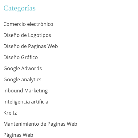
Categorías
Comercio electrónico
Diseño de Logotipos
Diseño de Paginas Web
Diseño Gráfico
Google Adwords
Google analytics
Inbound Marketing
inteligencia artificial
Kreitz
Mantenimiento de Paginas Web
Páginas Web