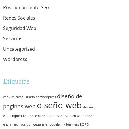
Posicionamiento Seo
Redes Sociales
Seguridad Web
Servicios
Uncategorized
Wordpress
Etiquetas
diseño de
cookies
crear usuario en wordpress
diseño web
paginas web
diseño
web emprendedores
emprendedores
entrada en wordpress
enviar archivos por wetransfer
google my business
LOPD