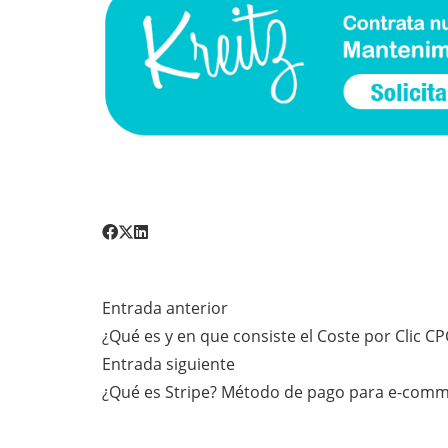
Entrada anterior
¿Qué es y en que consiste el Coste por Clic CP
Entrada siguiente
¿Qué es Stripe? Método de pago para e-com